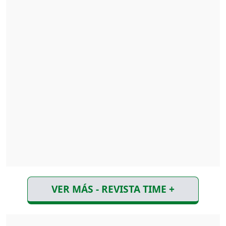
VER MÁS - REVISTA TIME +