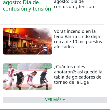
agosto: Día de
confusión y tensión
Voraz incendio en la
feria Barrio Lindo deja
cerca de 10 mil puestos
afectados
¿Cuántos goles
anotaron?: así quedó la
tabla de goleadores del
torneo de la Liga
VER MÁS +