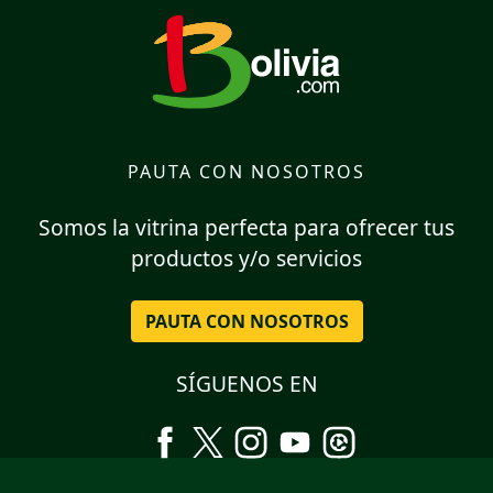
PAUTA CON NOSOTROS
Somos la vitrina perfecta para ofrecer tus
productos y/o servicios
PAUTA CON NOSOTROS
SÍGUENOS EN