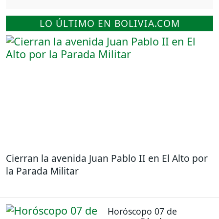
LO ÚLTIMO EN BOLIVIA.COM
Cierran la avenida Juan Pablo II en El Alto por
la Parada Militar
Horóscopo 07 de