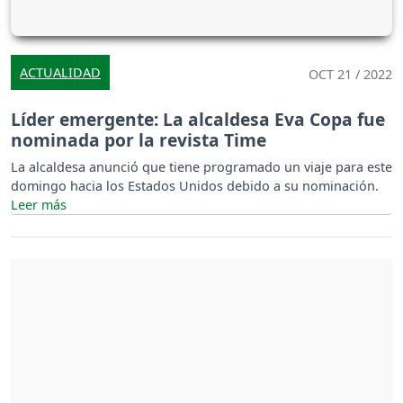
ACTUALIDAD
OCT 21 / 2022
Líder emergente: La alcaldesa Eva Copa fue
nominada por la revista Time
La alcaldesa anunció que tiene programado un viaje para este
domingo hacia los Estados Unidos debido a su nominación.