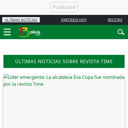
ÚLTIMAS NOTICIAS
PARTIDOS HOY
RECETAS
ÚLTIMAS NOTICIAS SOBRE REVISTA TIME