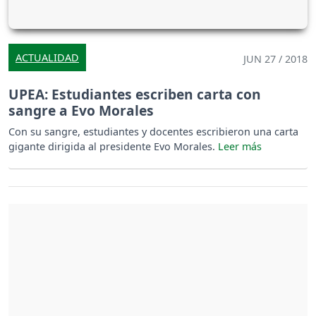
ACTUALIDAD
JUN 27 / 2018
UPEA: Estudiantes escriben carta con
sangre a Evo Morales
Con su sangre, estudiantes y docentes escribieron una carta
gigante dirigida al presidente Evo Morales.