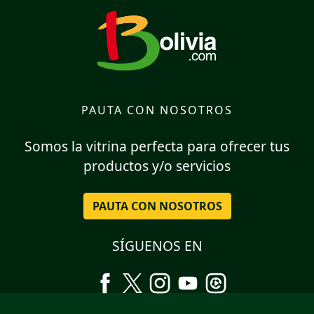
PAUTA CON NOSOTROS
Somos la vitrina perfecta para ofrecer tus
productos y/o servicios
PAUTA CON NOSOTROS
SÍGUENOS EN