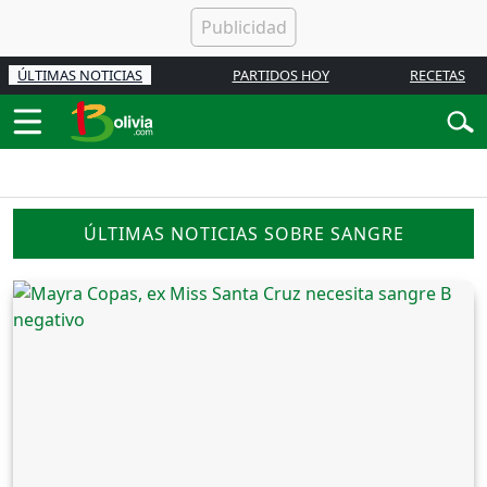
ÚLTIMAS NOTICIAS
PARTIDOS HOY
RECETAS
ÚLTIMAS NOTICIAS SOBRE SANGRE