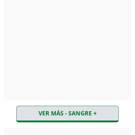
VER MÁS - SANGRE +