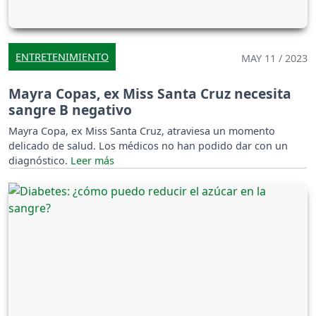
ENTRETENIMIENTO
MAY 11 / 2023
Mayra Copas, ex Miss Santa Cruz necesita
sangre B negativo
Mayra Copa, ex Miss Santa Cruz, atraviesa un momento
delicado de salud. Los médicos no han podido dar con un
diagnóstico.