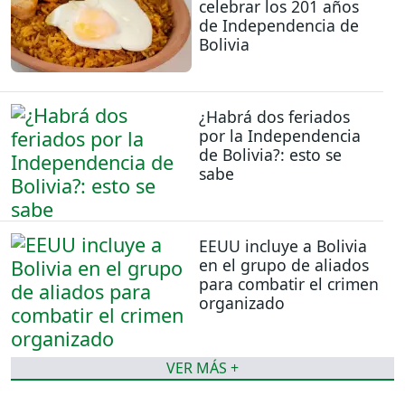
celebrar los 201 años
de Independencia de
Bolivia
¿Habrá dos feriados
por la Independencia
de Bolivia?: esto se
sabe
EEUU incluye a Bolivia
en el grupo de aliados
para combatir el crimen
organizado
VER MÁS +