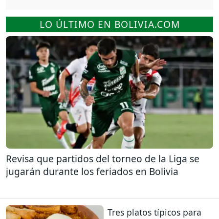
LO ÚLTIMO EN BOLIVIA.COM
Revisa que partidos del torneo de la Liga se
jugarán durante los feriados en Bolivia
Tres platos típicos para