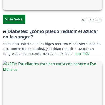
VIDA SANA
OCT 13 / 2021
Diabetes: ¿cómo puedo reducir el azúcar
en la sangre?
Se ha descubierto que los higos reducen el colesterol debido
a su contenido en pectina, y podrían reducir el azúcar en
sangre cuando se consumen como extracto.