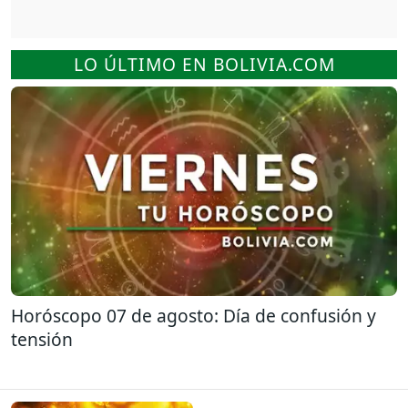
LO ÚLTIMO EN BOLIVIA.COM
Horóscopo 07 de agosto: Día de confusión y
tensión