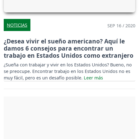
NOTICIAS
SEP 16 / 2020
¿Desea vivir el sueño americano? Aquí le
damos 6 consejos para encontrar un
trabajo en Estados Unidos como extranjero
¿Sueña con trabajar y vivir en los Estados Unidos? Bueno, no
se preocupe. Encontrar trabajo en los Estados Unidos no es
muy fácil, pero es un desafío posible.