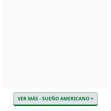
VER MÁS - SUEÑO AMERICANO +