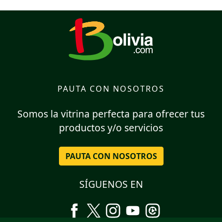
PAUTA CON NOSOTROS
Somos la vitrina perfecta para ofrecer tus
productos y/o servicios
PAUTA CON NOSOTROS
SÍGUENOS EN