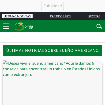
ÚLTIMAS NOTICIAS
PARTIDOS HOY
RECETAS
ÚLTIMAS NOTICIAS SOBRE SUEÑO AMERICANO