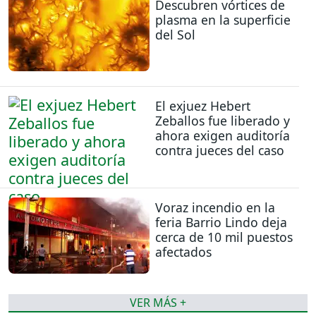
Descubren vórtices de
plasma en la superficie
del Sol
El exjuez Hebert
Zeballos fue liberado y
ahora exigen auditoría
contra jueces del caso
Voraz incendio en la
feria Barrio Lindo deja
cerca de 10 mil puestos
afectados
VER MÁS +