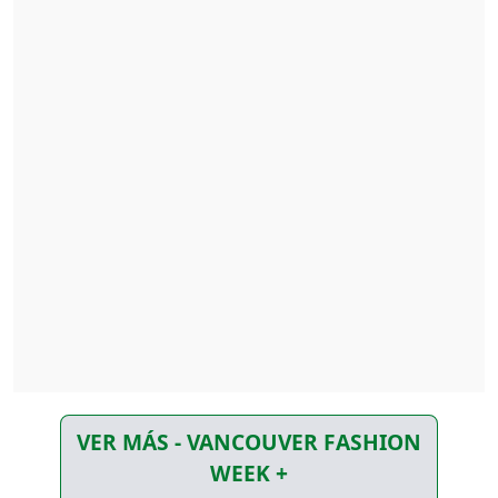
VER MÁS - VANCOUVER FASHION
WEEK +