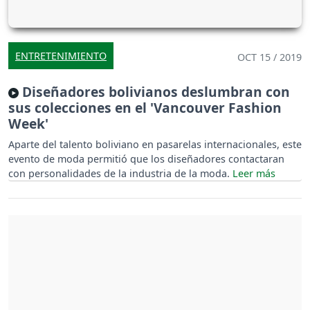
ENTRETENIMIENTO
OCT 15 / 2019
Diseñadores bolivianos deslumbran con
sus colecciones en el 'Vancouver Fashion
Week'
Aparte del talento boliviano en pasarelas internacionales, este
evento de moda permitió que los diseñadores contactaran
con personalidades de la industria de la moda.