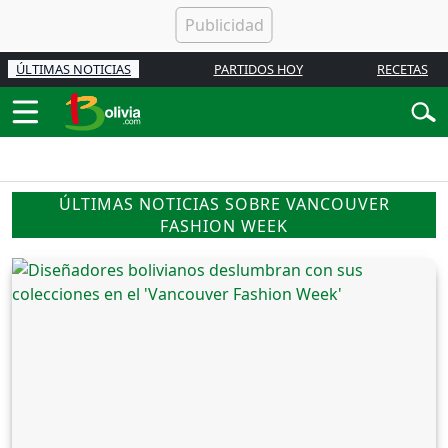
ÚLTIMAS NOTICIAS
PARTIDOS HOY
RECETAS
ÚLTIMAS NOTICIAS SOBRE VANCOUVER
FASHION WEEK