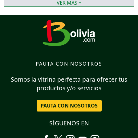
VER MÁS +
PAUTA CON NOSOTROS
Somos la vitrina perfecta para ofrecer tus
productos y/o servicios
PAUTA CON NOSOTROS
SÍGUENOS EN