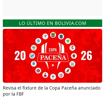
LO ÚLTIMO EN BOLIVIA.COM
Revisa el fixture de la Copa Paceña anunciado
por la FBF