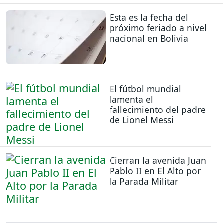
Esta es la fecha del
próximo feriado a nivel
nacional en Bolivia
El fútbol mundial
lamenta el
fallecimiento del padre
de Lionel Messi
Cierran la avenida Juan
Pablo II en El Alto por
la Parada Militar