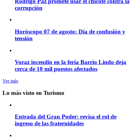
Rodrigo Paz promete usar el chicote contra la
corrupción
Horóscopo 07 de agosto: Día de confusión y
tensión
Voraz incendio en la feria Barrio Lindo deja
cerca de 10 mil puestos afectados
Ver más
Lo más visto en Turismo
Entrada del Gran Poder: revisa el rol de
ingreso de las fraternidades