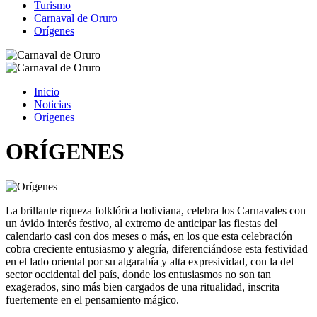
Turismo
Carnaval de Oruro
Orígenes
Inicio
Noticias
Orígenes
ORÍGENES
La brillante riqueza folklórica boliviana, celebra los Carnavales con
un ávido interés festivo, al extremo de anticipar las fiestas del
calendario casi con dos meses o más, en los que esta celebración
cobra creciente entusiasmo y alegría, diferenciándose esta festividad
en el lado oriental por su algarabía y alta expresividad, con la del
sector occidental del país, donde los entusiasmos no son tan
exagerados, sino más bien cargados de una ritualidad, inscrita
fuertemente en el pensamiento mágico.