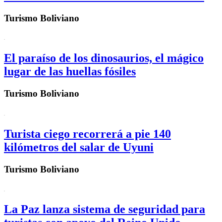
Turismo Boliviano
El paraíso de los dinosaurios, el mágico
lugar de las huellas fósiles
Turismo Boliviano
Turista ciego recorrerá a pie 140
kilómetros del salar de Uyuni
Turismo Boliviano
La Paz lanza sistema de seguridad para