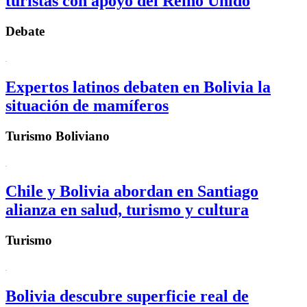
turistas con apoyo del Reino Unido
Debate
Expertos latinos debaten en Bolivia la
situación de mamíferos
Turismo Boliviano
Chile y Bolivia abordan en Santiago
alianza en salud, turismo y cultura
Turismo
Bolivia descubre superficie real de