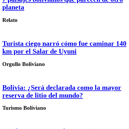
planeta
Relato
Turista ciego narró cómo fue caminar 140
km por el Salar de Uyuni
Orgullo Boliviano
Bolivia: ¿Será declarada como la mayor
reserva de litio del mundo?
Turismo Boliviano