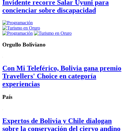
Invidente recorre Salar Uyuni para
concienciar sobre discapacidad
Orgullo Boliviano
Con Mi Teleférico, Bolivia gana premio
Travellers' Choice en categoría
experiencias
País
Expertos de Bolivia y Chile dialogan
sobre la conservación del ciervo andino