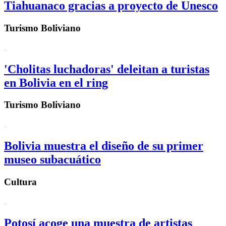
Tiahuanaco gracias a proyecto de Unesco
Turismo Boliviano
'Cholitas luchadoras' deleitan a turistas
en Bolivia en el ring
Turismo Boliviano
Bolivia muestra el diseño de su primer
museo subacuático
Cultura
Potosí acoge una muestra de artistas