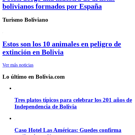
bolivianos formados por España
Turismo Boliviano
Estos son los 10 animales en peligro de
extinción en Bolivia
Ver más noticias
Lo último en Bolivia.com
Tres platos típicos para celebrar los 201 años de
Independencia de Bolivia
Caso Hotel Las Américas: Guedes confirma