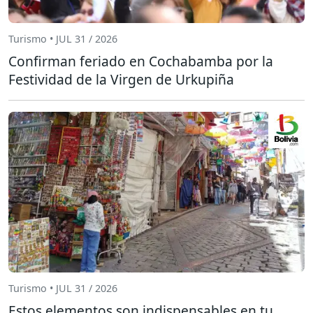
Turismo • JUL 31 / 2026
Confirman feriado en Cochabamba por la
Festividad de la Virgen de Urkupiña
Turismo • JUL 31 / 2026
Estos elementos son indispensables en tu