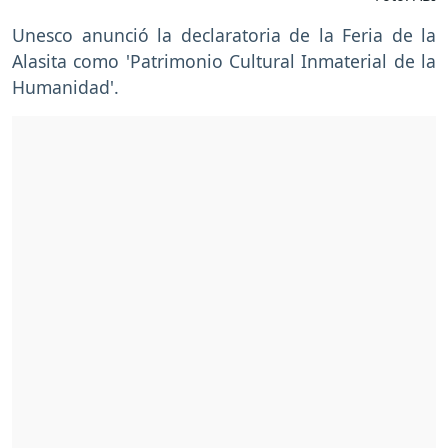
Unesco anunció la declaratoria de la Feria de la
Alasita como 'Patrimonio Cultural Inmaterial de la
Humanidad'.