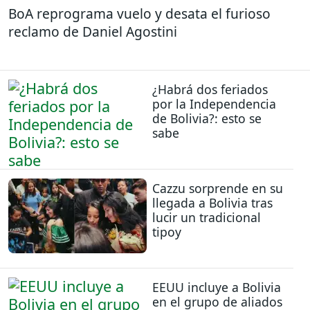
BoA reprograma vuelo y desata el furioso
reclamo de Daniel Agostini
¿Habrá dos feriados
por la Independencia
de Bolivia?: esto se
sabe
Cazzu sorprende en su
llegada a Bolivia tras
lucir un tradicional
tipoy
EEUU incluye a Bolivia
en el grupo de aliados