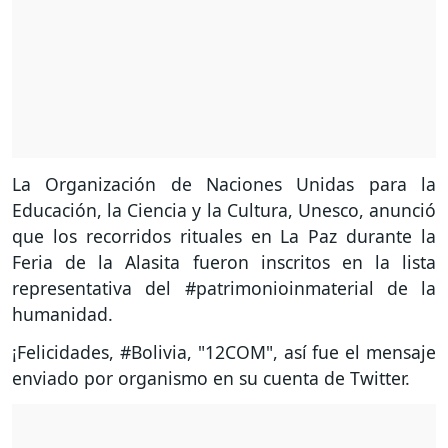
La Organización de Naciones Unidas para la
Educación, la Ciencia y la Cultura, Unesco, anunció
que los recorridos rituales en La Paz durante la
Feria de la Alasita fueron inscritos en la lista
representativa del #patrimonioinmaterial de la
humanidad.
¡Felicidades, #Bolivia, "12COM", así fue el mensaje
enviado por organismo en su cuenta de Twitter.