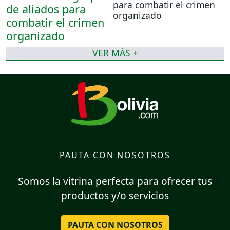
para combatir el crimen
organizado
VER MÁS +
PAUTA CON NOSOTROS
Somos la vitrina perfecta para ofrecer tus
productos y/o servicios
PAUTA CON NOSOTROS