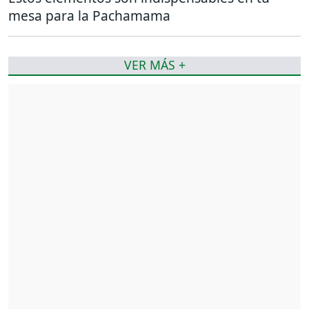
mesa para la Pachamama
VER MÁS +