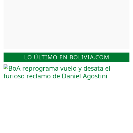
LO ÚLTIMO EN BOLIVIA.COM