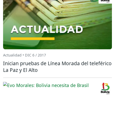
Actualidad • DIC 6 / 2017
Inician pruebas de Línea Morada del teleférico
La Paz y El Alto