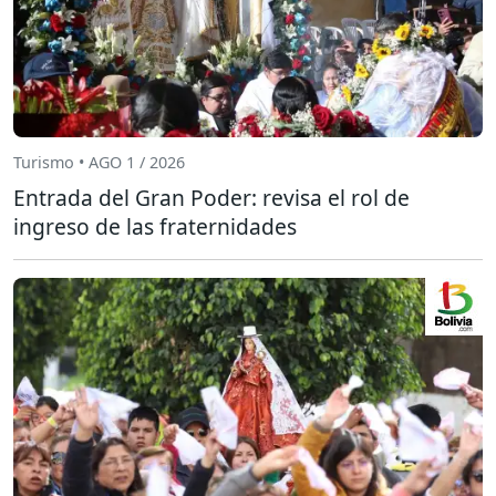
Turismo • AGO 1 / 2026
Entrada del Gran Poder: revisa el rol de
ingreso de las fraternidades