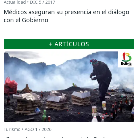
Actualidad • DIC 5 / 2017
Médicos aseguran su presencia en el diálogo
con el Gobierno
+ ARTÍCULOS
Turismo • AGO 1 / 2026