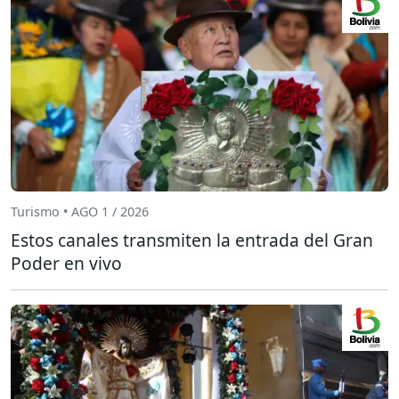
Turismo • AGO 1 / 2026
Estos canales transmiten la entrada del Gran
Poder en vivo