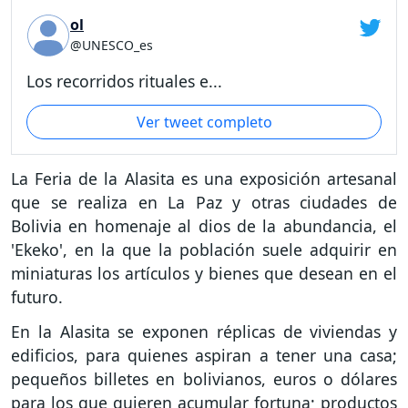
ol
@UNESCO_es
Los recorridos rituales e...
Ver tweet completo
La Feria de la Alasita es una exposición artesanal
que se realiza en La Paz y otras ciudades de
Bolivia en homenaje al dios de la abundancia, el
'Ekeko', en la que la población suele adquirir en
miniaturas los artículos y bienes que desean en el
futuro.
En la Alasita se exponen réplicas de viviendas y
edificios, para quienes aspiran a tener una casa;
pequeños billetes en bolivianos, euros o dólares
para los que quieren acumular fortuna; productos