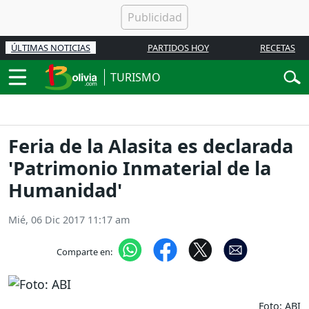
ÚLTIMAS NOTICIAS
PARTIDOS HOY
RECETAS
TURISMO
Feria de la Alasita es declarada
'Patrimonio Inmaterial de la
Humanidad'
Mié, 06 Dic 2017 11:17 am
Comparte en:
Foto: ABI