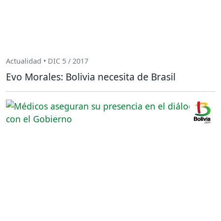
Actualidad • DIC 5 / 2017
Evo Morales: Bolivia necesita de Brasil