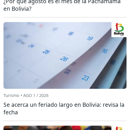
¿Por qué agosto es el mes de la Pachamama
en Bolivia?
Turismo • AGO 1 / 2026
Se acerca un feriado largo en Bolivia: revisa la
fecha