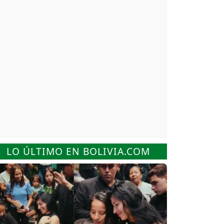
LO ÚLTIMO EN BOLIVIA.COM