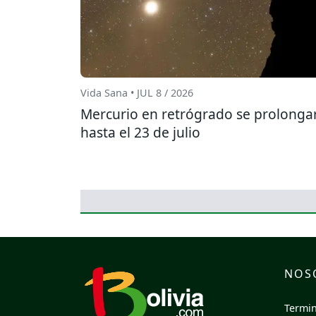
Vida Sana • JUL 8 / 2026
Mercurio en retrógrado se prolonga
hasta el 23 de julio
NOS
Termin