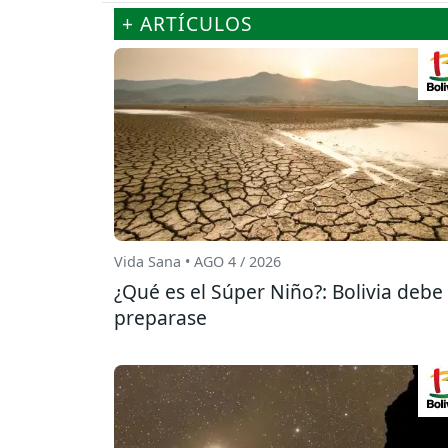
+ ARTÍCULOS
Vida Sana • AGO 4 / 2026
¿Qué es el Súper Niño?: Bolivia debe
preparase