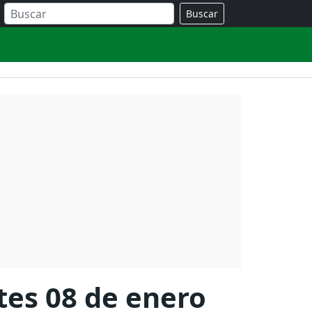
Buscar
rtes 08 de enero