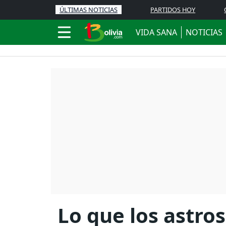
ÚLTIMAS NOTICIAS
PARTIDOS HOY
VIDA SANA
NOTICIAS
Lo que los astros