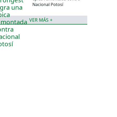
Nacional Potosí
VER MÁS +