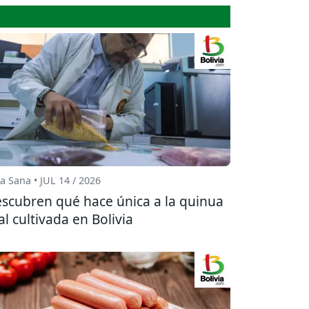
a Sana • JUL 14 / 2026
scubren qué hace única a la quinua
al cultivada en Bolivia