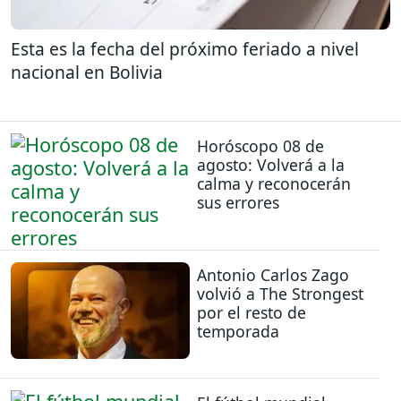
Esta es la fecha del próximo feriado a nivel
nacional en Bolivia
Horóscopo 08 de
agosto: Volverá a la
calma y reconocerán
sus errores
Antonio Carlos Zago
volvió a The Strongest
por el resto de
temporada