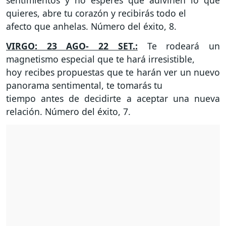
sentimientos y no esperes que adivinen lo que
quieres, abre tu corazón y recibirás todo el
afecto que anhelas. Número del éxito, 8.
VIRGO: 23 AGO- 22 SET.:
Te rodeará un
magnetismo especial que te hará irresistible,
hoy recibes propuestas que te harán ver un nuevo
panorama sentimental, te tomarás tu
tiempo antes de decidirte a aceptar una nueva
relación. Número del éxito, 7.