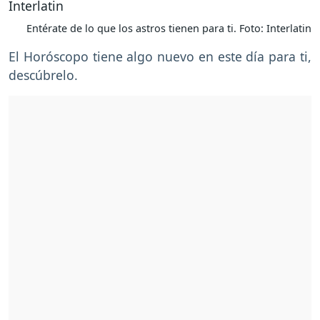
Entérate de lo que los astros tienen para ti. Foto: Interlatin
El Horóscopo tiene algo nuevo en este día para ti,
descúbrelo.