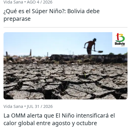
Vida Sana • AGO 4 / 2026
¿Qué es el Súper Niño?: Bolivia debe
preparase
Vida Sana • JUL 31 / 2026
La OMM alerta que El Niño intensificará el
calor global entre agosto y octubre