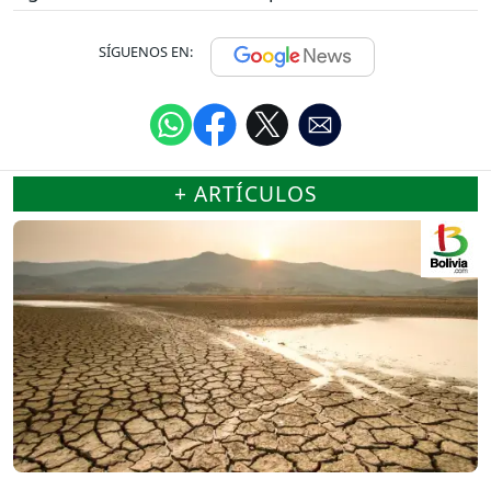
SÍGUENOS EN:
+ ARTÍCULOS