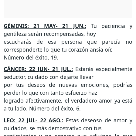
GÉMINIS: 21 MAY- 21 JUN.:
Tu paciencia y
gentileza serán recompensadas, hoy
escucharás de esa persona que parecía no
corresponderte lo que tu corazón ansia oír.
Número del éxito, 19.
CÁNCER: 22 JUN- 21 JUL.:
Estarás especialmente
seductor, cuidado con dejarte llevar
por tus deseos de nuevas emociones, podrías
perder lo que con tanto esfuerzo haz
logrado afectivamente, el verdadero amor ya está
a tu lado. Número del éxito, 6.
LEO: 22 JUL- 22 AGO.:
Estas deseoso de amor y
cuidados, se más demostrativo con tus