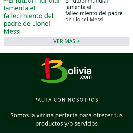
El fútbol mundial
lamenta el
fallecimiento del padre
de Lionel Messi
VER MÁS +
PAUTA CON NOSOTROS
Somos la vitrina perfecta para ofrecer tus
productos y/o servicios