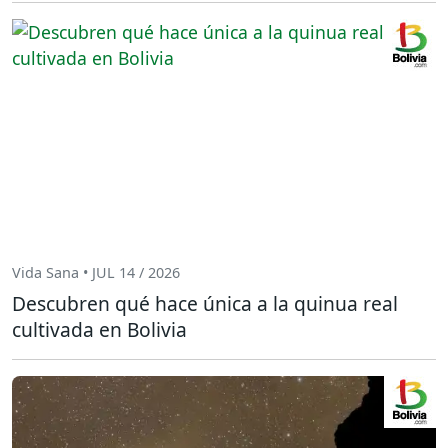
Vida Sana • JUL 14 / 2026
Descubren qué hace única a la quinua real
cultivada en Bolivia