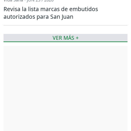
Revisa la lista marcas de embutidos
autorizados para San Juan
VER MÁS +