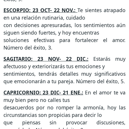
ESCORPIO: 23 OCT- 22 NOV.:
Te sientes atrapado
en una relación rutinaria, cuidado
con decisiones apresuradas, los sentimientos aún
siguen siendo fuertes, y hoy encuentras
soluciones efectivas para fortalecer el amor.
Número del éxito, 3.
SAGITARIO: 23 NOV- 22 DIC.:
Estarás muy
afectuoso y exteriorizarás tus emociones y
sentimientos, tendrás detalles muy significativos
que emocionarán a tu pareja. Número del éxito, 5.
CAPRICORNIO: 23 DIC- 21 ENE.:
En el amor te va
muy bien pero no calles tus
desacuerdos por no romper la armonía, hoy las
circunstancias son propicias para decir lo
que piensas sin provocar discusiones,