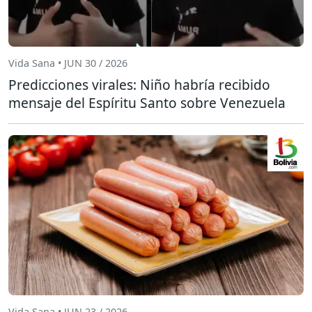
Vida Sana • JUN 30 / 2026
Predicciones virales: Niño habría recibido
mensaje del Espíritu Santo sobre Venezuela
Vida Sana • JUN 23 / 2026