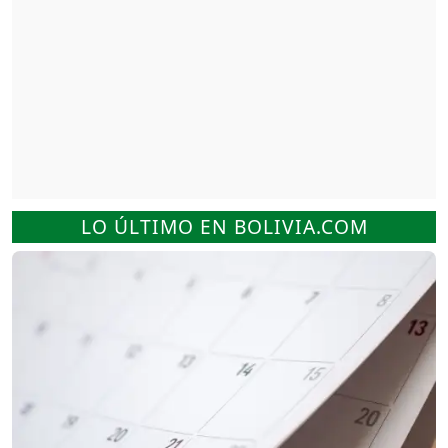
LO ÚLTIMO EN BOLIVIA.COM