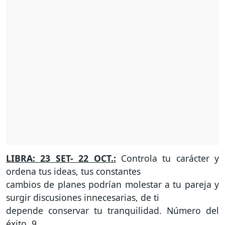
LIBRA: 23 SET- 22 OCT.:
Controla tu carácter y
ordena tus ideas, tus constantes
cambios de planes podrían molestar a tu pareja y
surgir discusiones innecesarias, de ti
depende conservar tu tranquilidad. Número del
éxito, 9.