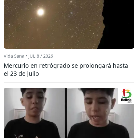
Vida Sana • JUL 8 / 2026
Mercurio en retrógrado se prolongará hasta
el 23 de julio