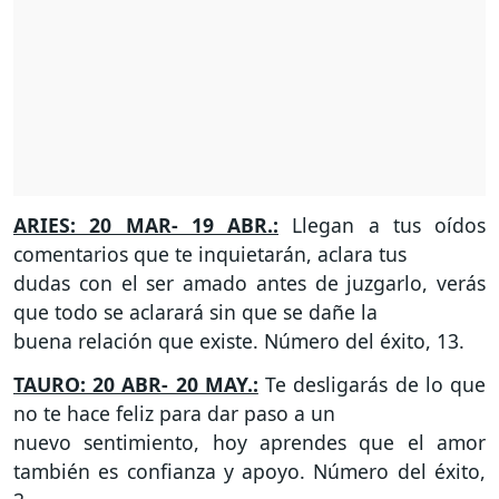
ARIES: 20 MAR- 19 ABR.:
Llegan a tus oídos
comentarios que te inquietarán, aclara tus
dudas con el ser amado antes de juzgarlo, verás
que todo se aclarará sin que se dañe la
buena relación que existe. Número del éxito, 13.
TAURO: 20 ABR- 20 MAY.:
Te desligarás de lo que
no te hace feliz para dar paso a un
nuevo sentimiento, hoy aprendes que el amor
también es confianza y apoyo. Número del éxito,