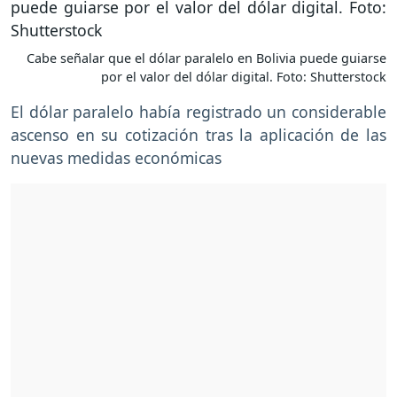
Cabe señalar que el dólar paralelo en Bolivia puede guiarse
por el valor del dólar digital. Foto: Shutterstock
El dólar paralelo había registrado un considerable
ascenso en su cotización tras la aplicación de las
nuevas medidas económicas