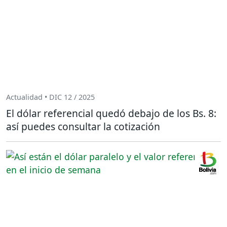
Actualidad • DIC 12 / 2025
El dólar referencial quedó debajo de los Bs. 8:
así puedes consultar la cotización