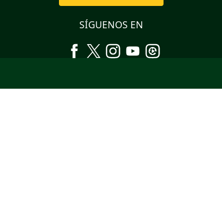
SÍGUENOS EN