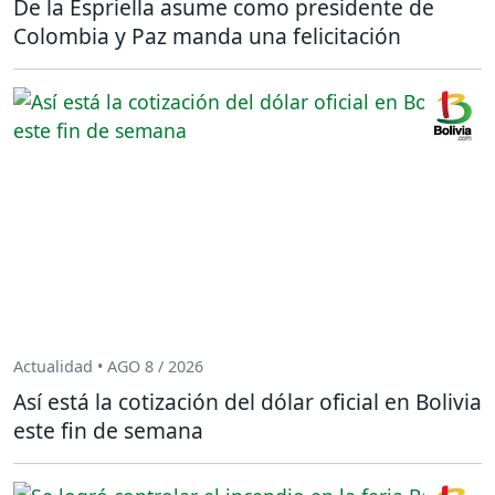
De la Espriella asume como presidente de
Colombia y Paz manda una felicitación
Actualidad • AGO 8 / 2026
Así está la cotización del dólar oficial en Bolivia
este fin de semana