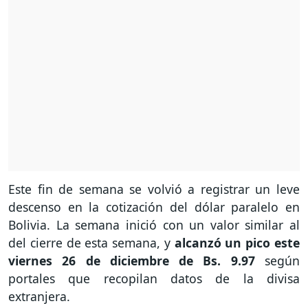
Este fin de semana se volvió a registrar un leve
descenso en la cotización del dólar paralelo en
Bolivia. La semana inició con un valor similar al
del cierre de esta semana, y
alcanzó un pico este
viernes 26 de diciembre de Bs. 9.97
según
portales que recopilan datos de la divisa
extranjera.