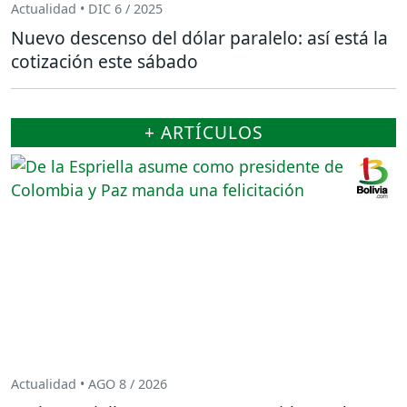
Actualidad • DIC 6 / 2025
Nuevo descenso del dólar paralelo: así está la
cotización este sábado
+ ARTÍCULOS
Actualidad • AGO 8 / 2026