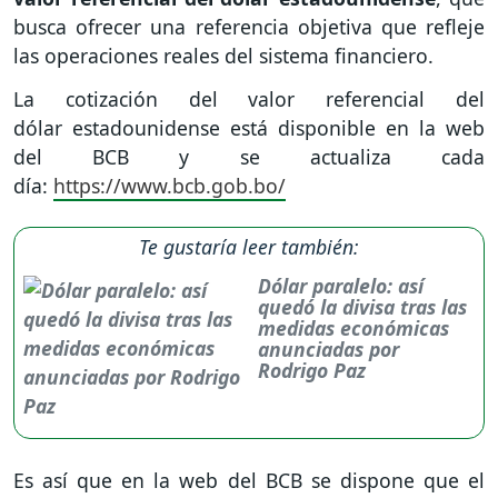
busca ofrecer una referencia objetiva que refleje
las operaciones reales del sistema financiero.
La cotización del valor referencial del
dólar estadounidense está disponible en la web
del BCB y se actualiza cada
día:
https://www.bcb.gob.bo/
Te gustaría leer también:
Dólar paralelo: así
quedó la divisa tras las
medidas económicas
anunciadas por
Rodrigo Paz
Es así que en la web del BCB se dispone que el