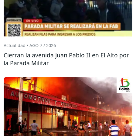
Actualidad • AGO 7 / 2026
Cierran la avenida Juan Pablo II en El Alto por
la Parada Militar