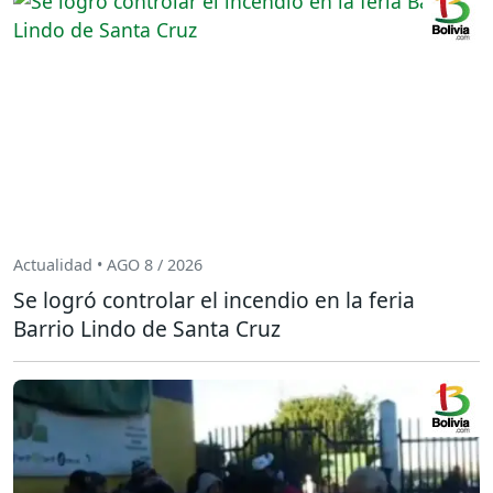
Actualidad • AGO 8 / 2026
Se logró controlar el incendio en la feria
Barrio Lindo de Santa Cruz