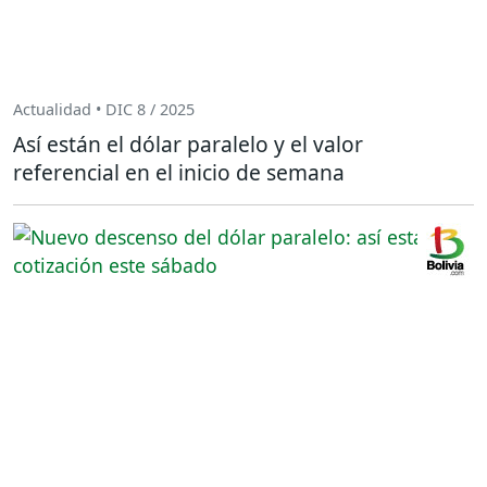
Actualidad • DIC 8 / 2025
Así están el dólar paralelo y el valor
referencial en el inicio de semana