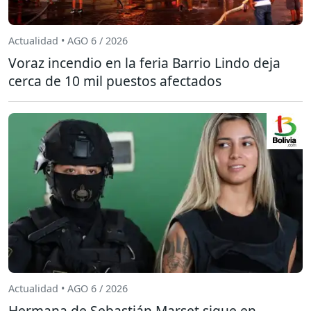
Actualidad • AGO 6 / 2026
Voraz incendio en la feria Barrio Lindo deja
cerca de 10 mil puestos afectados
Actualidad • AGO 6 / 2026
Hermana de Sebastián Marset sigue en