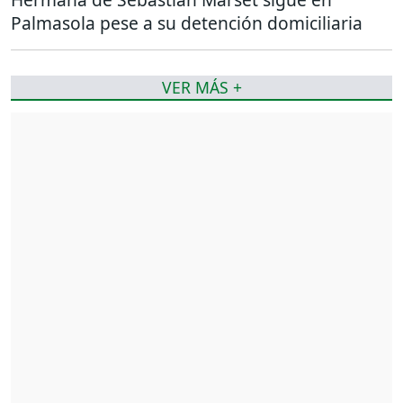
Palmasola pese a su detención domiciliaria
VER MÁS +