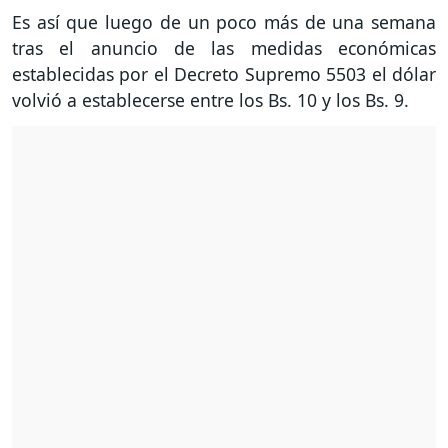
Es así que luego de un poco más de una semana
tras el anuncio de las medidas económicas
establecidas por el Decreto Supremo 5503 el dólar
volvió a establecerse entre los Bs. 10 y los Bs. 9.