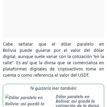
Cabe señalar que el dólar paralelo en
Bolivia puede guiarse por el valor del dólar
digital, aunque suele variar con la cotización “en la
calle”. Es así que la divisa que se comercializa en
plataformas digitales de criptoactivos toma en
cuenta o como referencia el valor del USDT.
Te gustaría leer también:
Dólar paralelo en
Bolivia: así quedó la
cotización de la divisa