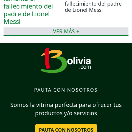
fallecimiento del padre
de Lionel Messi
VER MÁS +
PAUTA CON NOSOTROS
Somos la vitrina perfecta para ofrecer tus
productos y/o servicios
PAUTA CON NOSOTROS