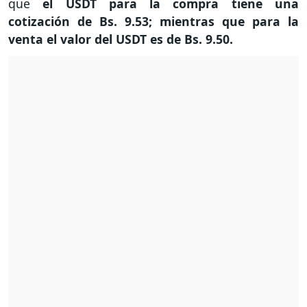
que
el USDT para la compra tiene una
cotización de Bs. 9.53; mientras que para la
venta el valor del USDT es de Bs. 9.50.