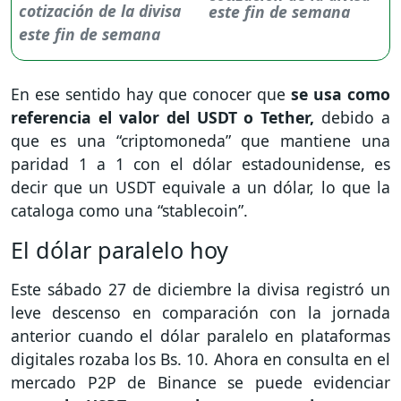
este fin de semana
En ese sentido hay que conocer que
se usa como
referencia el valor del USDT o Tether,
debido a
que es una “criptomoneda” que mantiene una
paridad 1 a 1 con el dólar estadounidense, es
decir que un USDT equivale a un dólar, lo que la
cataloga como una “stablecoin”.
El dólar paralelo hoy
Este sábado 27 de diciembre la divisa registró un
leve descenso en comparación con la jornada
anterior cuando el dólar paralelo en plataformas
digitales rozaba los Bs. 10. Ahora en consulta en el
mercado P2P de Binance se puede evidenciar