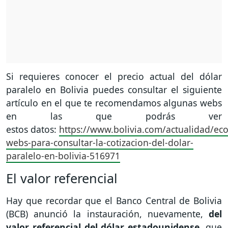
Si requieres conocer el precio actual del dólar
paralelo en Bolivia puedes consultar el siguiente
artículo en el que te recomendamos algunas webs
en las que podrás ver
estos datos:
https://www.bolivia.com/actualidad/ec
webs-para-consultar-la-cotizacion-del-dolar-
paralelo-en-bolivia-516971
El valor referencial
Hay que recordar que el Banco Central de Bolivia
(BCB) anunció la instauración, nuevamente,
del
valor referencial del dólar estadounidense
, que