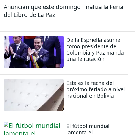
Anuncian que este domingo finaliza la Feria
del Libro de La Paz
De la Espriella asume
como presidente de
Colombia y Paz manda
una felicitación
Esta es la fecha del
próximo feriado a nivel
nacional en Bolivia
El fútbol mundial
lamenta el