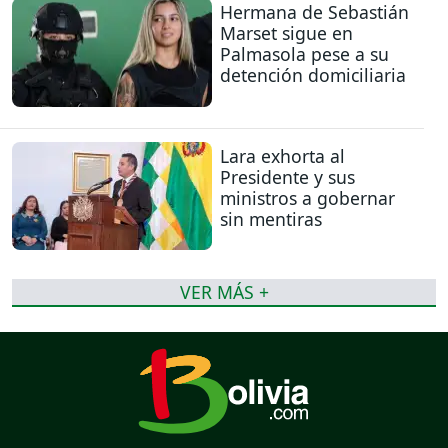
Hermana de Sebastián
Marset sigue en
Palmasola pese a su
detención domiciliaria
Lara exhorta al
Presidente y sus
ministros a gobernar
sin mentiras
VER MÁS +