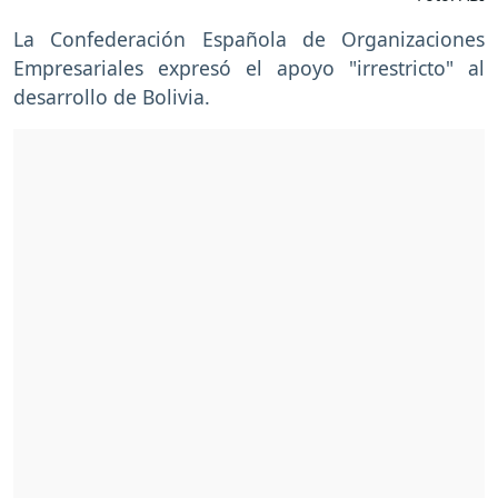
La Confederación Española de Organizaciones
Empresariales expresó el apoyo "irrestricto" al
desarrollo de Bolivia.