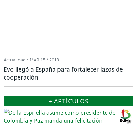
Actualidad • MAR 15 / 2018
Evo llegó a España para fortalecer lazos de
cooperación
+ ARTÍCULOS