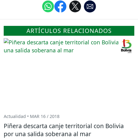
ARTÍCULOS RELACIONADOS
Actualidad • MAR 16 / 2018
Piñera descarta canje territorial con Bolivia
por una salida soberana al mar