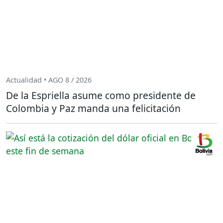
Actualidad • AGO 8 / 2026
De la Espriella asume como presidente de
Colombia y Paz manda una felicitación