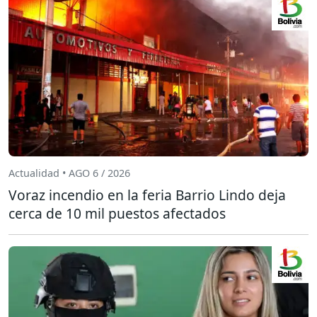
Actualidad • AGO 6 / 2026
Voraz incendio en la feria Barrio Lindo deja
cerca de 10 mil puestos afectados