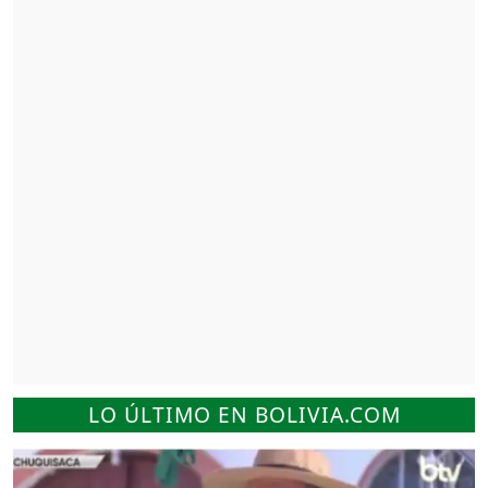
LO ÚLTIMO EN BOLIVIA.COM