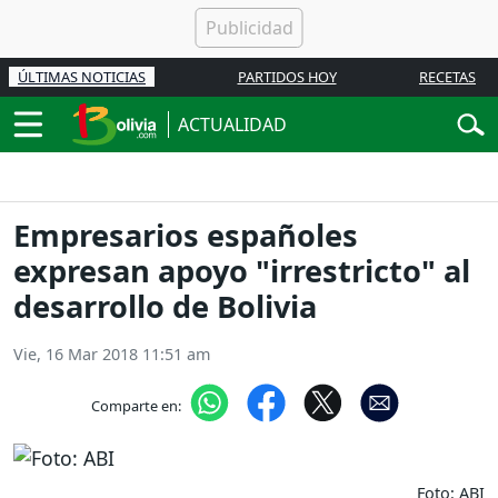
ÚLTIMAS NOTICIAS
PARTIDOS HOY
RECETAS
ACTUALIDAD
Empresarios españoles
expresan apoyo "irrestricto" al
desarrollo de Bolivia
Vie, 16 Mar 2018 11:51 am
Comparte en:
Foto: ABI