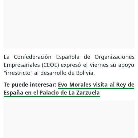
La Confederación Española de Organizaciones
Empresariales (CEOE) expresó el viernes su apoyo
"irrestricto" al desarrollo de Bolivia.
Te puede interesar:
Evo Morales visita al Rey de
España en el Palacio de La Zarzuela