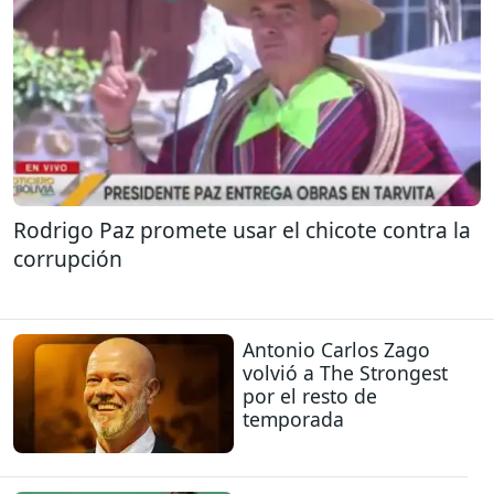
Rodrigo Paz promete usar el chicote contra la
corrupción
Antonio Carlos Zago
volvió a The Strongest
por el resto de
temporada