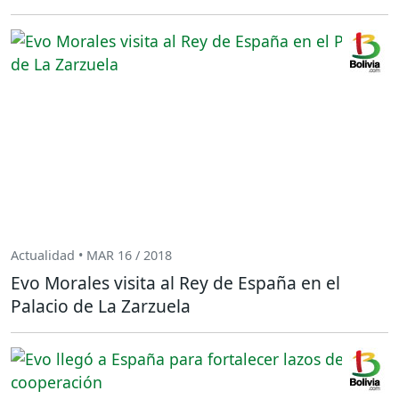
Actualidad • MAR 16 / 2018
Evo Morales visita al Rey de España en el
Palacio de La Zarzuela