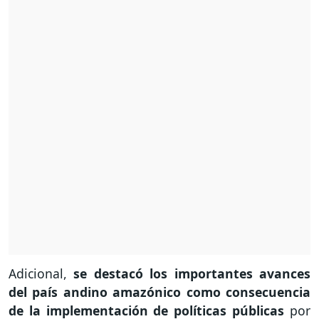
Adicional,
se destacó los importantes avances
del país andino amazónico como consecuencia
de la implementación de políticas públicas
por