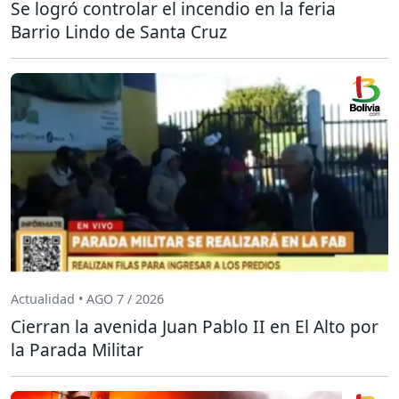
Se logró controlar el incendio en la feria
Barrio Lindo de Santa Cruz
Actualidad • AGO 7 / 2026
Cierran la avenida Juan Pablo II en El Alto por
la Parada Militar