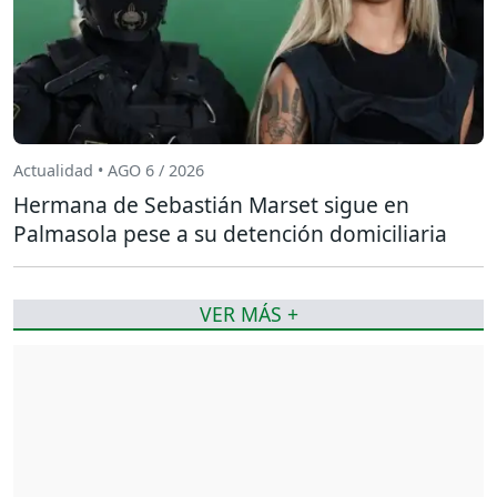
Actualidad • AGO 6 / 2026
Hermana de Sebastián Marset sigue en
Palmasola pese a su detención domiciliaria
VER MÁS +