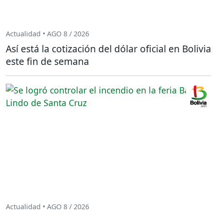
Actualidad • AGO 8 / 2026
Así está la cotización del dólar oficial en Bolivia
este fin de semana
Actualidad • AGO 8 / 2026