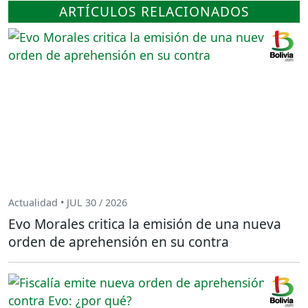
ARTÍCULOS RELACIONADOS
Actualidad • JUL 30 / 2026
Evo Morales critica la emisión de una nueva
orden de aprehensión en su contra