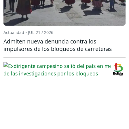
Actualidad • JUL 21 / 2026
Admiten nueva denuncia contra los
impulsores de los bloqueos de carreteras