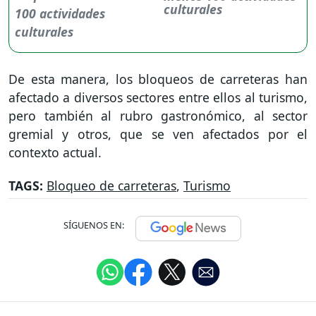
culturales
De esta manera, los bloqueos de carreteras han
afectado a diversos sectores entre ellos al turismo,
pero también al rubro gastronómico, al sector
gremial y otros, que se ven afectados por el
contexto actual.
TAGS:
Bloqueo de carreteras
,
Turismo
SÍGUENOS EN: