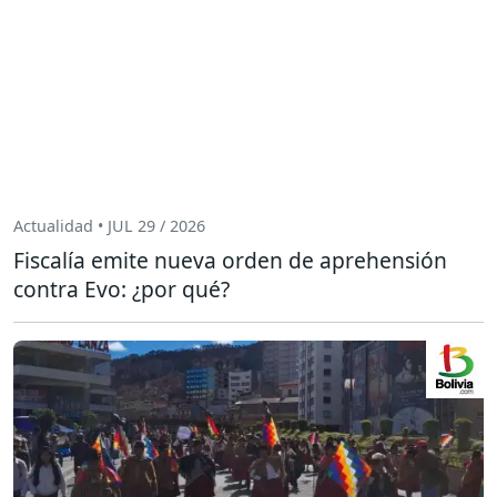
Actualidad • JUL 29 / 2026
Fiscalía emite nueva orden de aprehensión
contra Evo: ¿por qué?