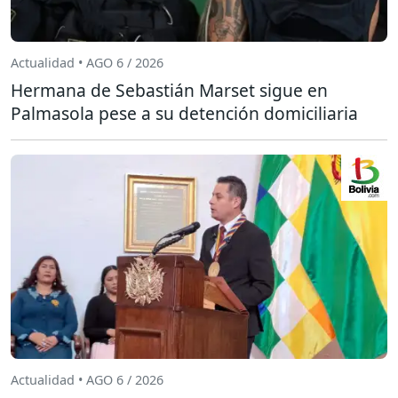
Actualidad • AGO 6 / 2026
Hermana de Sebastián Marset sigue en
Palmasola pese a su detención domiciliaria
Actualidad • AGO 6 / 2026