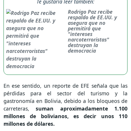
Te gustaría leer también:
Rodrigo Paz recibe
respaldo de EE.UU. y
asegura que no
permitirá que
"intereses
narcoterroristas"
destruyan la
democracia
En ese sentido, un reporte de EFE señala que las
pérdidas para el sector del turismo y la
gastronomía en Bolivia, debido a los bloqueos de
carreteras,
suman aproximadamente 1.100
millones de bolivianos, es decir unos 110
millones de dólares.