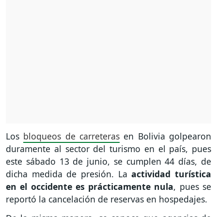
Los
bloqueos de carreteras
en Bolivia golpearon
duramente al sector del turismo en el país, pues
este sábado 13 de junio, se cumplen 44 días, de
dicha medida de presión. La
actividad turística
en el occidente es prácticamente nula
, pues se
reportó la cancelación de reservas en hospedajes.