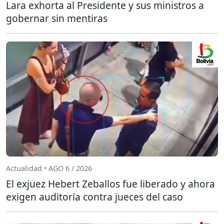
Lara exhorta al Presidente y sus ministros a
gobernar sin mentiras
Actualidad • AGO 6 / 2026
El exjuez Hebert Zeballos fue liberado y ahora
exigen auditoría contra jueces del caso