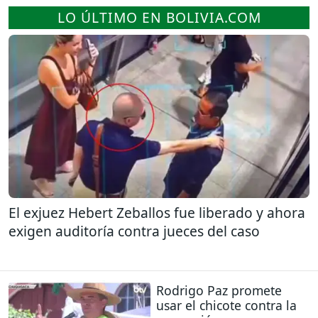
LO ÚLTIMO EN BOLIVIA.COM
El exjuez Hebert Zeballos fue liberado y ahora
exigen auditoría contra jueces del caso
Rodrigo Paz promete
usar el chicote contra la