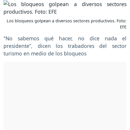
Los bloqueos golpean a diversos sectores productivos. Foto:
EFE
"No sabemos qué hacer, no dice nada el
presidente”, dicen los trabadores del sector
turismo en medio de los bloqueos