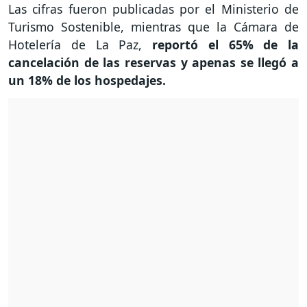
Las cifras fueron publicadas por el Ministerio de
Turismo Sostenible, mientras que la Cámara de
Hotelería de La Paz,
reportó el 65% de la
cancelación de las reservas y apenas se llegó a
un 18% de los hospedajes.