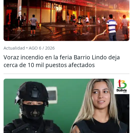
Actualidad • AGO 6 / 2026
Voraz incendio en la feria Barrio Lindo deja
cerca de 10 mil puestos afectados