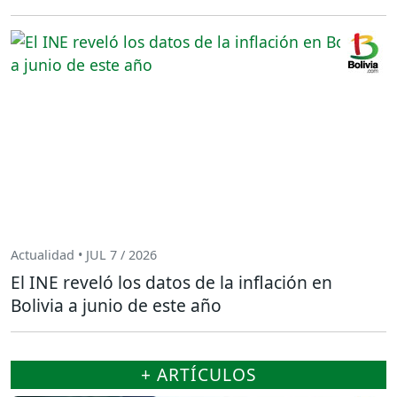
Actualidad • JUL 7 / 2026
El INE reveló los datos de la inflación en
Bolivia a junio de este año
+ ARTÍCULOS