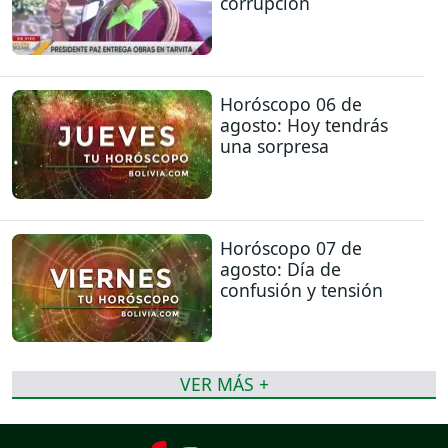
corrupción
Horóscopo 06 de
agosto: Hoy tendrás
una sorpresa
Horóscopo 07 de
agosto: Día de
confusión y tensión
VER MÁS +