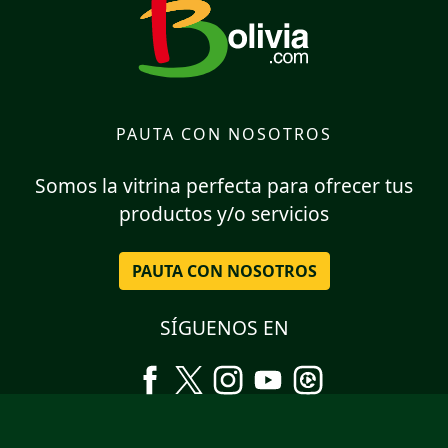
PAUTA CON NOSOTROS
Somos la vitrina perfecta para ofrecer tus
productos y/o servicios
PAUTA CON NOSOTROS
SÍGUENOS EN