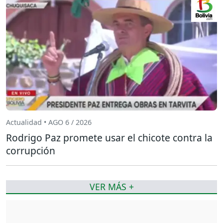
Actualidad • AGO 6 / 2026
Rodrigo Paz promete usar el chicote contra la
corrupción
VER MÁS +