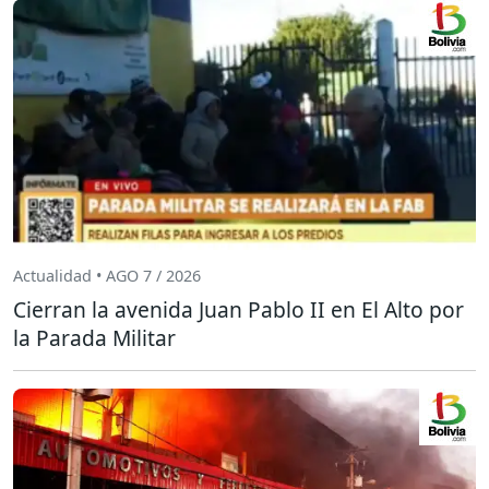
Actualidad • AGO 7 / 2026
Cierran la avenida Juan Pablo II en El Alto por
la Parada Militar