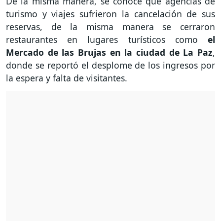
De la misma manera, se conoce que agencias de
turismo y viajes sufrieron la cancelación de sus
reservas, de la misma manera se cerraron
restaurantes en lugares turísticos como
el
Mercado de las Brujas en la ciudad de La Paz
,
donde se reportó el desplome de los ingresos por
la espera y falta de visitantes.