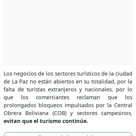
Los negocios de los sectores turísticos de la ciudad
de La Paz no están abiertos en su totalidad, por la
falta de turistas extranjeros y nacionales, por lo
que los comerciantes reclaman que los
prolongados bloqueos impulsados por la Central
Obrera Boliviana (COB) y sectores campesinos,
evitan que el turismo continúe.