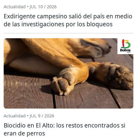
Actualidad • JUL 10 / 2026
Exdirigente campesino salió del país en medio
de las investigaciones por los bloqueos
Actualidad • JUL 9 / 2026
Biocidio en El Alto: los restos encontrados si
eran de perros