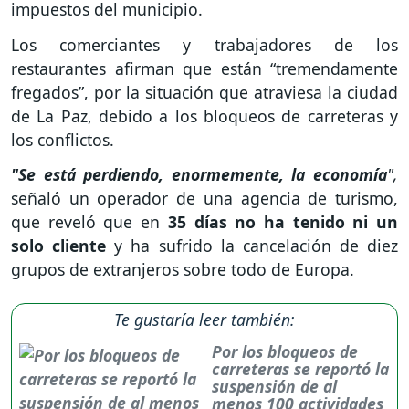
impuestos del municipio.
Los comerciantes y trabajadores de los
restaurantes afirman que están “tremendamente
fregados”, por la situación que atraviesa la ciudad
de La Paz, debido a los bloqueos de carreteras y
los conflictos.
"Se está perdiendo, enormemente, la economía
",
señaló un operador de una agencia de turismo,
que reveló que en
35 días no ha tenido ni un
solo cliente
y ha sufrido la cancelación de diez
grupos de extranjeros sobre todo de Europa.
Te gustaría leer también:
Por los bloqueos de
carreteras se reportó la
suspensión de al
menos 100 actividades