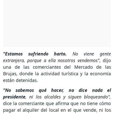
"Estamos sufriendo harto.
No viene gente
extranjera, porque a ella nosotros vendemos",
dijo
una de las comerciantes del Mercado de las
Brujas, donde la actividad turística y la economía
están detenidas.
"No sabemos qué hacer, no dice nada el
presidente
, ni los alcaldes y siguen bloqueando",
dice la comerciante que afirma que no tiene cómo
pagar el alquiler del local en el que vende, ni los