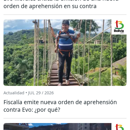
orden de aprehensión en su contra
Actualidad • JUL 29 / 2026
Fiscalía emite nueva orden de aprehensión
contra Evo: ¿por qué?