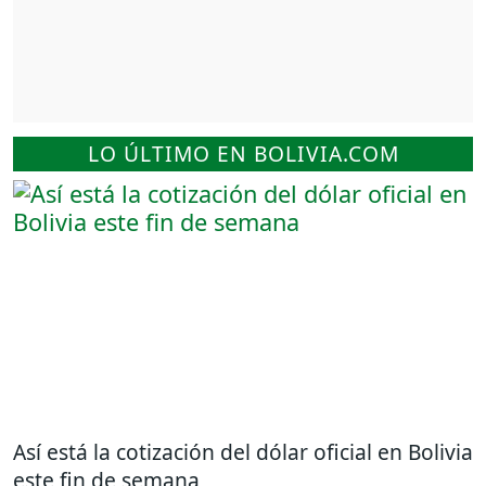
LO ÚLTIMO EN BOLIVIA.COM
Así está la cotización del dólar oficial en Bolivia
este fin de semana