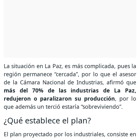
La situación en La Paz, es más complicada, pues la
región permanece “cercada”, por lo que el asesor
de la Cámara Nacional de Industrias, afirmó que
más del 70% de las industrias de La Paz,
redujeron o paralizaron su producción
, por lo
que además un terció estaría “sobreviviendo”.
¿Qué establece el plan?
El plan proyectado por los industriales, consiste en