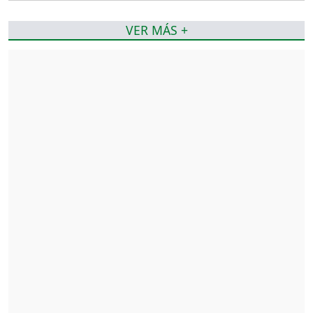
VER MÁS +