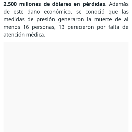
2.500 millones de dólares en pérdidas
. Además
de este daño económico, se conoció que las
medidas de presión generaron la muerte de al
menos 16 personas, 13 perecieron por falta de
atención médica.