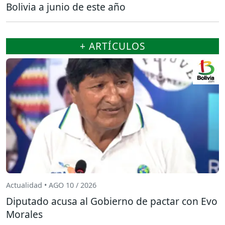
Bolivia a junio de este año
+ ARTÍCULOS
Actualidad • AGO 10 / 2026
Diputado acusa al Gobierno de pactar con Evo
Morales