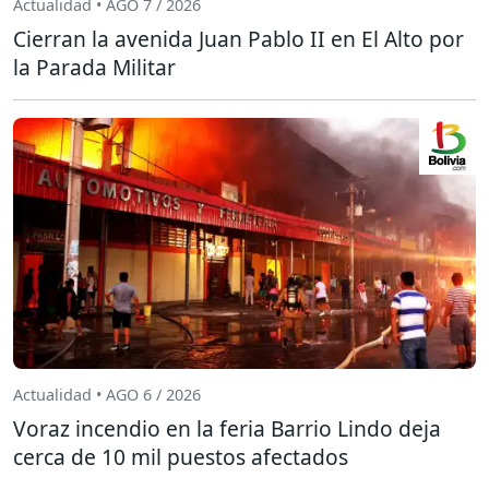
Actualidad • AGO 7 / 2026
Cierran la avenida Juan Pablo II en El Alto por
la Parada Militar
Actualidad • AGO 6 / 2026
Voraz incendio en la feria Barrio Lindo deja
cerca de 10 mil puestos afectados