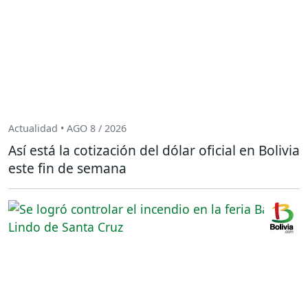
Actualidad • AGO 8 / 2026
Así está la cotización del dólar oficial en Bolivia
este fin de semana