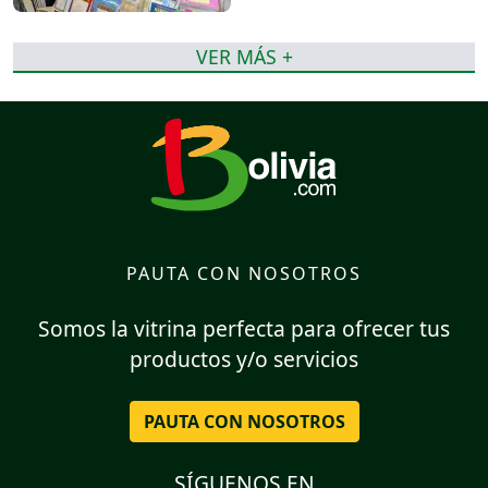
VER MÁS +
PAUTA CON NOSOTROS
Somos la vitrina perfecta para ofrecer tus
productos y/o servicios
PAUTA CON NOSOTROS
SÍGUENOS EN