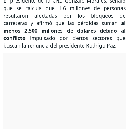
El presidente de la CNI, Gonzalo Morales, señaló
que se calcula que 1,6 millones de personas
resultaron afectadas por los bloqueos de
carreteras y afirmó que las pérdidas suman
al
menos 2.500 millones de dólares debido al
conflicto
impulsado por ciertos sectores que
buscan la renuncia del presidente Rodrigo Paz.