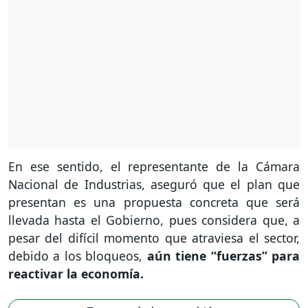
En ese sentido, el representante de la Cámara
Nacional de Industrias, aseguró que el plan que
presentan es una propuesta concreta que será
llevada hasta el Gobierno, pues considera que, a
pesar del difícil momento que atraviesa el sector,
debido a los bloqueos,
aún tiene “fuerzas” para
reactivar la economía.