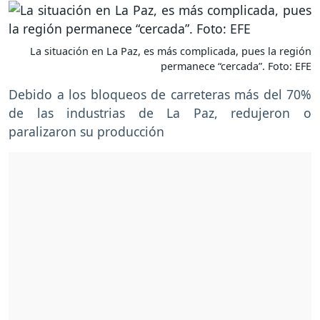
La situación en La Paz, es más complicada, pues la región
permanece “cercada”. Foto: EFE
Debido a los bloqueos de carreteras más del 70%
de las industrias de La Paz, redujeron o
paralizaron su producción