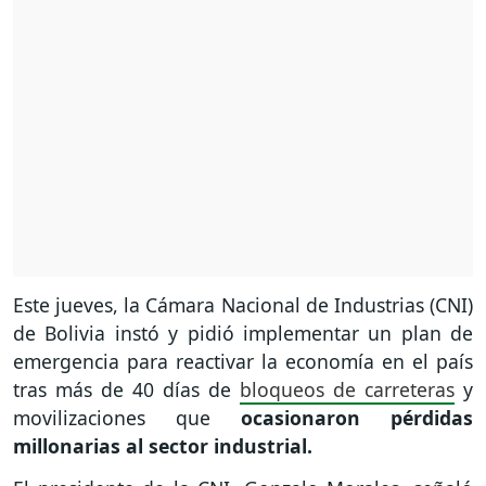
Este jueves, la Cámara Nacional de Industrias (CNI)
de Bolivia instó y pidió implementar un plan de
emergencia para reactivar la economía en el país
tras más de 40 días de
bloqueos de carreteras
y
movilizaciones que
ocasionaron pérdidas
millonarias al sector industrial.