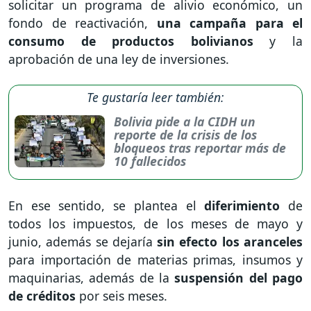
solicitar un programa de alivio económico, un
fondo de reactivación,
una campaña para el
consumo de productos bolivianos
y la
aprobación de una ley de inversiones.
Te gustaría leer también:
Bolivia pide a la CIDH un
reporte de la crisis de los
bloqueos tras reportar más de
10 fallecidos
En ese sentido, se plantea el
diferimiento
de
todos los impuestos, de los meses de mayo y
junio, además se dejaría
sin efecto los aranceles
para importación de materias primas, insumos y
maquinarias, además de la
suspensión del pago
de créditos
por seis meses.