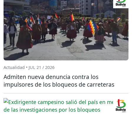
Actualidad • JUL 21 / 2026
Admiten nueva denuncia contra los
impulsores de los bloqueos de carreteras