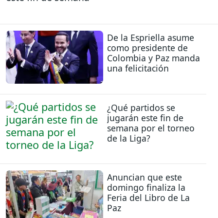
De la Espriella asume
como presidente de
Colombia y Paz manda
una felicitación
¿Qué partidos se
jugarán este fin de
semana por el torneo
de la Liga?
Anuncian que este
domingo finaliza la
Feria del Libro de La
Paz