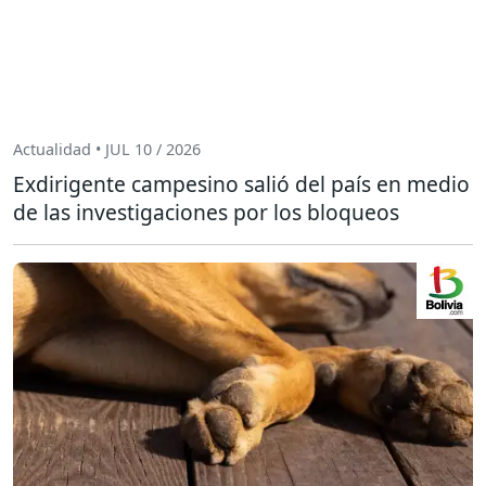
Actualidad • JUL 10 / 2026
Exdirigente campesino salió del país en medio
de las investigaciones por los bloqueos