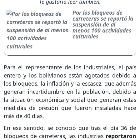
Te gustaría leer también:
Por los bloqueos de
carreteras se reportó la
suspensión de al
menos 100 actividades
culturales
Para el representante de los industriales, el país
entero y los bolivianos están agotados debido a
los bloqueos, la inflación y la escasez, que además
generan incertidumbre en la población, debido a
la situación económica y social que generan estas
medidas de presión que fueron instaladas hace
más de 40 días.
En ese sentido, se conoció que tras el día 36 de
bloqueos de carreteras, las industrias
reportaron