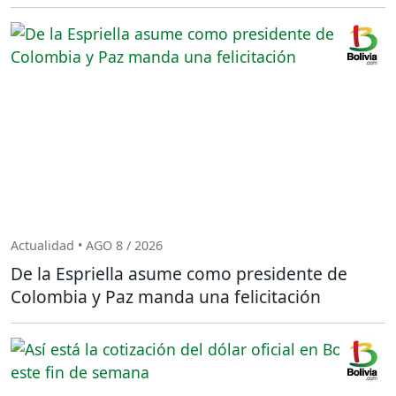
Actualidad • AGO 8 / 2026
De la Espriella asume como presidente de
Colombia y Paz manda una felicitación