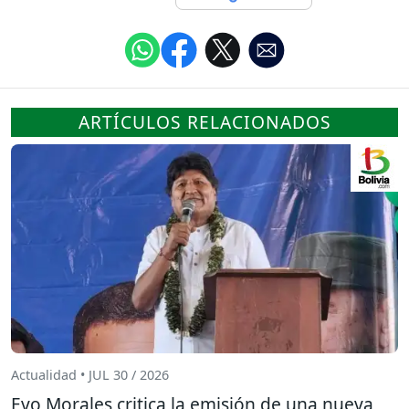
ARTÍCULOS RELACIONADOS
Actualidad • JUL 30 / 2026
Evo Morales critica la emisión de una nueva