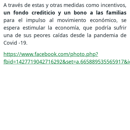
A través de estas y otras medidas como incentivos,
un fondo crediticio y un bono a las familias
para el impulso al movimiento económico, se
espera estimular la economía, que podría sufrir
una de sus peores caídas desde la pandemia de
Covid -19.
https://www.facebook.com/photo.php?
fbid=1427719042716292&set=a.665889535565917&