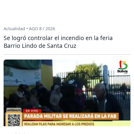
Actualidad • AGO 8 / 2026
Se logró controlar el incendio en la feria
Barrio Lindo de Santa Cruz