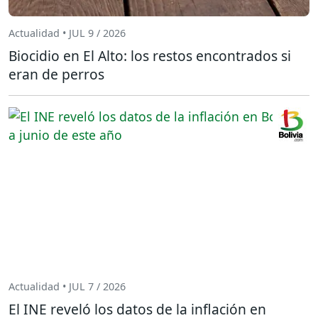
Actualidad • JUL 9 / 2026
Biocidio en El Alto: los restos encontrados si
eran de perros
Actualidad • JUL 7 / 2026
El INE reveló los datos de la inflación en