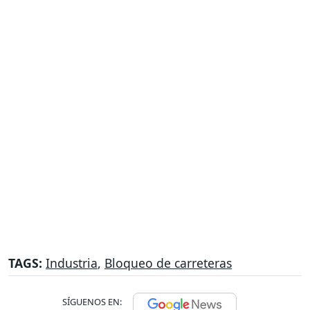
TAGS:
Industria
,
Bloqueo de carreteras
SÍGUENOS EN: