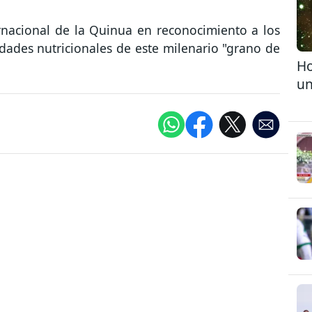
nacional de la Quinua en reconocimiento a los
dades nutricionales de este milenario "grano de
Ho
un