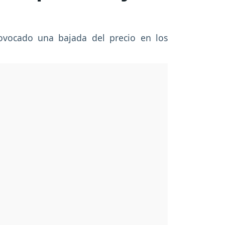
rovocado una bajada del precio en los