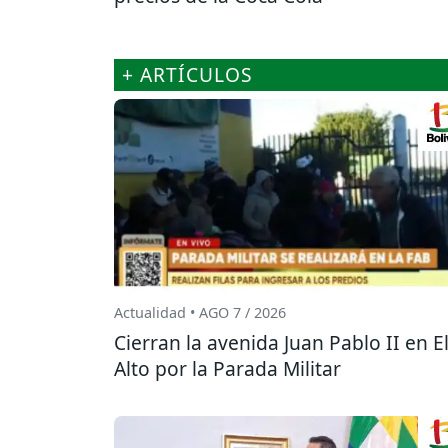
+ ARTÍCULOS
Actualidad • AGO 7 / 2026
Cierran la avenida Juan Pablo II en E
Alto por la Parada Militar