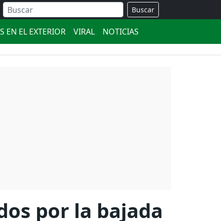
Buscar
S EN EL EXTERIOR
VIRAL
NOTICIAS
dos por la bajada