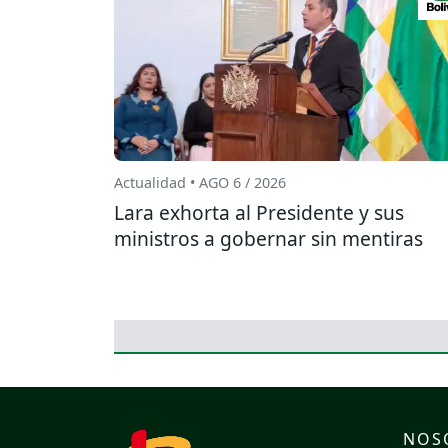
Actualidad • AGO 6 / 2026
Lara exhorta al Presidente y sus
ministros a gobernar sin mentiras
NOS