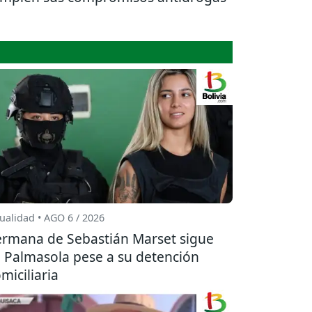
ualidad • AGO 6 / 2026
rmana de Sebastián Marset sigue
 Palmasola pese a su detención
miciliaria