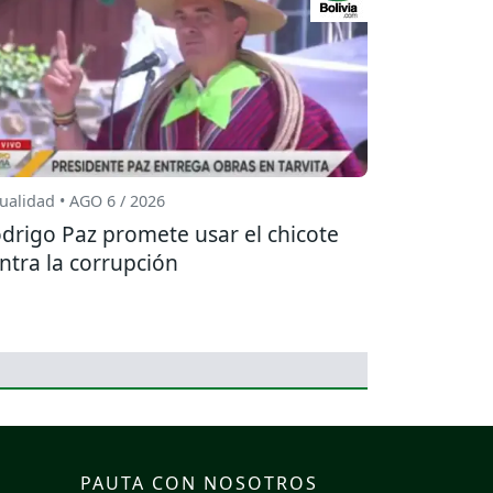
ualidad • AGO 6 / 2026
drigo Paz promete usar el chicote
ntra la corrupción
PAUTA CON NOSOTROS