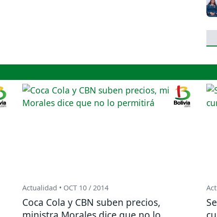
Actualidad • OCT 10 / 2014
Act
Coca Cola y CBN suben precios,
Se
ministra Morales dice que no lo
cu