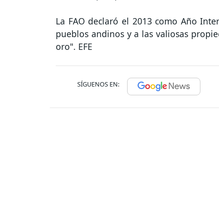
La FAO declaró el 2013 como Año Inter
pueblos andinos y a las valiosas propie
oro". EFE
SÍGUENOS EN: