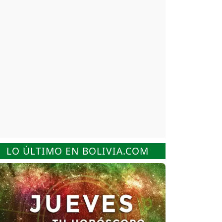
LO ÚLTIMO EN BOLIVIA.COM