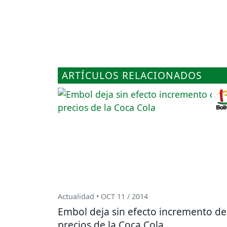
ARTÍCULOS RELACIONADOS
Actualidad • OCT 11 / 2014
Embol deja sin efecto incremento de
precios de la Coca Cola