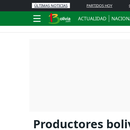
ÚLTIMAS NOTICIAS
PARTIDOS HOY
ACTUALIDAD
NACION
Productores boli