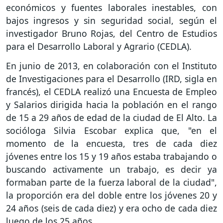
económicos y fuentes laborales inestables, con
bajos ingresos y sin seguridad social, según el
investigador Bruno Rojas, del Centro de Estudios
para el Desarrollo Laboral y Agrario (CEDLA).
En junio de 2013, en colaboración con el Instituto
de Investigaciones para el Desarrollo (IRD, sigla en
francés), el CEDLA realizó una Encuesta de Empleo
y Salarios dirigida hacia la población en el rango
de 15 a 29 años de edad de la ciudad de El Alto. La
socióloga Silvia Escobar explica que, "en el
momento de la encuesta, tres de cada diez
jóvenes entre los 15 y 19 años estaba trabajando o
buscando activamente un trabajo, es decir ya
formaban parte de la fuerza laboral de la ciudad",
la proporción era del doble entre los jóvenes 20 y
24 años (seis de cada diez) y era ocho de cada diez
luego de los 25 años.