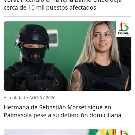
cerca de 10 mil puestos afectados
Actualidad • AGO 6 / 2026
Hermana de Sebastián Marset sigue en
Palmasola pese a su detención domiciliaria