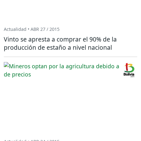
Actualidad • ABR 27 / 2015
Vinto se apresta a comprar el 90% de la
producción de estaño a nivel nacional