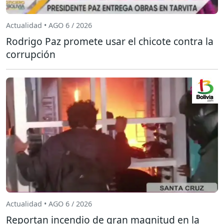
Actualidad • AGO 6 / 2026
Rodrigo Paz promete usar el chicote contra la
corrupción
Actualidad • AGO 6 / 2026
Reportan incendio de gran magnitud en la