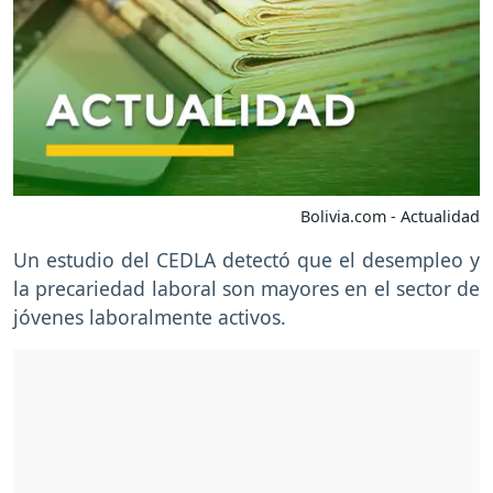
Bolivia.com - Actualidad
Un estudio del CEDLA detectó que el desempleo y
la precariedad laboral son mayores en el sector de
jóvenes laboralmente activos.