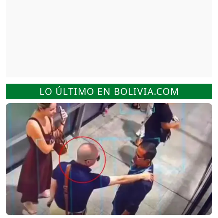
LO ÚLTIMO EN BOLIVIA.COM