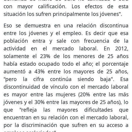
con mayor calificación. Los efectos de esta
situación los sufren principalmente los jóvenes".
Eso se demuestra en una relación discontinua
entre los jóvenes y el empleo. Es decir que esa
población entra y sale con frecuencia de la
actividad en el mercado laboral. En 2012,
solamente el 23% de los menores de 25 años
había estado ocupado todo el año; el porcentaje
aumentó a 43% entre los mayores de 25 años,
"pero la cifra continúa siendo baja". Esa
discontinuidad de vínculo con el mercado laboral
es mayor entre las mujeres (20% entre las más
jóvenes y el 30% entre las mayores de 25 años), lo
que "refleja las mayores dificultades que
encuentran en su relación con el mercado laboral,
por la discriminación que sufren en su acceso a