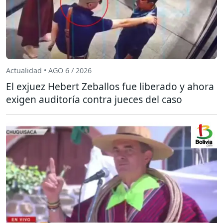
Actualidad • AGO 6 / 2026
El exjuez Hebert Zeballos fue liberado y ahora
exigen auditoría contra jueces del caso