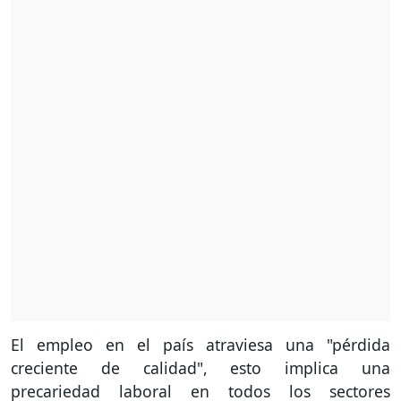
El empleo en el país atraviesa una "pérdida
creciente de calidad", esto implica una
precariedad laboral en todos los sectores