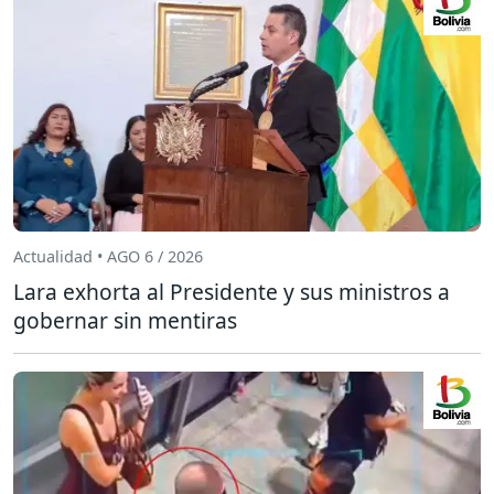
Actualidad • AGO 6 / 2026
Lara exhorta al Presidente y sus ministros a
gobernar sin mentiras