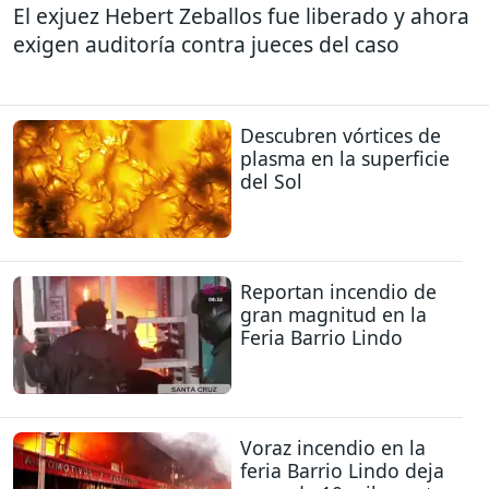
El exjuez Hebert Zeballos fue liberado y ahora
exigen auditoría contra jueces del caso
Descubren vórtices de
plasma en la superficie
del Sol
Reportan incendio de
gran magnitud en la
Feria Barrio Lindo
Voraz incendio en la
feria Barrio Lindo deja