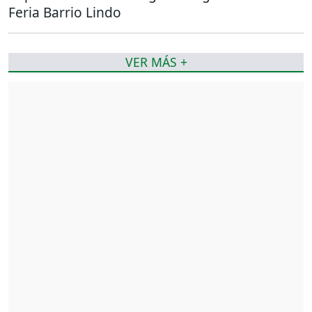
Feria Barrio Lindo
VER MÁS +