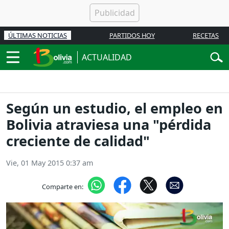
ÚLTIMAS NOTICIAS
PARTIDOS HOY
RECETAS
ACTUALIDAD
Según un estudio, el empleo en
Bolivia atraviesa una "pérdida
creciente de calidad"
Vie, 01 May 2015 0:37 am
Comparte en: