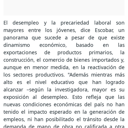
El desempleo y la precariedad laboral son
mayores entre los jóvenes, dice Escobar, un
panorama que sucede a pesar de que existe
dinamismo económico, basado en las
exportaciones de productos primarios, la
construcción, el comercio de bienes importados y,
aunque en menor medida, en la reactivación de
los sectores productivos. "Además mientras más
alto es el nivel educativo que han logrado
alcanzar –según la investigadora, mayor es su
exposición al desempleo. Esto refleja que las
nuevas condiciones económicas del país no han
tenido el impacto esperado en la generación de
empleos, ni han posibilitado el tránsito desde la
demanda de mano de obra no calificada a otra