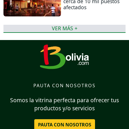
cerca de 10 mil puestos
afectados
VER MÁS +
PAUTA CON NOSOTROS
Somos la vitrina perfecta para ofrecer tus
productos y/o servicios
PAUTA CON NOSOTROS