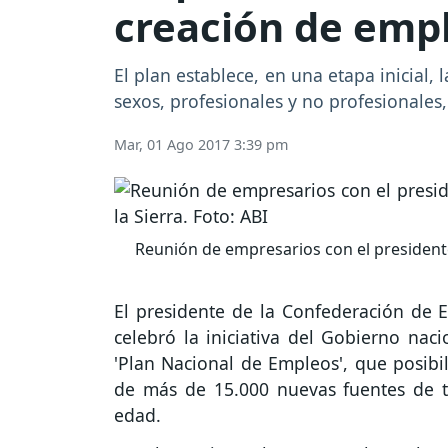
creación de emp
El plan establece, en una etapa inicial,
sexos, profesionales y no profesionales,
Mar, 01 Ago 2017 3:39 pm
Reunión de empresarios con el presidente
El presidente de la Confederación de E
celebró la iniciativa del Gobierno nac
'Plan Nacional de Empleos', que posibil
de más de 15.000 nuevas fuentes de t
edad.