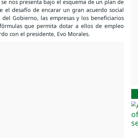
 se nos presenta bajo el esquema de un plan de
e el desafío de encarar un gran acuerdo social
 del Gobierno, las empresas y los beneficiarios
 fórmulas que permita dotar a ellos de empleo
rdo con el presidente, Evo Morales.