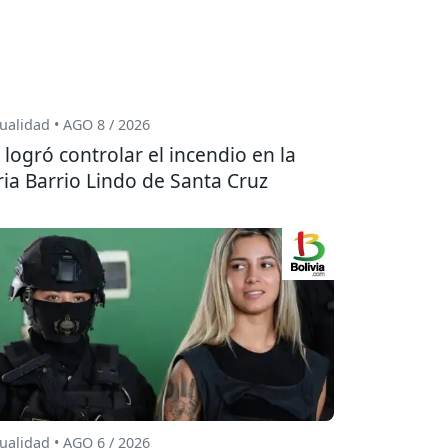
ualidad • AGO 8 / 2026
 logró controlar el incendio en la
ria Barrio Lindo de Santa Cruz
ualidad • AGO 6 / 2026