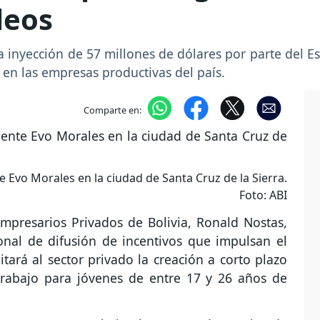
leos
 la inyección de 57 millones de dólares por parte del
 en las empresas productivas del país.
Comparte en:
 Evo Morales en la ciudad de Santa Cruz de la Sierra.
Foto: ABI
mpresarios Privados de Bolivia, Ronald Nostas,
ional de difusión de incentivos que impulsan el
itará al sector privado la creación a corto plazo
rabajo para jóvenes de entre 17 y 26 años de