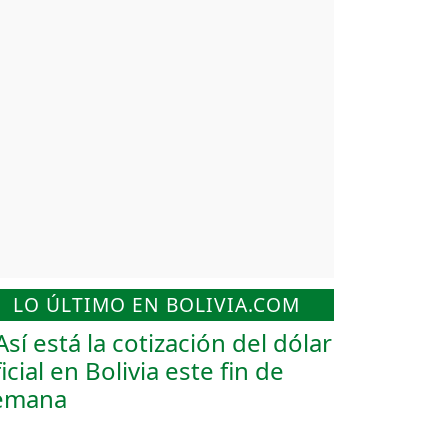
LO ÚLTIMO EN BOLIVIA.COM