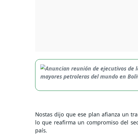
Nostas dijo que ese plan afianza un tra
lo que reafirma un compromiso del sect
país.