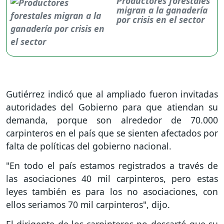
Productores forestales
migran a la ganadería
por crisis en el sector
Gutiérrez indicó que al ampliado fueron invitadas
autoridades del Gobierno para que atiendan su
demanda, porque son alrededor de 70.000
carpinteros en el país que se sienten afectados por
falta de políticas del gobierno nacional.
"En todo el país estamos registrados a través de
las asociaciones 40 mil carpinteros, pero estas
leyes también es para los no asociaciones, con
ellos seriamos 70 mil carpinteros", dijo.