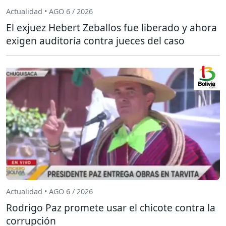
Actualidad • AGO 6 / 2026
El exjuez Hebert Zeballos fue liberado y ahora
exigen auditoría contra jueces del caso
Actualidad • AGO 6 / 2026
Rodrigo Paz promete usar el chicote contra la
corrupción