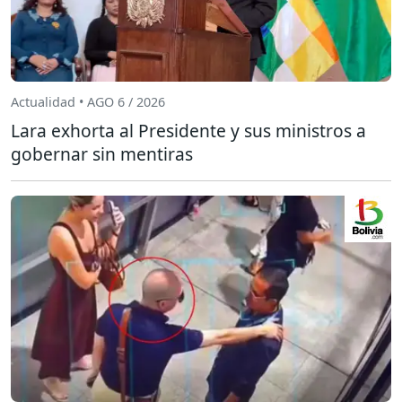
Actualidad • AGO 6 / 2026
Lara exhorta al Presidente y sus ministros a
gobernar sin mentiras