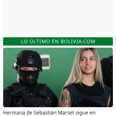
LO ÚLTIMO EN BOLIVIA.COM
Hermana de Sebastián Marset sigue en