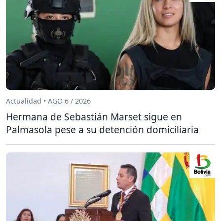
Actualidad • AGO 6 / 2026
Hermana de Sebastián Marset sigue en
Palmasola pese a su detención domiciliaria