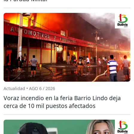
Actualidad • AGO 6 / 2026
Voraz incendio en la feria Barrio Lindo deja
cerca de 10 mil puestos afectados