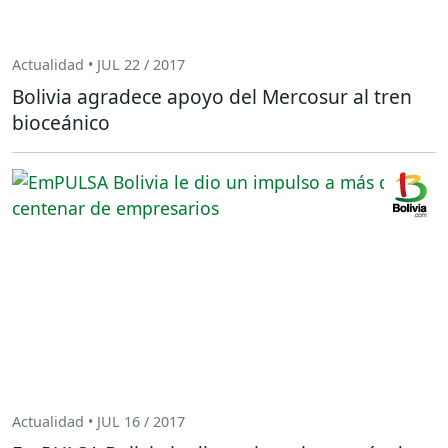
Actualidad • JUL 22 / 2017
Bolivia agradece apoyo del Mercosur al tren
bioceánico
Actualidad • JUL 16 / 2017