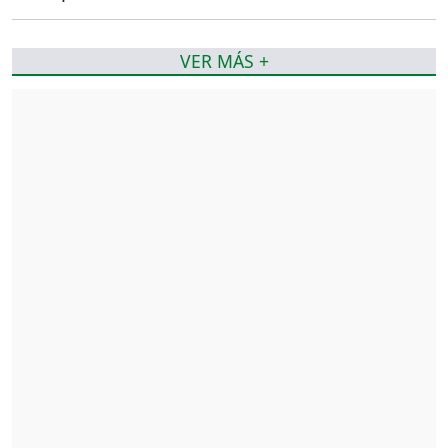
VER MÁS +