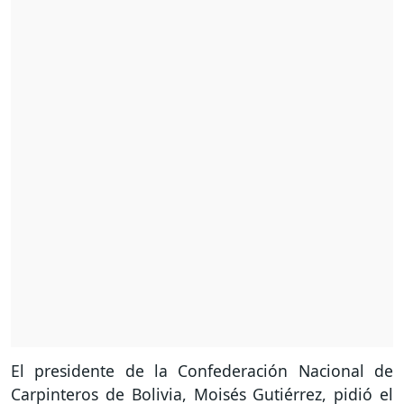
El presidente de la Confederación Nacional de
Carpinteros de Bolivia, Moisés Gutiérrez, pidió el