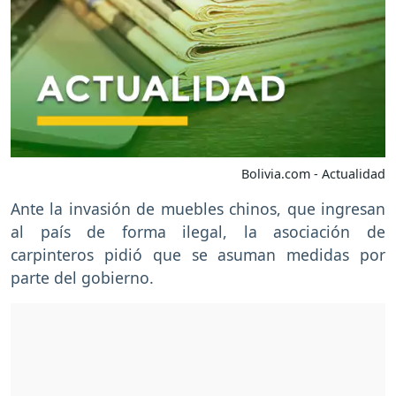
Bolivia.com - Actualidad
Ante la invasión de muebles chinos, que ingresan
al país de forma ilegal, la asociación de
carpinteros pidió que se asuman medidas por
parte del gobierno.