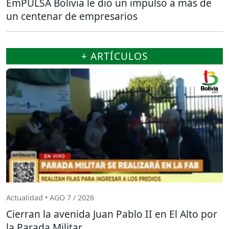
EmPULSA Bolivia le dio un impulso a más de
un centenar de empresarios
+ ARTÍCULOS
Actualidad • AGO 7 / 2026
Cierran la avenida Juan Pablo II en El Alto por
la Parada Militar