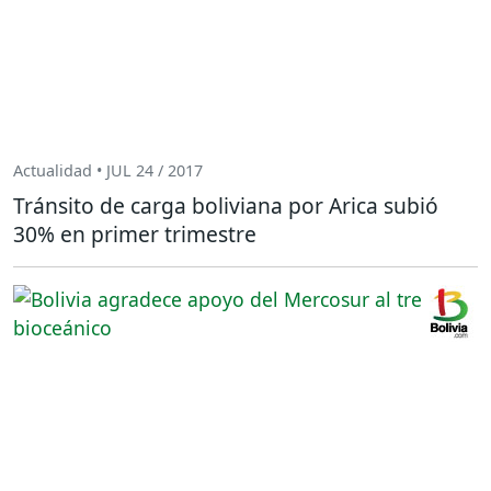
Actualidad • JUL 24 / 2017
Tránsito de carga boliviana por Arica subió
30% en primer trimestre