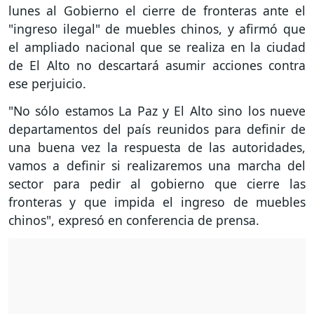
lunes al Gobierno el cierre de fronteras ante el
"ingreso ilegal" de muebles chinos, y afirmó que
el ampliado nacional que se realiza en la ciudad
de El Alto no descartará asumir acciones contra
ese perjuicio.
"No sólo estamos La Paz y El Alto sino los nueve
departamentos del país reunidos para definir de
una buena vez la respuesta de las autoridades,
vamos a definir si realizaremos una marcha del
sector para pedir al gobierno que cierre las
fronteras y que impida el ingreso de muebles
chinos", expresó en conferencia de prensa.