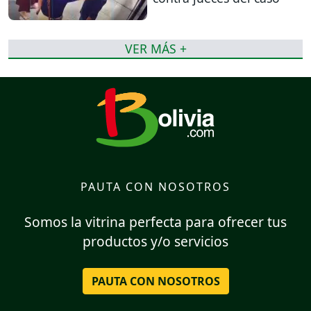
VER MÁS +
PAUTA CON NOSOTROS
Somos la vitrina perfecta para ofrecer tus
productos y/o servicios
PAUTA CON NOSOTROS