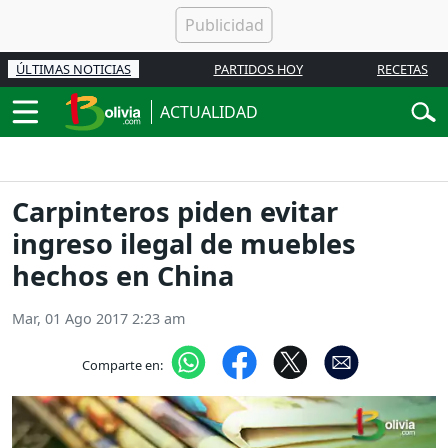
ÚLTIMAS NOTICIAS
PARTIDOS HOY
RECETAS
ACTUALIDAD
Carpinteros piden evitar
ingreso ilegal de muebles
hechos en China
Mar, 01 Ago 2017 2:23 am
Comparte en: