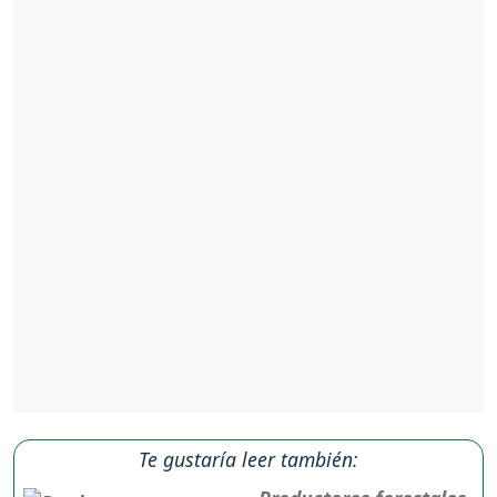
Te gustaría leer también: