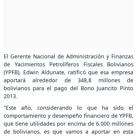
El Gerente Nacional de Administración y Finanzas
de Yacimientos Petrolíferos Fiscales Bolivianos
(YPFB), Edwin Aldunate, ratificó que esa empresa
aportará alrededor de 348,8 millones de
bolivianos para el pago del Bono Juancito Pinto
2013.
"Este año, considerando lo que ha sido el
comportamiento y desempeño financiero de YPFB,
que tiene utilidades por encima de 6.000 millones
de bolivianos, es que vamos a aportar en esta