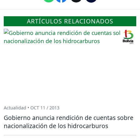
ARTÍCULOS RELACIONADOS
Actualidad • OCT 11 / 2013
Gobierno anuncia rendición de cuentas sobre
nacionalización de los hidrocarburos