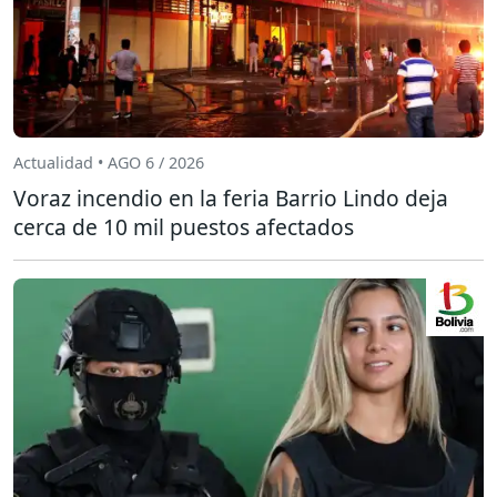
Actualidad • AGO 6 / 2026
Voraz incendio en la feria Barrio Lindo deja
cerca de 10 mil puestos afectados