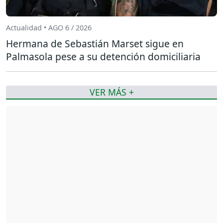
Actualidad • AGO 6 / 2026
Hermana de Sebastián Marset sigue en
Palmasola pese a su detención domiciliaria
VER MÁS +