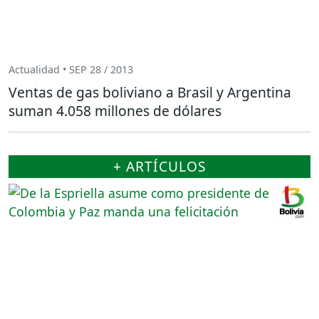
Actualidad • SEP 28 / 2013
Ventas de gas boliviano a Brasil y Argentina
suman 4.058 millones de dólares
+ ARTÍCULOS