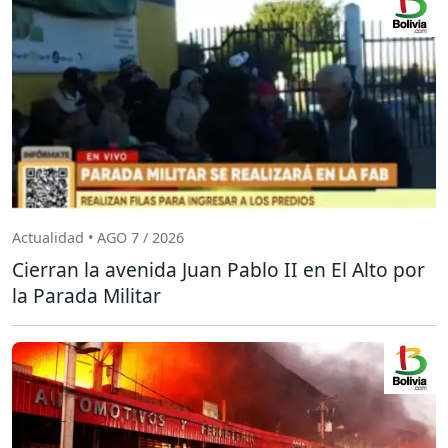
Actualidad • AGO 7 / 2026
Cierran la avenida Juan Pablo II en El Alto por
la Parada Militar