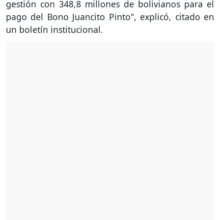
gestión con 348,8 millones de bolivianos para el
pago del Bono Juancito Pinto", explicó, citado en
un boletín institucional.