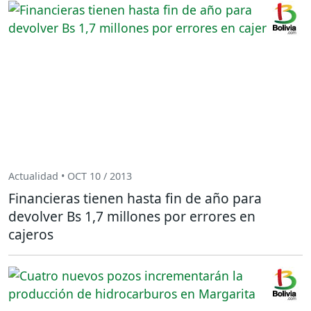
Actualidad • OCT 10 / 2013
Financieras tienen hasta fin de año para
devolver Bs 1,7 millones por errores en
cajeros