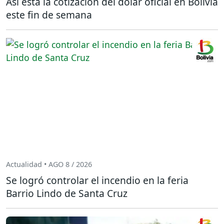
Así está la cotización del dólar oficial en Bolivia
este fin de semana
Actualidad • AGO 8 / 2026
Se logró controlar el incendio en la feria
Barrio Lindo de Santa Cruz