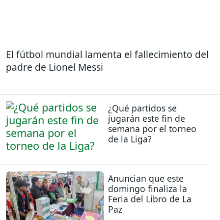
El fútbol mundial lamenta el fallecimiento del
padre de Lionel Messi
¿Qué partidos se
jugarán este fin de
semana por el torneo
de la Liga?
Anuncian que este
domingo finaliza la
Feria del Libro de La
Paz