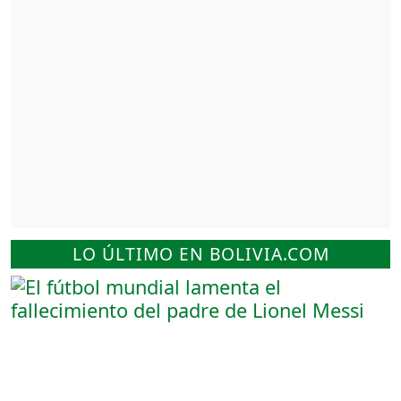
LO ÚLTIMO EN BOLIVIA.COM