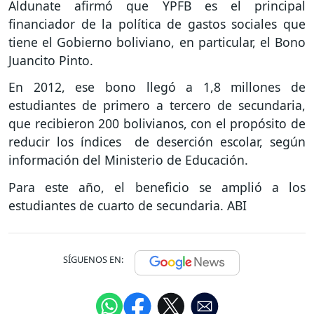
Aldunate afirmó que YPFB es el principal
financiador de la política de gastos sociales que
tiene el Gobierno boliviano, en particular, el Bono
Juancito Pinto.
En 2012, ese bono llegó a 1,8 millones de
estudiantes de primero a tercero de secundaria,
que recibieron 200 bolivianos, con el propósito de
reducir los índices de deserción escolar, según
información del Ministerio de Educación.
Para este año, el beneficio se amplió a los
estudiantes de cuarto de secundaria. ABI
SÍGUENOS EN: