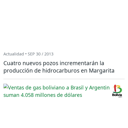
Actualidad • SEP 30 / 2013
Cuatro nuevos pozos incrementarán la
producción de hidrocarburos en Margarita