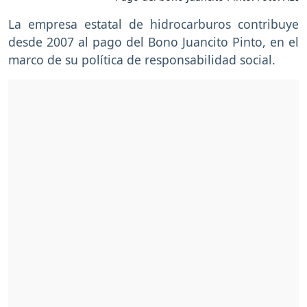
La empresa estatal de hidrocarburos contribuye
desde 2007 al pago del Bono Juancito Pinto, en el
marco de su política de responsabilidad social.