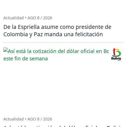
Actualidad • AGO 8 / 2026
De la Espriella asume como presidente de
Colombia y Paz manda una felicitación
Actualidad • AGO 8 / 2026