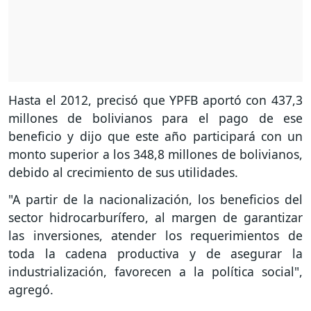
Hasta el 2012, precisó que YPFB aportó con 437,3
millones de bolivianos para el pago de ese
beneficio y dijo que este año participará con un
monto superior a los 348,8 millones de bolivianos,
debido al crecimiento de sus utilidades.
"A partir de la nacionalización, los beneficios del
sector hidrocarburífero, al margen de garantizar
las inversiones, atender los requerimientos de
toda la cadena productiva y de asegurar la
industrialización, favorecen a la política social",
agregó.