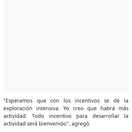
"Esperamos que con los incentivos se dé la
exploración intensiva. Yo creo que habrá más
actividad. Todo incentivo para desarrollar la
actividad será bienvenido", agregó.