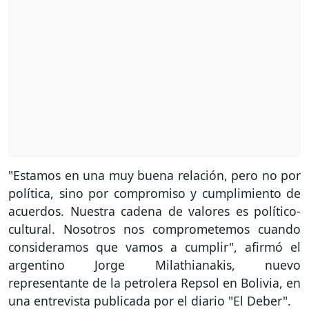
"Estamos en una muy buena relación, pero no por
política, sino por compromiso y cumplimiento de
acuerdos. Nuestra cadena de valores es político-
cultural. Nosotros nos comprometemos cuando
consideramos que vamos a cumplir", afirmó el
argentino Jorge Milathianakis, nuevo
representante de la petrolera Repsol en Bolivia, en
una entrevista publicada por el diario "El Deber".