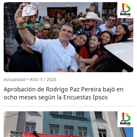
Actualidad • AGO 5 / 2026
Aprobación de Rodrigo Paz Pereira bajó en
ocho meses según la Encuestas Ipsos