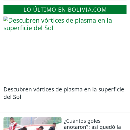
LO ÚLTIMO EN BOLIVIA.COM
Descubren vórtices de plasma en la superficie
del Sol
¿Cuántos goles
anotaron?: así quedó la