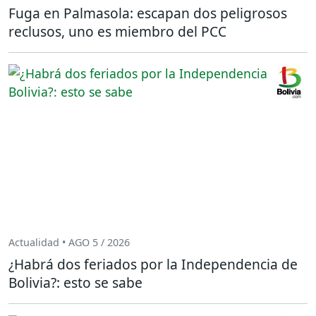
Fuga en Palmasola: escapan dos peligrosos
reclusos, uno es miembro del PCC
Actualidad • AGO 5 / 2026
¿Habrá dos feriados por la Independencia de
Bolivia?: esto se sabe