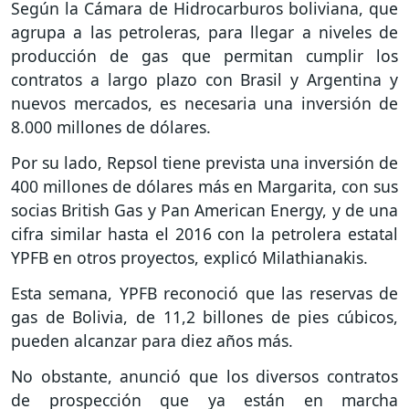
Según la Cámara de Hidrocarburos boliviana, que
agrupa a las petroleras, para llegar a niveles de
producción de gas que permitan cumplir los
contratos a largo plazo con Brasil y Argentina y
nuevos mercados, es necesaria una inversión de
8.000 millones de dólares.
Por su lado, Repsol tiene prevista una inversión de
400 millones de dólares más en Margarita, con sus
socias British Gas y Pan American Energy, y de una
cifra similar hasta el 2016 con la petrolera estatal
YPFB en otros proyectos, explicó Milathianakis.
Esta semana, YPFB reconoció que las reservas de
gas de Bolivia, de 11,2 billones de pies cúbicos,
pueden alcanzar para diez años más.
No obstante, anunció que los diversos contratos
de prospección que ya están en marcha