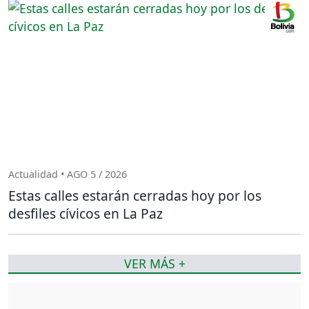
Actualidad • AGO 5 / 2026
Estas calles estarán cerradas hoy por los
desfiles cívicos en La Paz
VER MÁS +