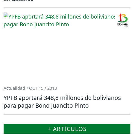
Actualidad • OCT 15 / 2013
YPFB aportará 348,8 millones de bolivianos
para pagar Bono Juancito Pinto
+ ARTÍCULOS