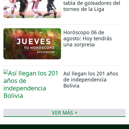
tabla de goleadores del
torneo de la Liga
Horóscopo 06 de
agosto: Hoy tendrás
una sorpresa
Así llegan los 201 años
de independencia
Bolivia
VER MÁS +