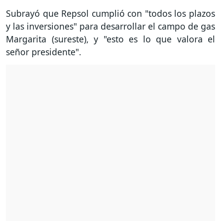
Subrayó que Repsol cumplió con "todos los plazos
y las inversiones" para desarrollar el campo de gas
Margarita (sureste), y "esto es lo que valora el
señor presidente".