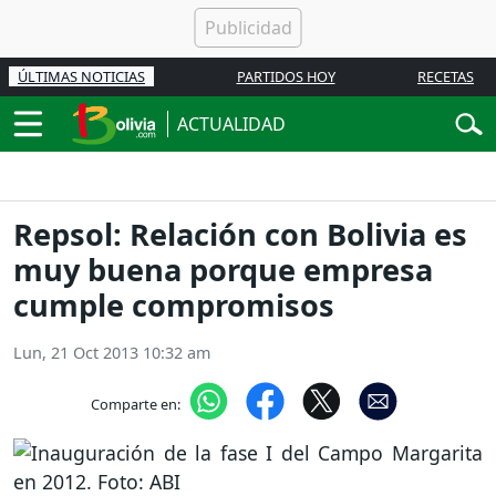
ÚLTIMAS NOTICIAS
PARTIDOS HOY
RECETAS
ACTUALIDAD
Repsol: Relación con Bolivia es
muy buena porque empresa
cumple compromisos
Lun, 21 Oct 2013 10:32 am
Comparte en: