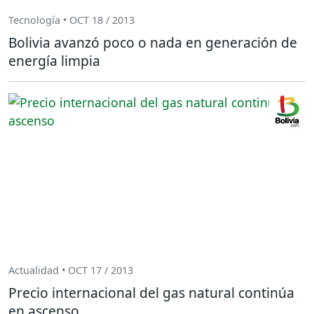
Tecnología • OCT 18 / 2013
Bolivia avanzó poco o nada en generación de
energía limpia
Actualidad • OCT 17 / 2013
Precio internacional del gas natural continúa
en ascenso