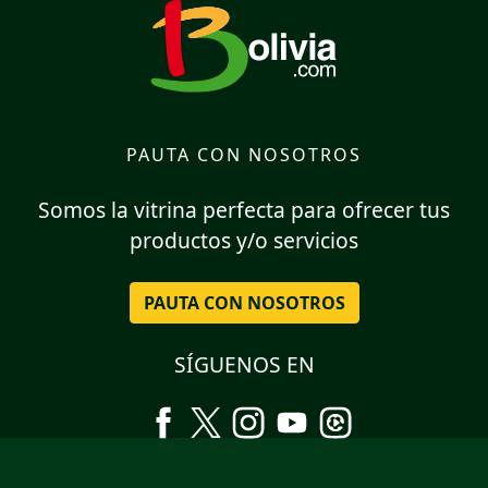
PAUTA CON NOSOTROS
Somos la vitrina perfecta para ofrecer tus
productos y/o servicios
PAUTA CON NOSOTROS
SÍGUENOS EN