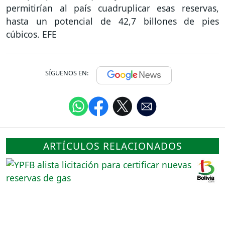
permitirían al país cuadruplicar esas reservas,
hasta un potencial de 42,7 billones de pies
cúbicos. EFE
SÍGUENOS EN:
ARTÍCULOS RELACIONADOS