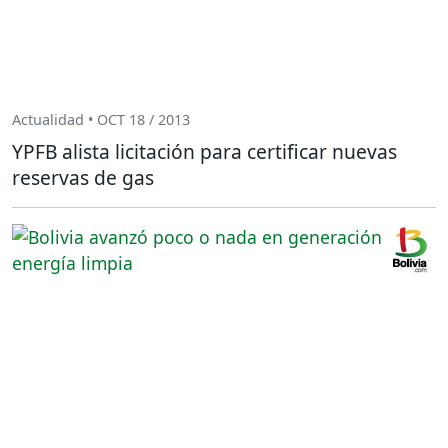
Actualidad • OCT 18 / 2013
YPFB alista licitación para certificar nuevas
reservas de gas