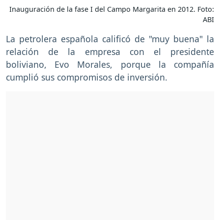
Inauguración de la fase I del Campo Margarita en 2012. Foto:
ABI
La petrolera española calificó de "muy buena" la
relación de la empresa con el presidente
boliviano, Evo Morales, porque la compañía
cumplió sus compromisos de inversión.