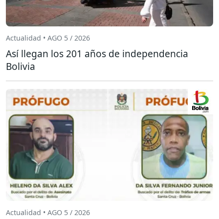
Actualidad • AGO 5 / 2026
Así llegan los 201 años de independencia
Bolivia
Actualidad • AGO 5 / 2026