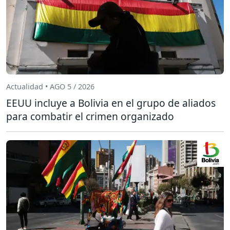
Actualidad • AGO 5 / 2026
EEUU incluye a Bolivia en el grupo de aliados
para combatir el crimen organizado