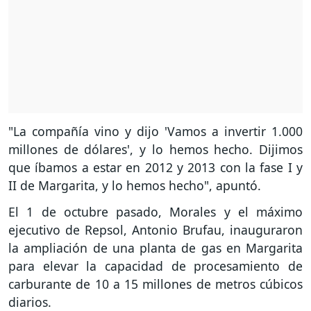
"La compañía vino y dijo 'Vamos a invertir 1.000
millones de dólares', y lo hemos hecho. Dijimos
que íbamos a estar en 2012 y 2013 con la fase I y
II de Margarita, y lo hemos hecho", apuntó.
El 1 de octubre pasado, Morales y el máximo
ejecutivo de Repsol, Antonio Brufau, inauguraron
la ampliación de una planta de gas en Margarita
para elevar la capacidad de procesamiento de
carburante de 10 a 15 millones de metros cúbicos
diarios.