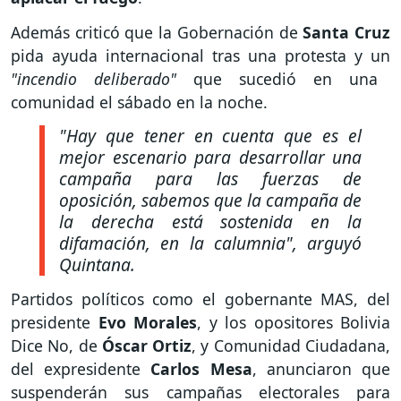
Además criticó que la Gobernación de
Santa
Cruz
pida ayuda internacional tras una protesta y un
"incendio deliberado"
que sucedió en una
comunidad el sábado en la noche.
"Hay que tener en cuenta que es el
mejor escenario para desarrollar una
campaña para las fuerzas de
oposición, sabemos que la campaña de
la derecha está sostenida en la
difamación, en la calumnia"
, arguyó
Quintana.
Partidos políticos como el gobernante MAS, del
presidente
Evo
Morales
, y los opositores Bolivia
Dice No, de
Óscar
Ortiz
, y Comunidad Ciudadana,
del expresidente
Carlos
Mesa
, anunciaron que
suspenderán sus campañas electorales para