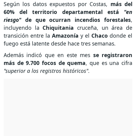
Según los datos expuestos por Costas,
más del
60% del territorio departamental está
"en
riesgo"
de que ocurran incendios forestales
,
incluyendo la
Chiquitania
cruceña, un área de
transición entre la
Amazonía
y el
Chaco
donde el
fuego está latente desde hace tres semanas.
Además indicó que en este mes
se registraron
más de 9.700 focos de quema
, que es una cifra
"superior a los registros históricos".