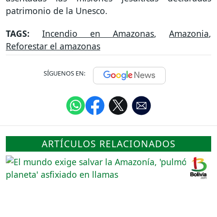
patrimonio de la Unesco.
TAGS:
Incendio en Amazonas
,
Amazonia
,
Reforestar el amazonas
SÍGUENOS EN:
ARTÍCULOS RELACIONADOS