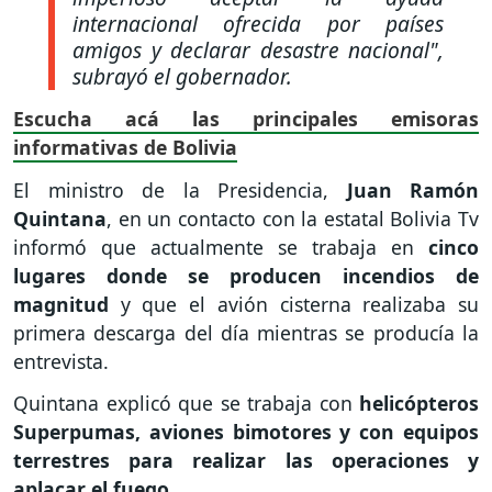
internacional ofrecida por países
amigos y declarar desastre nacional"
,
subrayó el gobernador.
Escucha acá las principales emisoras
informativas de Bolivia
El ministro de la Presidencia,
Juan
Ramón
Quintana
, en un contacto con la estatal Bolivia Tv
informó que actualmente se trabaja en
cinco
lugares donde se producen incendios de
magnitud
y que el avión cisterna realizaba su
primera descarga del día mientras se producía la
entrevista.
Quintana explicó que se trabaja con
helicópteros
Superpumas, aviones bimotores y con equipos
terrestres para realizar las operaciones y
aplacar el fuego
.