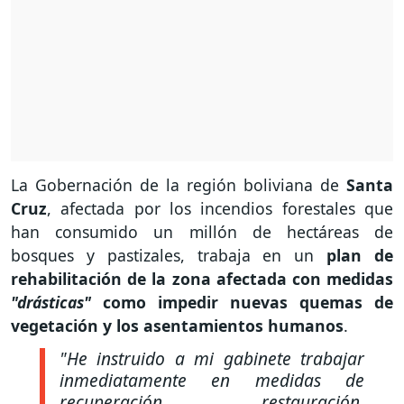
La Gobernación de la región boliviana de
Santa
Cruz
, afectada por los incendios forestales que
han consumido un millón de hectáreas de
bosques y pastizales, trabaja en un
plan de
rehabilitación de la zona afectada con medidas
"drásticas"
como impedir nuevas quemas de
vegetación y los asentamientos humanos
.
"He instruido a mi gabinete trabajar
inmediatamente en medidas de
recuperación, restauración,