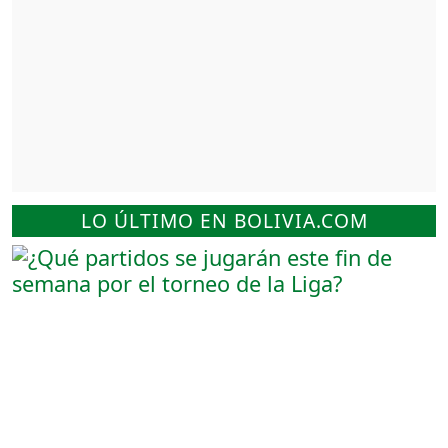
LO ÚLTIMO EN BOLIVIA.COM