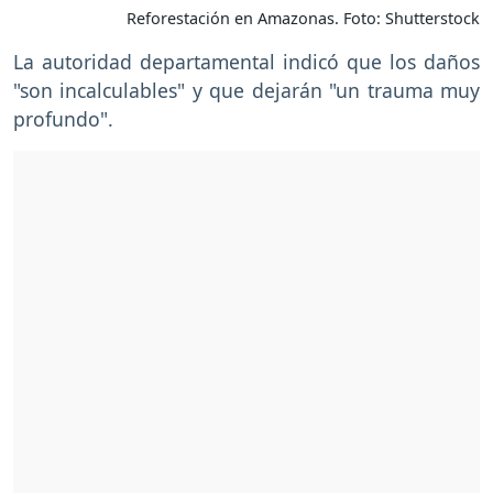
Reforestación en Amazonas. Foto: Shutterstock
La autoridad departamental indicó que los daños
"son incalculables" y que dejarán "un trauma muy
profundo".