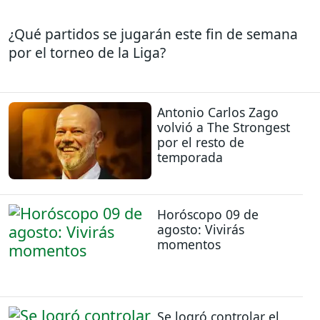
¿Qué partidos se jugarán este fin de semana
por el torneo de la Liga?
Antonio Carlos Zago
volvió a The Strongest
por el resto de
temporada
Horóscopo 09 de
agosto: Vivirás
momentos
Se logró controlar el