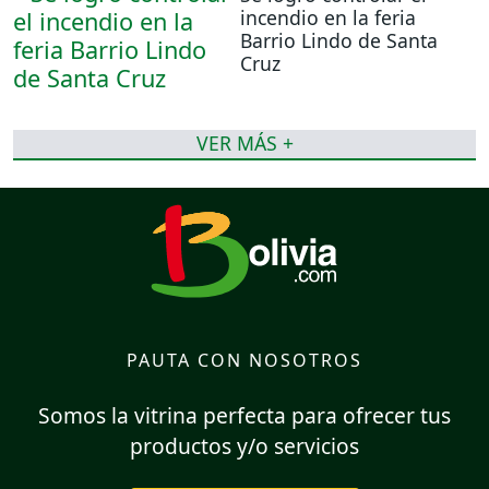
incendio en la feria
Barrio Lindo de Santa
Cruz
VER MÁS +
PAUTA CON NOSOTROS
Somos la vitrina perfecta para ofrecer tus
productos y/o servicios