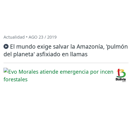
Actualidad • AGO 23 / 2019
El mundo exige salvar la Amazonía, 'pulmón
del planeta' asfixiado en llamas