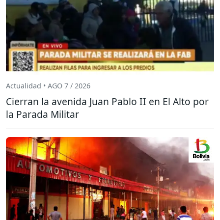
Actualidad • AGO 7 / 2026
Cierran la avenida Juan Pablo II en El Alto por
la Parada Militar