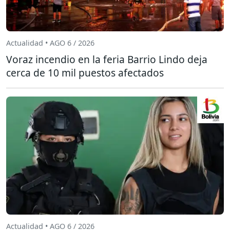
Actualidad • AGO 6 / 2026
Voraz incendio en la feria Barrio Lindo deja
cerca de 10 mil puestos afectados
Actualidad • AGO 6 / 2026