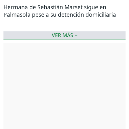
Hermana de Sebastián Marset sigue en
Palmasola pese a su detención domiciliaria
VER MÁS +