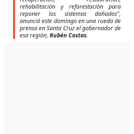
rehabilitación y reforestación para
reponer los sistemas dañados"
,
anunció este domingo en una rueda de
prensa en Santa Cruz el gobernador de
esa región,
Rubén
Costas
.