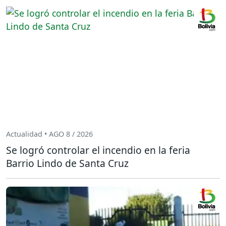
Actualidad • AGO 8 / 2026
Se logró controlar el incendio en la feria
Barrio Lindo de Santa Cruz