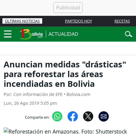
ÚLTIMAS NOTICIAS
PARTIDOS HOY
RECETAS
ACTUALIDAD
Anuncian medidas "drásticas"
para reforestar las áreas
incendiadas en Bolivia
Por: Con información de EFE • Bolivia.com
Lun, 26 Ago 2019 5:05 pm
Comparte en: