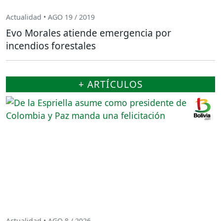
Actualidad • AGO 19 / 2019
Evo Morales atiende emergencia por
incendios forestales
+ ARTÍCULOS
Actualidad • AGO 8 / 2026