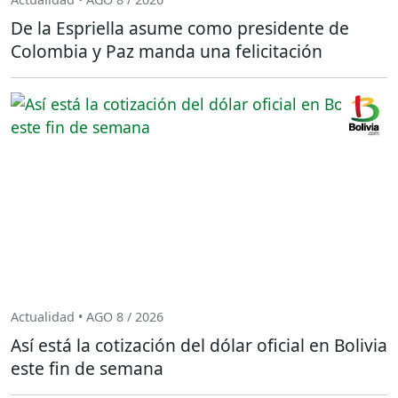
De la Espriella asume como presidente de
Colombia y Paz manda una felicitación
Actualidad • AGO 8 / 2026
Así está la cotización del dólar oficial en Bolivia
este fin de semana