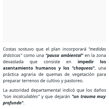
Costas sostuvo que el plan incorporará
"medidas
drásticas"
como una
"pausa ambiental"
en la zona
devastada que consiste en
impedir los
asentamiento humanos y los
"chaqueos"
, una
práctica agraria de quemas de vegetación para
preparar terrenos de cultivo y pastoreo.
La autoridad departamental indicó que los daños
"son incalculables"
y que dejarán
"un trauma muy
profundo"
.