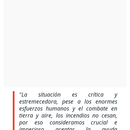
"La situación es crítica y
estremecedora, pese a los enormes
esfuerzos humanos y el combate en
tierra y aire, los incendios no cesan,
por eso consideramos crucial e
imperioso aceptar la ayuda