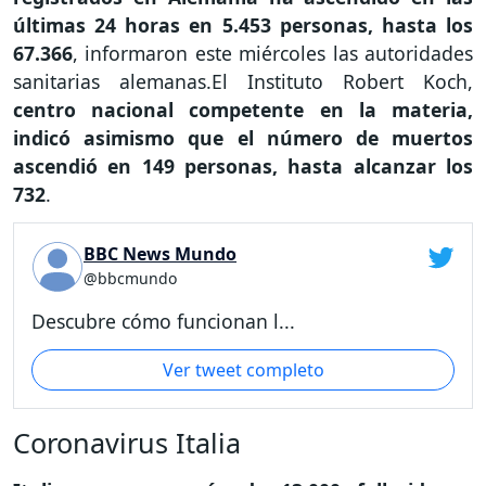
últimas 24 horas en 5.453 personas, hasta los
67.366
, informaron este miércoles las autoridades
sanitarias alemanas.El Instituto Robert Koch,
centro nacional competente en la materia,
indicó asimismo que el número de muertos
ascendió en 149 personas, hasta alcanzar los
732
.
BBC News Mundo
@bbcmundo
Descubre cómo funcionan l...
Ver tweet completo
Coronavirus Italia