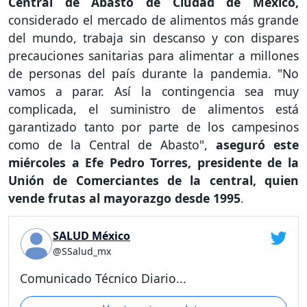
Central de Abasto de Ciudad de México,
considerado el mercado de alimentos más grande
del mundo, trabaja sin descanso y con dispares
precauciones sanitarias para alimentar a millones
de personas del país durante la pandemia. "No
vamos a parar. Así la contingencia sea muy
complicada, el suministro de alimentos está
garantizado tanto por parte de los campesinos
como de la Central de Abasto",
aseguró este
miércoles a Efe Pedro Torres, presidente de la
Unión de Comerciantes de la central, quien
vende frutas al mayorazgo desde 1995
.
SALUD México
@SSalud_mx
Comunicado Técnico Diario...