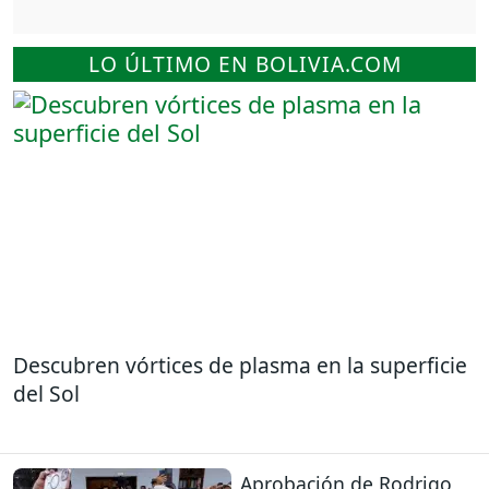
LO ÚLTIMO EN BOLIVIA.COM
Descubren vórtices de plasma en la superficie
del Sol
Aprobación de Rodrigo