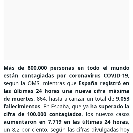
Más de 800.000 personas en todo el mundo
están contagiadas por coronavirus COVID-19
,
según la OMS, mientras que
España registró en
las últimas 24 horas una nueva cifra máxima
de muertes
, 864, hasta alcanzar un total de
9.053
fallecimientos
. En España, que ya
ha superado la
cifra de 100.000 contagiados
, los nuevos casos
aumentaron en 7.719 en las últimas 24 horas
,
un 8,2 por ciento, según las cifras divulgadas hoy