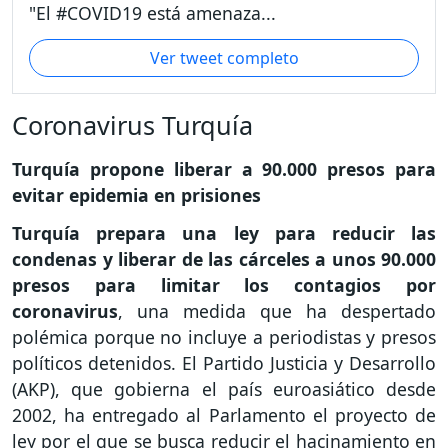
"El #COVID19 está amenaza...
Ver tweet completo
Coronavirus Turquía
Turquía propone liberar a 90.000 presos para
evitar epidemia en prisiones
Turquía prepara una ley para reducir las
condenas y liberar de las cárceles a unos 90.000
presos para limitar los contagios por
coronavirus
, una medida que ha despertado
polémica porque no incluye a periodistas y presos
políticos detenidos. El Partido Justicia y Desarrollo
(AKP), que gobierna el país euroasiático desde
2002, ha entregado al Parlamento el proyecto de
ley por el que se busca reducir el hacinamiento en