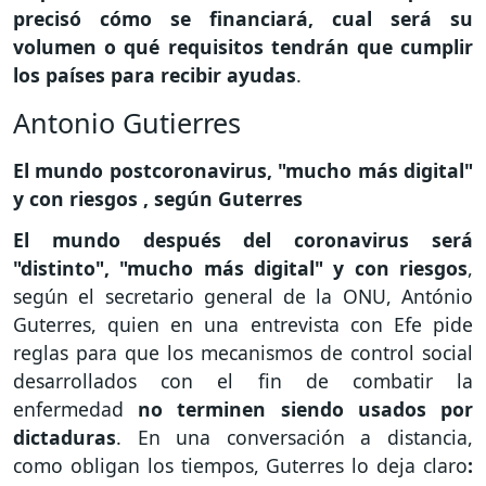
precisó cómo se financiará, cual será su
volumen o qué requisitos tendrán que cumplir
los países para recibir ayudas
.
Antonio Gutierres
El mundo postcoronavirus, "mucho más digital"
y con riesgos , según Guterres
El mundo después del coronavirus será
"distinto", "mucho más digital" y con riesgos
,
según el secretario general de la ONU, António
Guterres, quien en una entrevista con Efe pide
reglas para que los mecanismos de control social
desarrollados con el fin de combatir la
enfermedad
no terminen siendo usados por
dictaduras
. En una conversación a distancia,
como obligan los tiempos, Guterres lo deja claro
: