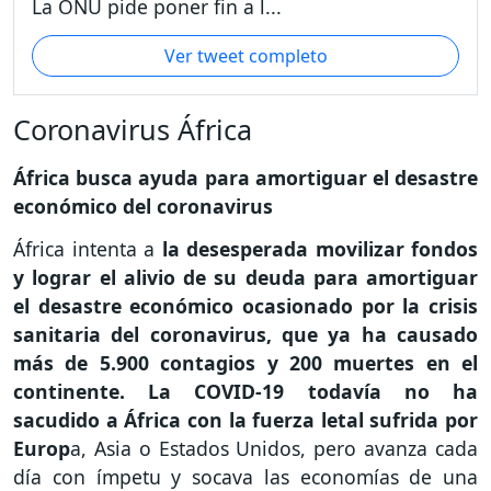
La ONU pide poner fin a l...
Ver tweet completo
Coronavirus África
África busca ayuda para amortiguar el desastre
económico del coronavirus
África intenta a
la desesperada movilizar fondos
y lograr el alivio de su deuda para amortiguar
el desastre económico ocasionado por la crisis
sanitaria del coronavirus, que ya ha causado
más de 5.900 contagios y 200 muertes en el
continente. La COVID-19 todavía no ha
sacudido a África con la fuerza letal sufrida por
Europ
a, Asia o Estados Unidos, pero avanza cada
día con ímpetu y socava las economías de una