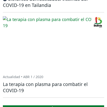
COVID-19 en Tailandia
Actualidad • ABR 1 / 2020
La terapia con plasma para combatir el
COVID-19