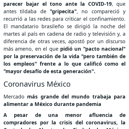
parecer bajar el tono ante la COVID-19
, que
antes tildaba de
"gripecita"
, no compareció y
recurrió a las redes para criticar el confinamiento.
El mandatario brasileño se dirigió la noche del
martes al país en cadena de radio y televisión y, a
diferencia de otras veces, apostó por un discurso
más ameno, en el que
pidió un "pacto nacional"
por la preservación de la vida "pero también de
los empleos" frente a lo que calificó como el
"mayor desafío de esta generación".
Coronavirus México
Mercado
más grande del mundo trabaja para
alimentar a México durante pandemia
A pesar de una menor afluencia de
compradores por la crisis del coronavirus, la