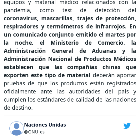
equipos y material médico relacionados con la
pandemia, como test de detección del
coronavirus, mascarillas, trajes de protección,
respiradores y termómetros de infrarrojos. En
un comunicado conjunto emitido el martes por
la noche, el Ministerio de Comercio, la
Administración General de Aduanas y la
Administración Nacional de Productos Médicos
establecen que las compañías chinas que
exporten este tipo de material
deberán aportar
pruebas de que los productos están registrados
oficialmente ante las autoridades del país y
cumplen los estándares de calidad de las naciones
de destino.
Naciones Unidas
@ONU_es