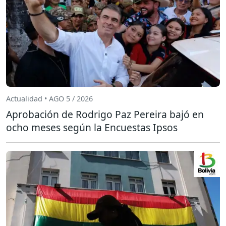
Actualidad • AGO 5 / 2026
Aprobación de Rodrigo Paz Pereira bajó en
ocho meses según la Encuestas Ipsos