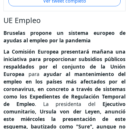
Ver tweet completo
UE Empleo
Bruselas propone un sistema europeo de
ayudas al empleo por la pandemia
La Comisión Europea presentará mañana una
iniciativa para proporcionar subsidios públicos
respaldados por el conjunto de la Unión
Europea
para
ayudar al mantenimiento del
empleo en los países más afectados por el
coronavirus, en concreto a través de sistemas
como los Expedientes de Regulación Temporal
de Empleo
. La presidenta del
Ejecutivo
comunitario, Ursula von der Leyen, anunció
este miércoles la presentación de este
esquema, bautizado como "Sure", aunque no