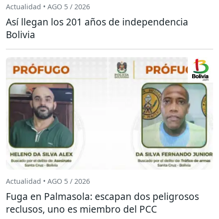
Actualidad • AGO 5 / 2026
Así llegan los 201 años de independencia
Bolivia
Actualidad • AGO 5 / 2026
Fuga en Palmasola: escapan dos peligrosos
reclusos, uno es miembro del PCC