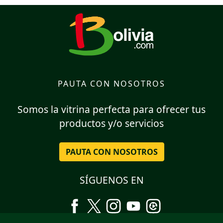
PAUTA CON NOSOTROS
Somos la vitrina perfecta para ofrecer tus
productos y/o servicios
PAUTA CON NOSOTROS
SÍGUENOS EN