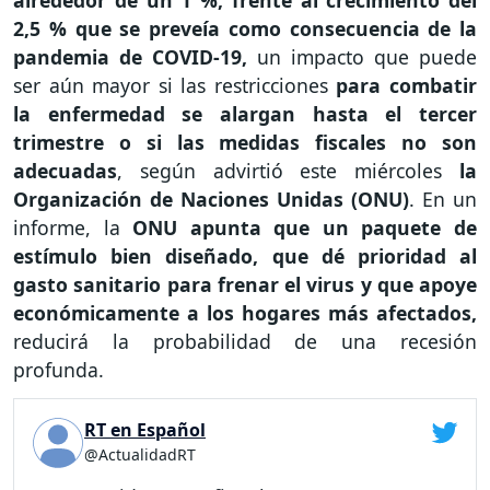
2,5 % que se preveía como consecuencia de la
pandemia de COVID-19,
un impacto que puede
ser aún mayor si las restricciones
para combatir
la enfermedad se alargan hasta el tercer
trimestre o si las medidas fiscales no son
adecuadas
, según advirtió este miércoles
la
Organización de Naciones Unidas (ONU)
. En un
informe, la
ONU apunta que un paquete de
estímulo bien diseñado, que dé prioridad al
gasto sanitario para frenar el virus y que apoye
económicamente a los hogares más afectados,
reducirá la probabilidad de una recesión
profunda.
RT en Español
@ActualidadRT