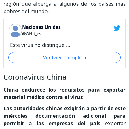
región que alberga a algunos de los países más
pobres del mundo.
Naciones Unidas
@ONU_es
“Este virus no distingue ...
Ver tweet completo
Coronavirus China
China endurece los requisitos para exportar
material médico contra el virus
Las autoridades chinas exigirán a partir de este
miércoles documentación adicional para
permitir a las empresas del país
exportar