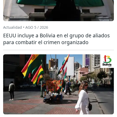
Actualidad • AGO 5 / 2026
EEUU incluye a Bolivia en el grupo de aliados
para combatir el crimen organizado