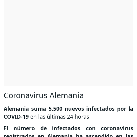
Coronavirus Alemania
Alemania suma 5.500 nuevos infectados por la
COVID-19
en las últimas 24 horas
El
número de infectados con coronavirus
registrados en Alemania ha ascendido en las