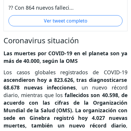
?? Con 864 nuevos falleci...
Ver tweet completo
Coronavirus situación
Las muertes por COVID-19 en el planeta son ya
más de 40.000, según la OMS
Los casos globales registrados de COVID-19
ascendieron hoy a 823.626, tras diagnosticarse
68.678 nuevas infecciones
, un nuevo récord
diario, mientras que los
fallecidos son 40.598, de
acuerdo con las cifras de la Organización
Mundial de la Salud (OMS). La organización con
sede en Ginebra registró hoy 4.027 nuevas
muertes, también un nuevo récord diario
,