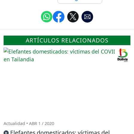
ARTÍCULOS RELACIONADOS
Actualidad • ABR 1 / 2020
Elefantes domesticados: víctimas del