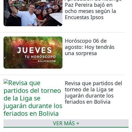
Paz Pereira bajó en
ocho meses según la
Encuestas Ipsos
Horóscopo 06 de
agosto: Hoy tendrás
una sorpresa
Revisa que partidos del
torneo de la Liga se
jugarán durante los
feriados en Bolivia
VER MÁS +