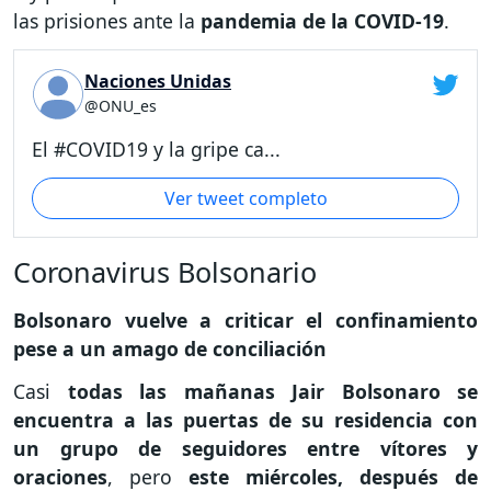
las prisiones ante la
pandemia de la COVID-19
.
Naciones Unidas
@ONU_es
El #COVID19 y la gripe ca...
Ver tweet completo
Coronavirus Bolsonario
Bolsonaro vuelve a criticar el confinamiento
pese a un amago de conciliación
Casi
todas las mañanas Jair Bolsonaro se
encuentra a las puertas de su residencia con
un grupo de seguidores entre vítores y
oraciones
, pero
este miércoles, después de