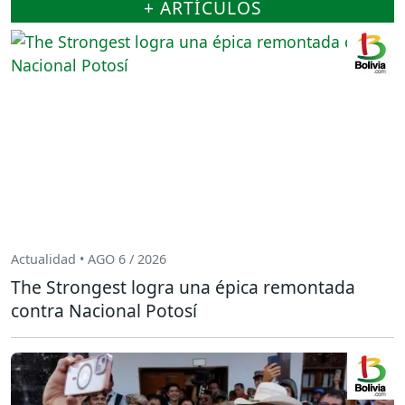
+ ARTÍCULOS
Actualidad • AGO 6 / 2026
The Strongest logra una épica remontada
contra Nacional Potosí