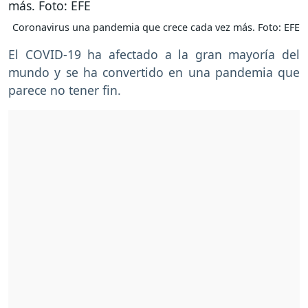
Coronavirus una pandemia que crece cada vez más. Foto: EFE
El COVID-19 ha afectado a la gran mayoría del
mundo y se ha convertido en una pandemia que
parece no tener fin.