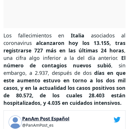
Los fallecimientos en
Italia
asociados al
coronavirus
alcanzaron hoy los 13.155, tras
registrarse 727 más en las últimas 24 horas
,
una cifra algo inferior a la del día anterior.
El
número de contagios nuevos subió
, sin
embargo, a 2.937, después de dos
días en que
este aumento estuvo en torno a los dos mil
casos, y en la actualidad los casos positivos son
de 80.572, de los cuales 28.403 están
hospitalizados, y 4.035 en cuidados intensivos.
PanAm Post Español
@PanAmPost_es