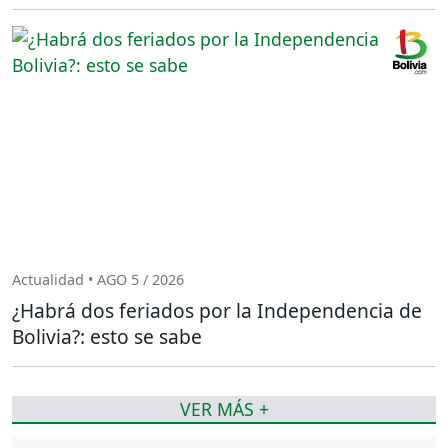
Actualidad • AGO 5 / 2026
¿Habrá dos feriados por la Independencia de
Bolivia?: esto se sabe
VER MÁS +