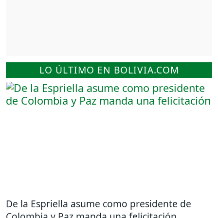
LO ÚLTIMO EN BOLIVIA.COM
De la Espriella asume como presidente de
Colombia y Paz manda una felicitación