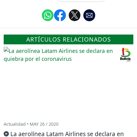
ARTÍCULOS RELACIONADOS
Actualidad • MAY 26 / 2020
La aerolínea Latam Airlines se declara en