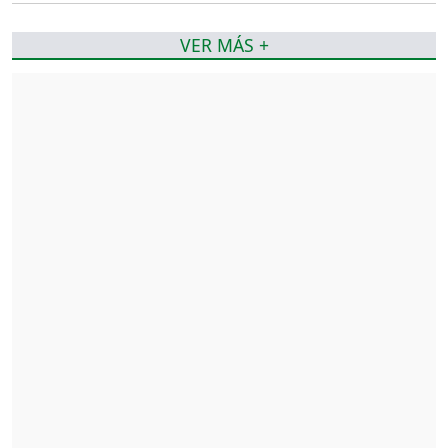
VER MÁS +