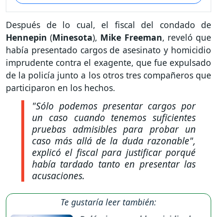
Después de lo cual, el fiscal del condado de
Hennepin
(
Minesota
),
Mike Freeman
, reveló que
había presentado cargos de asesinato y homicidio
imprudente contra el exagente, que fue expulsado
de la policía junto a los otros tres compañeros que
participaron en los hechos.
"Sólo podemos presentar cargos por
un caso cuando tenemos suficientes
pruebas admisibles para probar un
caso más allá de la duda razonable"
,
explicó el fiscal para justificar porqué
había tardado tanto en presentar las
acusaciones.
Te gustaría leer también: