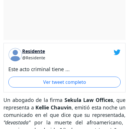
Residente
@Residente
Este acto criminal tiene ...
Ver tweet completo
Un abogado de la firma
Sekula Law Offices
, que
representa a
Kellie Chauvin
, emitió esta noche un
comunicado en el que dice que su representada,
"devastada"
por la muerte del afroamericano,