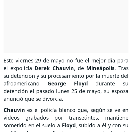
Este viernes 29 de mayo no fue el mejor día para
el expolicía
Derek Chauvin
, de
Mineápolis
. Tras
su detención y su procesamiento por la muerte del
afroamericano
George Floyd
durante su
detención el pasado lunes 25 de mayo, su esposa
anunció que se divorcia.
Chauvin
es el policía blanco que, según se ve en
videos grabados por transeúntes, mantiene
sometido en el suelo a
Floyd
, subido a él y con su