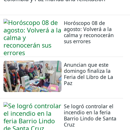
Horóscopo 08 de
agosto: Volverá a la
calma y reconocerán
sus errores
Anuncian que este
domingo finaliza la
Feria del Libro de La
Paz
Se logró controlar el
incendio en la feria
Barrio Lindo de Santa
Cruz