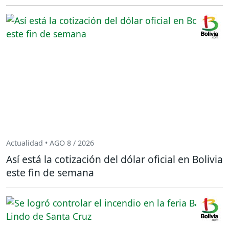
Actualidad • AGO 8 / 2026
Así está la cotización del dólar oficial en Bolivia
este fin de semana