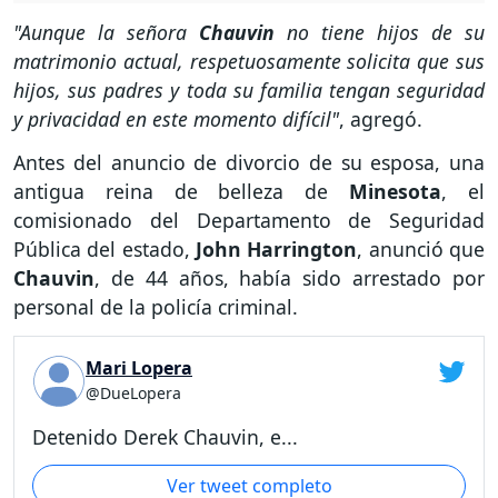
"Aunque la señora
Chauvin
no tiene hijos de su
matrimonio actual, respetuosamente solicita que sus
hijos, sus padres y toda su familia tengan seguridad
y privacidad en este momento difícil"
, agregó.
Antes del anuncio de divorcio de su esposa, una
antigua reina de belleza de
Minesota
, el
comisionado del Departamento de Seguridad
Pública del estado,
John Harrington
, anunció que
Chauvin
, de 44 años, había sido arrestado por
personal de la policía criminal.
Mari Lopera
@DueLopera
Detenido Derek Chauvin, e...
Ver tweet completo