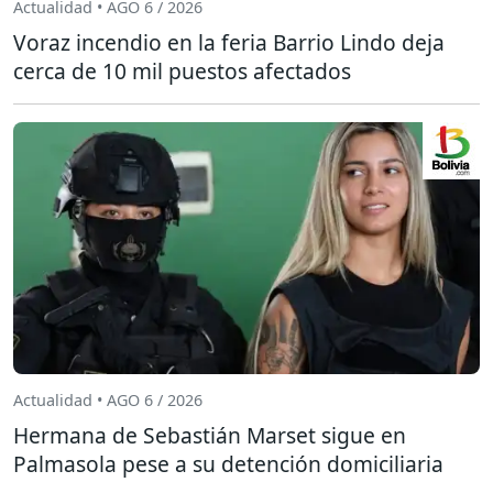
Actualidad • AGO 6 / 2026
Voraz incendio en la feria Barrio Lindo deja
cerca de 10 mil puestos afectados
Actualidad • AGO 6 / 2026
Hermana de Sebastián Marset sigue en
Palmasola pese a su detención domiciliaria