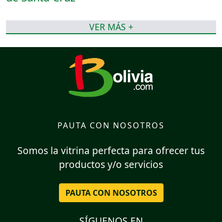
VER MÁS +
PAUTA CON NOSOTROS
Somos la vitrina perfecta para ofrecer tus
productos y/o servicios
PAUTA CON NOSOTROS
SÍGUENOS EN