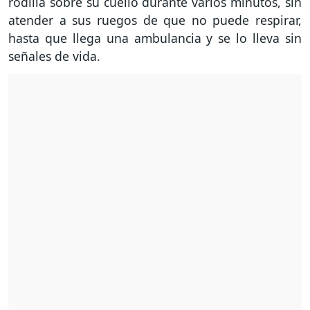
rodilla sobre su cuello durante varios minutos, sin
atender a sus ruegos de que no puede respirar,
hasta que llega una ambulancia y se lo lleva sin
señales de vida.