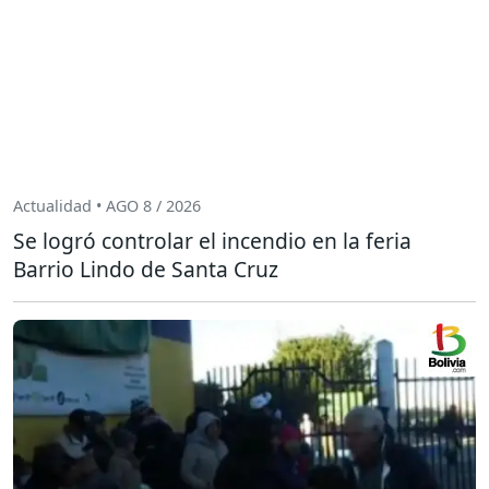
Actualidad • AGO 8 / 2026
Se logró controlar el incendio en la feria
Barrio Lindo de Santa Cruz