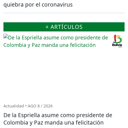
quiebra por el coronavirus
+ ARTÍCULOS
Actualidad • AGO 8 / 2026
De la Espriella asume como presidente de
Colombia y Paz manda una felicitación