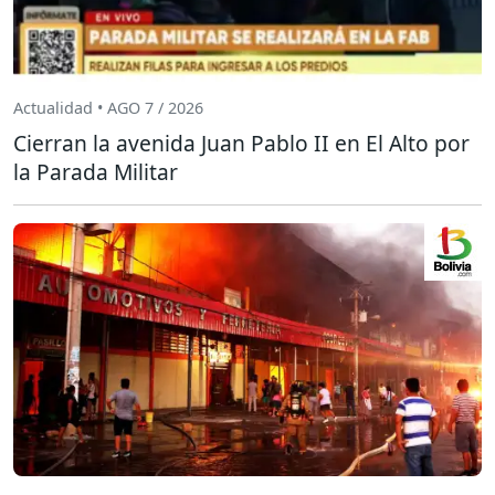
Actualidad • AGO 7 / 2026
Cierran la avenida Juan Pablo II en El Alto por
la Parada Militar