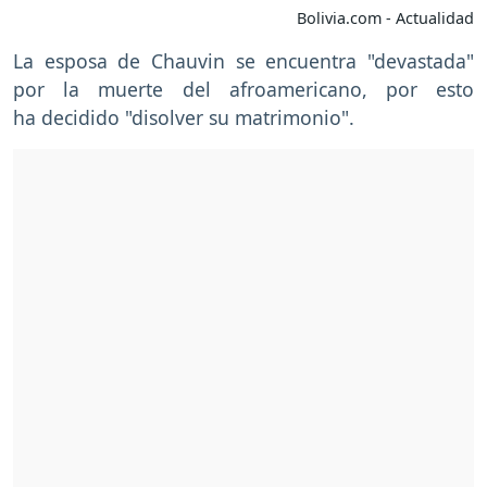
Bolivia.com - Actualidad
La esposa de Chauvin se encuentra "devastada"
por la muerte del afroamericano, por esto
ha decidido "disolver su matrimonio".