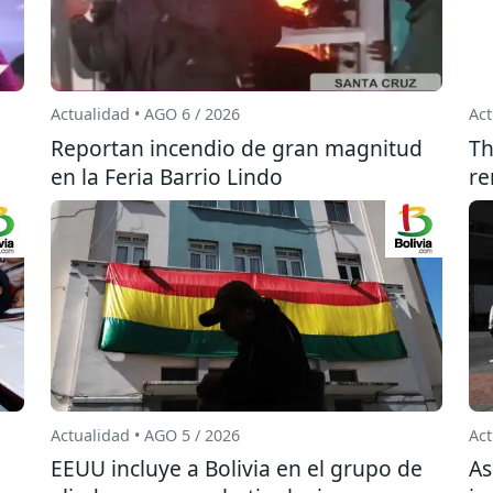
Actualidad • AGO 6 / 2026
Act
Reportan incendio de gran magnitud
Th
en la Feria Barrio Lindo
re
Actualidad • AGO 5 / 2026
Act
EEUU incluye a Bolivia en el grupo de
As