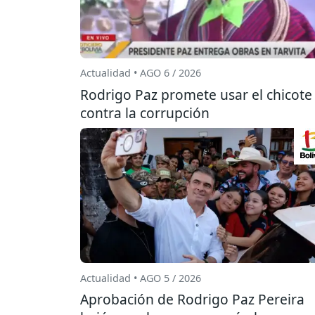
Actualidad • AGO 6 / 2026
Rodrigo Paz promete usar el chicote
contra la corrupción
Actualidad • AGO 5 / 2026
Aprobación de Rodrigo Paz Pereira