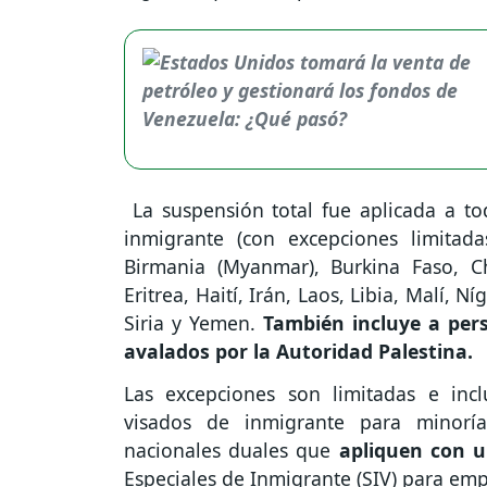
La suspensión total fue aplicada a to
inmigrante (con excepciones limitada
Birmania (Myanmar), Burkina Faso, C
Eritrea, Haití, Irán, Laos, Libia, Malí, 
Siria y Yemen.
También incluye a per
avalados por la Autoridad Palestina.
Las excepciones son limitadas e inclu
visados de inmigrante para minoría
nacionales duales que
apliquen con u
Especiales de Inmigrante (SIV) para emp