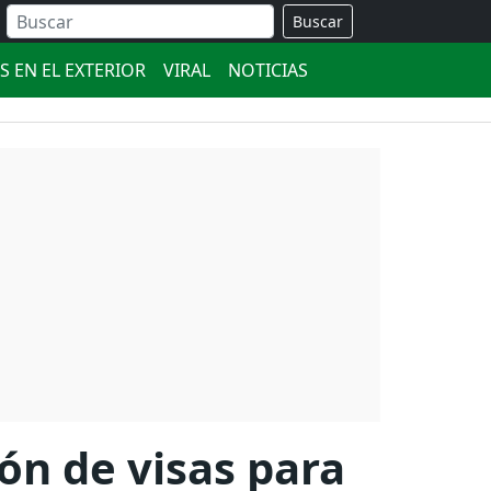
Buscar
S EN EL EXTERIOR
VIRAL
NOTICIAS
ón de visas para