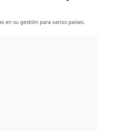
s en su gestión para varios países.