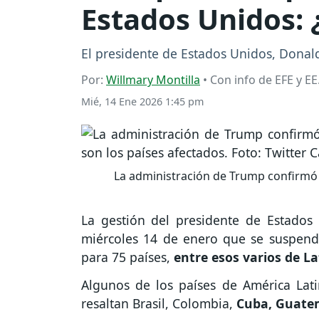
Estados Unidos:
El presidente de Estados Unidos, Donald
Por:
Willmary Montilla
• Con info de EFE y EE
Mié, 14 Ene 2026 1:45 pm
La administración de Trump confirmó 
La gestión del presidente de Estados
miércoles 14 de enero que se suspend
para 75 países,
entre esos varios de La
Algunos de los países de América Latin
resaltan Brasil, Colombia,
Cuba, Guatem