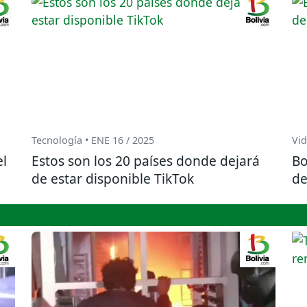
Tecnología • ENE 16 / 2025
Vid
el
Estos son los 20 países donde dejará
Bo
de estar disponible TikTok
de