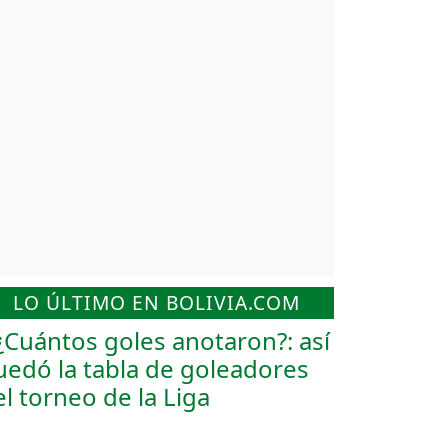
LO ÚLTIMO EN BOLIVIA.COM