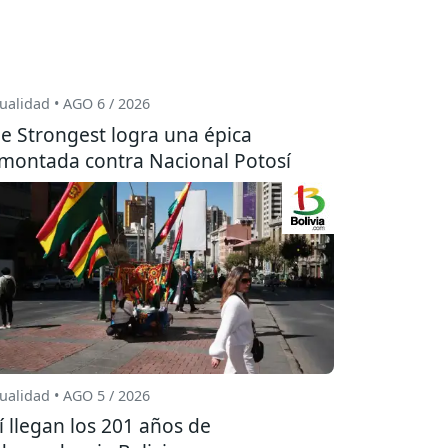
ualidad • AGO 6 / 2026
e Strongest logra una épica
montada contra Nacional Potosí
ualidad • AGO 5 / 2026
í llegan los 201 años de