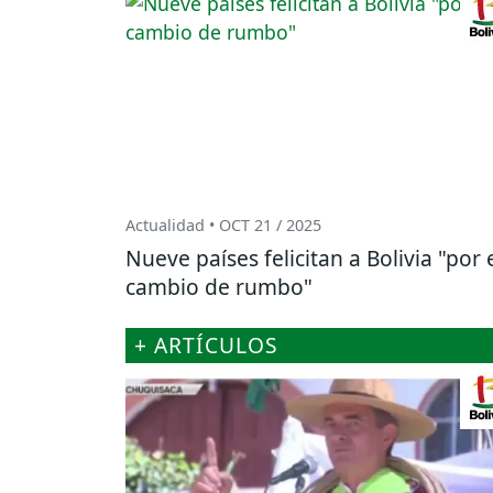
Actualidad • OCT 21 / 2025
Nueve países felicitan a Bolivia "por 
cambio de rumbo"
+ ARTÍCULOS