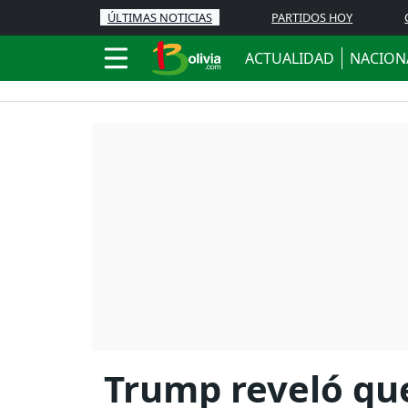
ÚLTIMAS NOTICIAS
PARTIDOS HOY
ACTUALIDAD
NACION
Trump reveló que