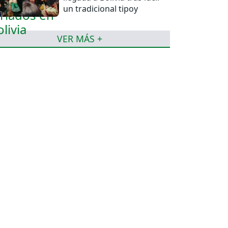
un tradicional tipoy
VER MÁS +