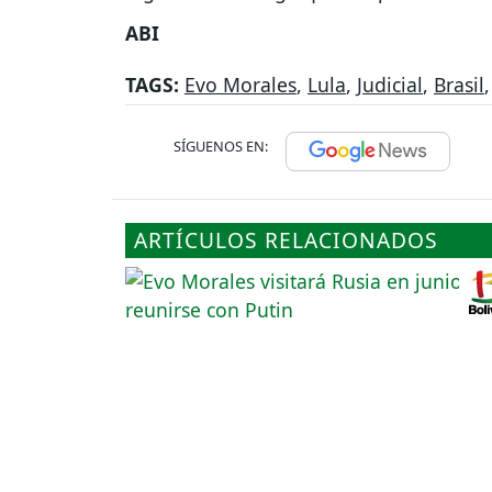
ABI
TAGS:
Evo Morales
,
Lula
,
Judicial
,
Brasil
SÍGUENOS EN:
ARTÍCULOS RELACIONADOS