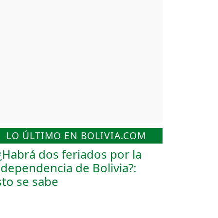
LO ÚLTIMO EN BOLIVIA.COM