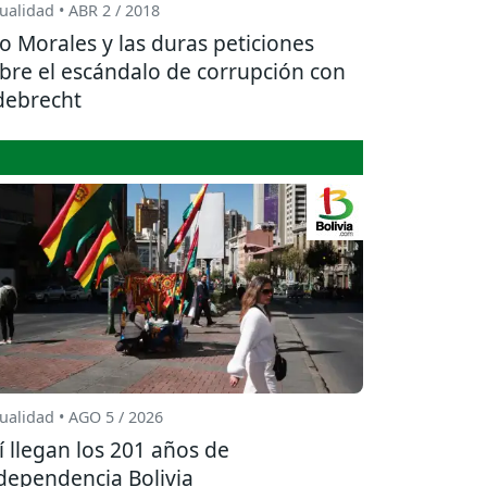
ualidad • ABR 2 / 2018
o Morales y las duras peticiones
bre el escándalo de corrupción con
ebrecht
ualidad • AGO 5 / 2026
í llegan los 201 años de
dependencia Bolivia