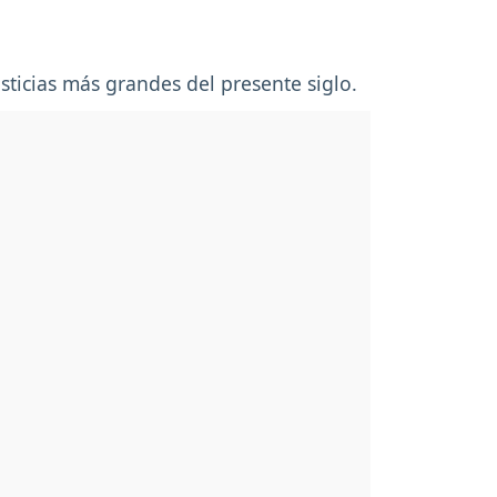
ticias más grandes del presente siglo.