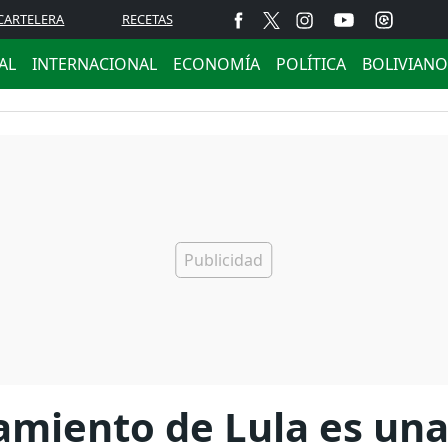
CARTELERA
RECETAS
AL
INTERNACIONAL
ECONOMÍA
POLÍTICA
BOLIVIANO
lamiento de Lula es una