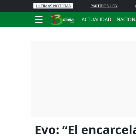
ÚLTIMAS NOTICIAS
PARTIDOS HOY
ACTUALIDAD
NACION
Evo: “El encarce