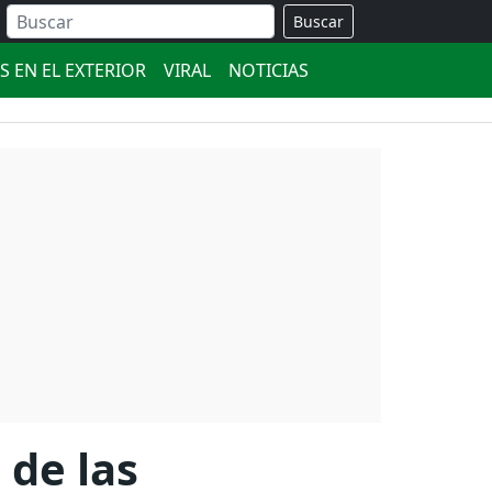
Buscar
S EN EL EXTERIOR
VIRAL
NOTICIAS
 de las