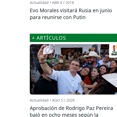
Actualidad • ABR 6 / 2018
Evo Morales visitará Rusia en junio
para reunirse con Putin
+ ARTÍCULOS
Actualidad • AGO 5 / 2026
Aprobación de Rodrigo Paz Pereira
bajó en ocho meses según la