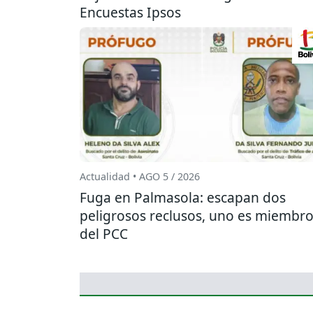
Encuestas Ipsos
Actualidad • AGO 5 / 2026
Fuga en Palmasola: escapan dos
peligrosos reclusos, uno es miembr
del PCC