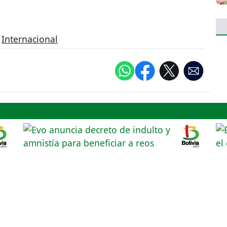
,
Internacional