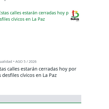
ualidad • AGO 5 / 2026
tas calles estarán cerradas hoy por
s desfiles cívicos en La Paz