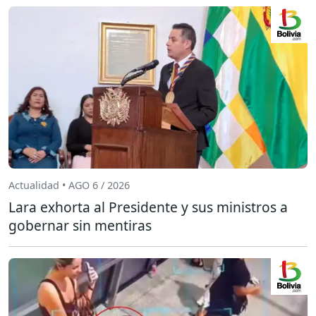
Actualidad • AGO 6 / 2026
Lara exhorta al Presidente y sus ministros a
gobernar sin mentiras