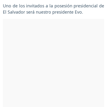
Uno de los invitados a la posesión presidencial de
El Salvador será nuestro presidente Evo.