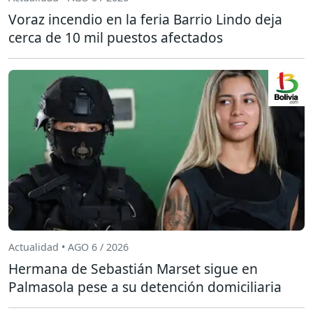
Voraz incendio en la feria Barrio Lindo deja
cerca de 10 mil puestos afectados
Actualidad • AGO 6 / 2026
Hermana de Sebastián Marset sigue en
Palmasola pese a su detención domiciliaria