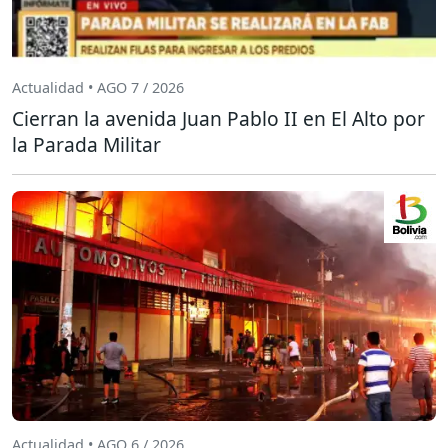
Actualidad • AGO 7 / 2026
Cierran la avenida Juan Pablo II en El Alto por
la Parada Militar
Actualidad • AGO 6 / 2026