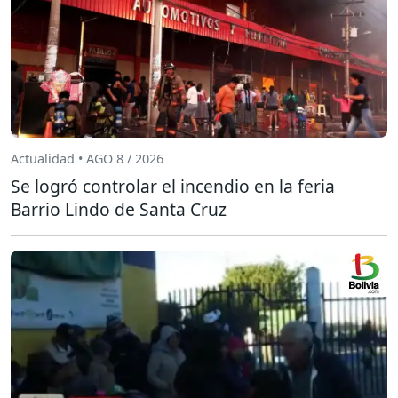
Actualidad • AGO 8 / 2026
Se logró controlar el incendio en la feria
Barrio Lindo de Santa Cruz