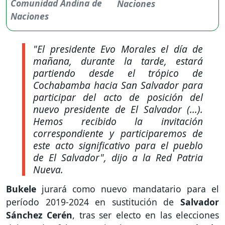
Naciones
"El presidente Evo Morales el día de
mañana, durante la tarde, estará
partiendo desde el trópico de
Cochabamba hacia San Salvador para
participar del acto de posición del
nuevo presidente de El Salvador (...).
Hemos recibido la invitación
correspondiente y participaremos de
este acto significativo para el pueblo
de El Salvador"
, dijo a la Red Patria
Nueva.
Bukele
jurará como nuevo mandatario para el
período 2019-2024 en sustitución de
Salvador
Sánchez Cerén
, tras ser electo en las elecciones