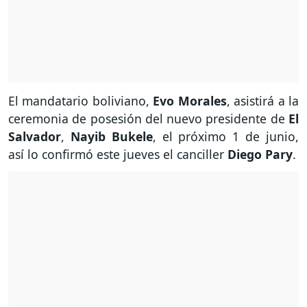
El mandatario boliviano,
Evo Morales
, asistirá a la
ceremonia de posesión del nuevo presidente de
El
Salvador
,
Nayib Bukele
, el próximo 1 de junio,
así lo confirmó este jueves el canciller
Diego Pary
.