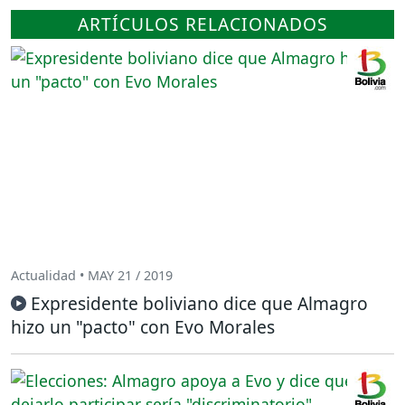
ARTÍCULOS RELACIONADOS
Actualidad • MAY 21 / 2019
Expresidente boliviano dice que Almagro
hizo un "pacto" con Evo Morales