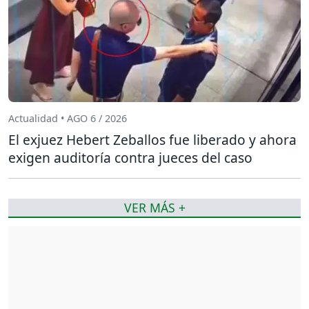
Actualidad • AGO 6 / 2026
El exjuez Hebert Zeballos fue liberado y ahora
exigen auditoría contra jueces del caso
VER MÁS +