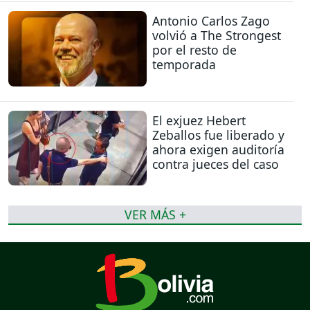
Antonio Carlos Zago
volvió a The Strongest
por el resto de
temporada
El exjuez Hebert
Zeballos fue liberado y
ahora exigen auditoría
contra jueces del caso
VER MÁS +