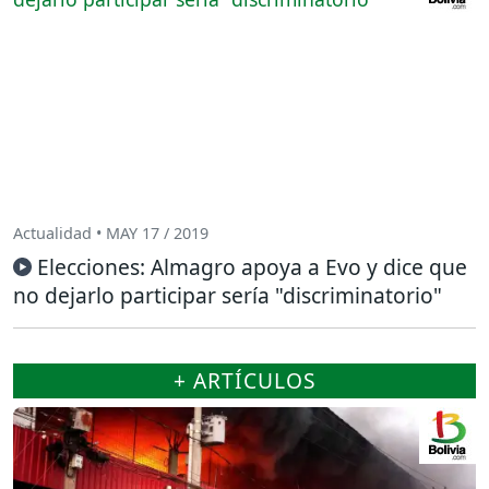
Actualidad • MAY 17 / 2019
Elecciones: Almagro apoya a Evo y dice que
no dejarlo participar sería "discriminatorio"
+ ARTÍCULOS