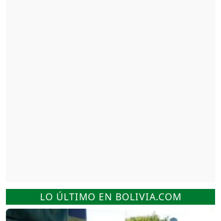
LO ÚLTIMO EN BOLIVIA.COM