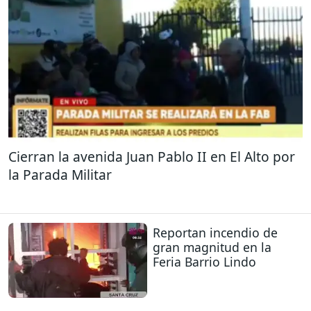
Cierran la avenida Juan Pablo II en El Alto por
la Parada Militar
Reportan incendio de
gran magnitud en la
Feria Barrio Lindo