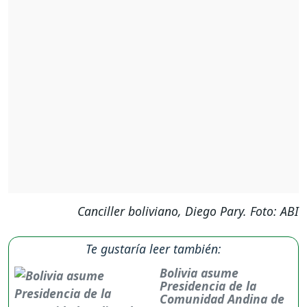
Canciller boliviano, Diego Pary. Foto: ABI
Te gustaría leer también:
Bolivia asume
Presidencia de la
Comunidad Andina de