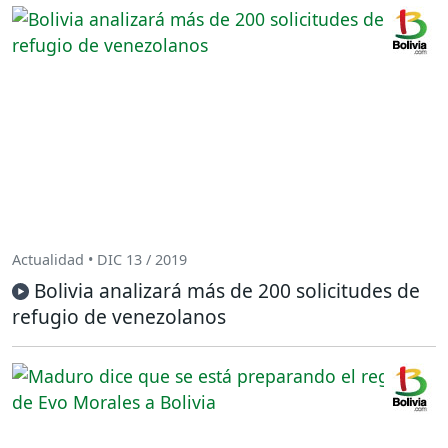
Actualidad • DIC 13 / 2019
Bolivia analizará más de 200 solicitudes de
refugio de venezolanos