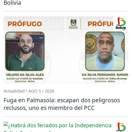
Bolivia
Actualidad • AGO 5 / 2026
Fuga en Palmasola: escapan dos peligrosos
reclusos, uno es miembro del PCC