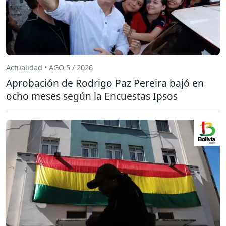
Actualidad • AGO 5 / 2026
Aprobación de Rodrigo Paz Pereira bajó en
ocho meses según la Encuestas Ipsos