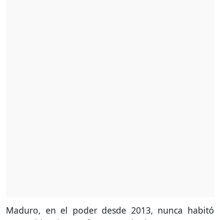
Maduro, en el poder desde 2013, nunca habitó