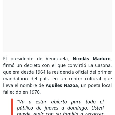
El presidente de Venezuela,
Nicolás Maduro
,
firmó un decreto con el que convirtió La Casona,
que era desde 1964 la residencia oficial del primer
mandatario del país, en un centro cultural que
lleva el nombre de
Aquiles Nazoa
, un poeta local
fallecido en 1976.
"Va a estar abierto para todo el
público de jueves a domingo. Usted
puede venir con su familia a recorrer