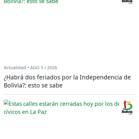
Actualidad • AGO 5 / 2026
¿Habrá dos feriados por la Independencia de
Bolivia?: esto se sabe