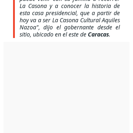
La Casona y a conocer la historia de
esta casa presidencial, que a partir de
hoy va a ser La Casona Cultural Aquiles
Nazoa"
, dijo el gobernante desde el
sitio, ubicado en el este de
Caracas
.