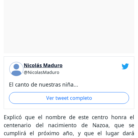
Nicolás Maduro
@NicolasMaduro
El canto de nuestras niña...
Ver tweet completo
Explicó que el nombre de este centro honra el
centenario del nacimiento de Nazoa, que se
cumplirá el próximo año, y que el lugar dará