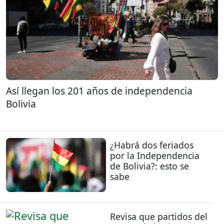
Así llegan los 201 años de independencia
Bolivia
¿Habrá dos feriados
por la Independencia
de Bolivia?: esto se
sabe
Revisa que partidos del