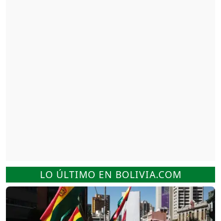
LO ÚLTIMO EN BOLIVIA.COM