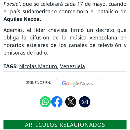
Poesía'
, que se celebrará cada 17 de mayo, cuando
el país sudamericano conmemora el natalicio de
Aquiles Nazoa
.
Además, el líder chavista firmó un decreto que
obliga la difusión de la música venezolana en
horarios estelares de los canales de televisión y
emisoras de radio.
TAGS:
Nicolás Maduro
,
Venezuela
SÍGUENOS EN:
ARTÍCULOS RELACIONADOS