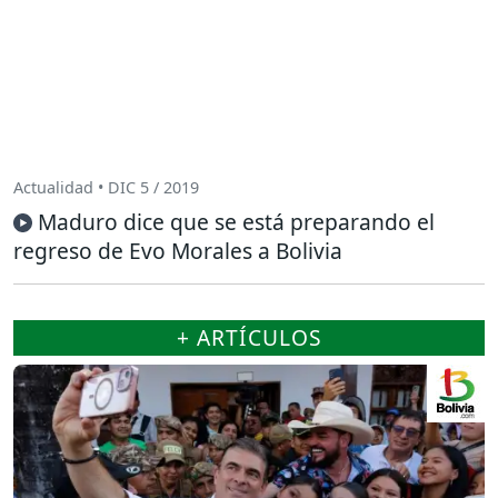
Actualidad • DIC 5 / 2019
Maduro dice que se está preparando el
regreso de Evo Morales a Bolivia
+ ARTÍCULOS