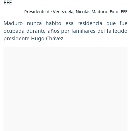
Presidente de Venezuela, Nicolás Maduro. Foto: EFE
Maduro nunca habitó esa residencia que fue
ocupada durante años por familiares del fallecido
presidente Hugo Chávez.