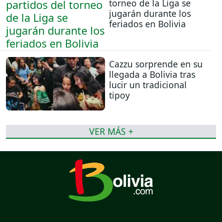
torneo de la Liga se
jugarán durante los
feriados en Bolivia
Cazzu sorprende en su
llegada a Bolivia tras
lucir un tradicional
tipoy
VER MÁS +