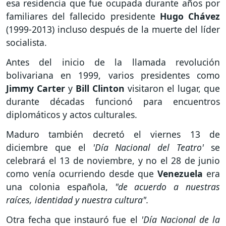
esa residencia que fue ocupada durante años por
familiares del fallecido presidente
Hugo Chávez
(1999-2013) incluso después de la muerte del líder
socialista.
Antes del inicio de la llamada revolución
bolivariana en 1999, varios presidentes como
Jimmy Carter
y
Bill Clinton
visitaron el lugar, que
durante décadas funcionó para encuentros
diplomáticos y actos culturales.
Maduro también decretó el viernes 13 de
diciembre que el
'Día Nacional del Teatro'
se
celebrará el 13 de noviembre, y no el 28 de junio
como venía ocurriendo desde que
Venezuela
era
una colonia española,
"de acuerdo a nuestras
raíces, identidad y nuestra cultura".
Otra fecha que instauró fue el
'Día Nacional de la