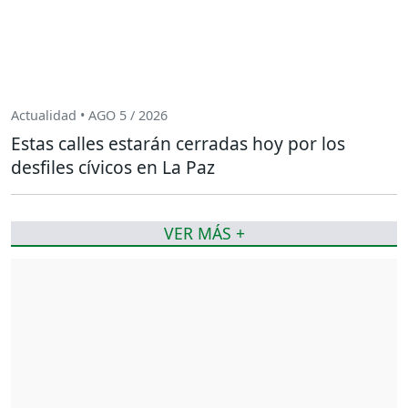
Actualidad • AGO 5 / 2026
Estas calles estarán cerradas hoy por los
desfiles cívicos en La Paz
VER MÁS +