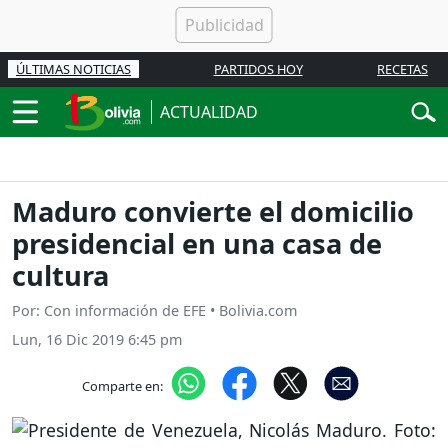
ÚLTIMAS NOTICIAS
PARTIDOS HOY
RECETAS
ACTUALIDAD
Maduro convierte el domicilio
presidencial en una casa de
cultura
Por: Con información de EFE • Bolivia.com
Lun, 16 Dic 2019 6:45 pm
Comparte en: