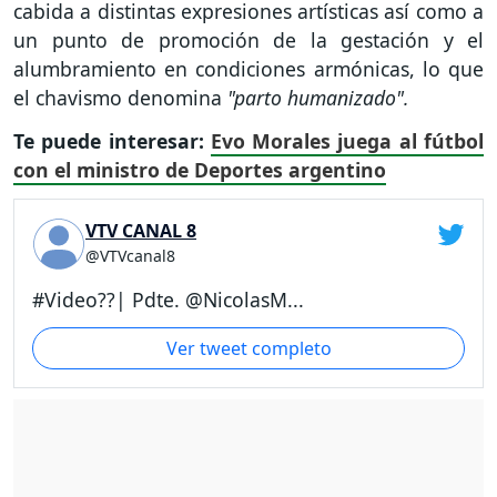
cabida a distintas expresiones artísticas así como a
un punto de promoción de la gestación y el
alumbramiento en condiciones armónicas, lo que
el chavismo denomina
"parto humanizado".
Te puede interesar:
Evo Morales juega al fútbol
con el ministro de Deportes argentino
VTV CANAL 8
@VTVcanal8
#Video??| Pdte. @NicolasM...
Ver tweet completo