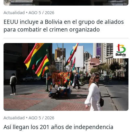
Actualidad • AGO 5 / 2026
EEUU incluye a Bolivia en el grupo de aliados
para combatir el crimen organizado
Actualidad • AGO 5 / 2026
Así llegan los 201 años de independencia