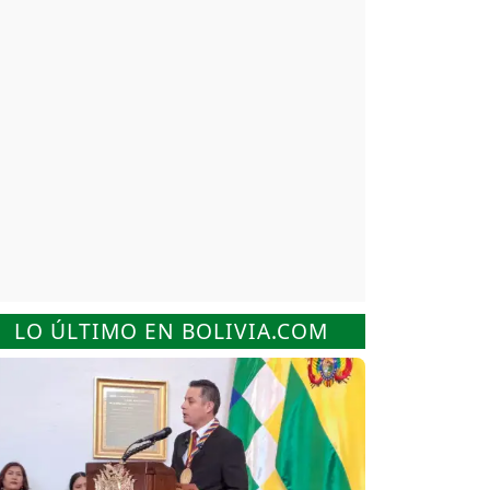
LO ÚLTIMO EN BOLIVIA.COM