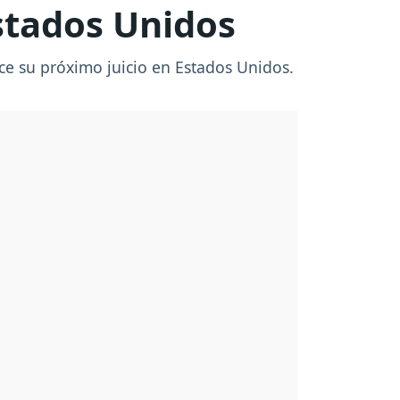
Estados Unidos
oce su próximo juicio en Estados Unidos.