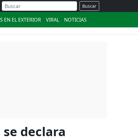
Buscar
S EN EL EXTERIOR
VIRAL
NOTICIAS
 se declara