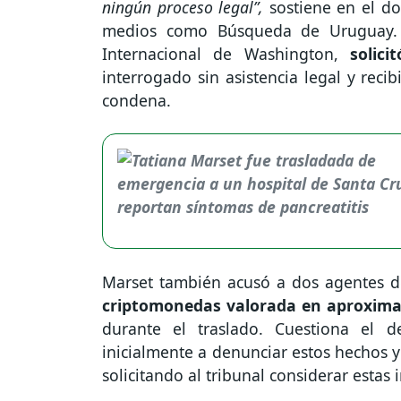
ningún proceso legal”,
sostiene en el d
medios como Búsqueda de Uruguay. A
Internacional de Washington,
solici
interrogado sin asistencia legal y rec
condena.
Marset también acusó a dos agentes de
criptomonedas valorada en aproxima
durante el traslado. Cuestiona el 
inicialmente a denunciar estos hechos y
solicitando al tribunal considerar estas