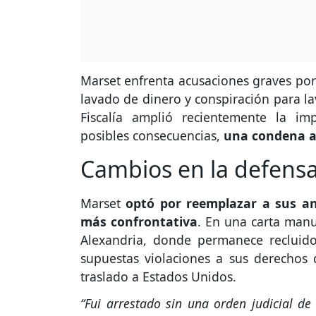
Marset enfrenta acusaciones graves por 
lavado de dinero y conspiración para lav
Fiscalía amplió recientemente la imp
posibles consecuencias,
una condena a 
Cambios en la defens
Marset
optó por reemplazar a sus an
más confrontativa
. En una carta manu
Alexandria, donde permanece recluido
supuestas violaciones a sus derechos 
traslado a Estados Unidos.
“Fui arrestado sin una orden judicial d