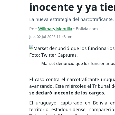
inocente y ya ti
La nueva estrategia del narcotraficante
Por:
Willmary Montilla
• Bolivia.com
Jue, 02 Jul 2026 11:43 am
Marset denunció que los funcionarios 
El caso contra el narcotraficante urug
avanzando. Este miércoles el Tribunal de
se declaró inocente de los cargos.
El uruguayo, capturado en Bolivia 
territorio estadounidense, compareció