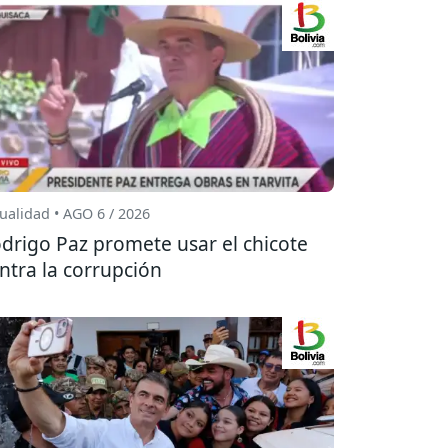
ualidad • AGO 6 / 2026
drigo Paz promete usar el chicote
ntra la corrupción