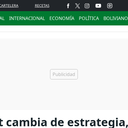
CARTELERA
RECETAS
AL
INTERNACIONAL
ECONOMÍA
POLÍTICA
BOLIVIANO
 cambia de estrategia,