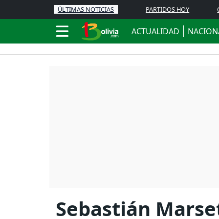
ÚLTIMAS NOTICIAS
PARTIDOS HOY
ACTUALIDAD
NACION
Sebastián Marset