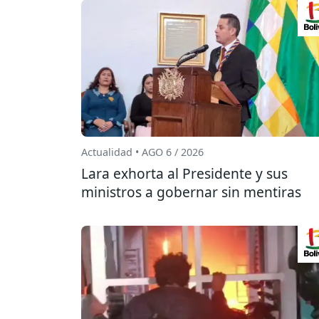
Actualidad • AGO 6 / 2026
Lara exhorta al Presidente y sus
ministros a gobernar sin mentiras