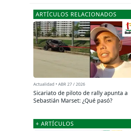
ARTÍCULOS RELACIONADOS
Actualidad • ABR 27 / 2026
Sicariato de piloto de rally apunta a
Sebastián Marset: ¿Qué pasó?
+ ARTÍCULOS