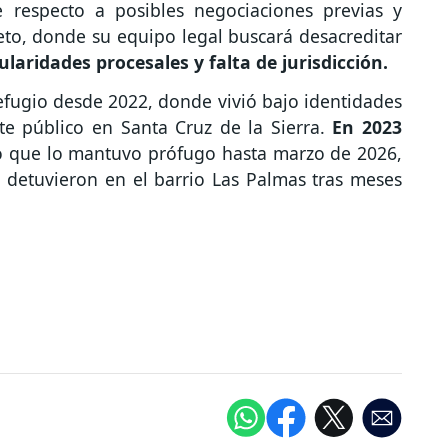
 respecto a posibles negociaciones previas y
eto, donde su equipo legal buscará desacreditar
ularidades procesales y falta de jurisdicción.
efugio desde 2022, donde vivió bajo identidades
te público en Santa Cruz de la Sierra.
En 2023
lo que lo mantuvo prófugo hasta marzo de 2026,
o detuvieron en el barrio Las Palmas tras meses