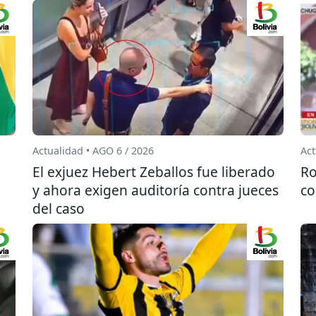
Actualidad • AGO 6 / 2026
Act
El exjuez Hebert Zeballos fue liberado
Ro
y ahora exigen auditoría contra jueces
co
del caso