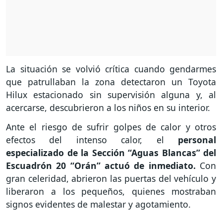
La situación se volvió crítica cuando gendarmes
que patrullaban la zona detectaron un Toyota
Hilux estacionado sin supervisión alguna y, al
acercarse, descubrieron a los niños en su interior.
Ante el riesgo de sufrir golpes de calor y otros
efectos del intenso calor, el
personal
especializado de la Sección “Aguas Blancas” del
Escuadrón 20 “Orán” actuó de inmediato.
Con
gran celeridad, abrieron las puertas del vehículo y
liberaron a los pequeños, quienes mostraban
signos evidentes de malestar y agotamiento.