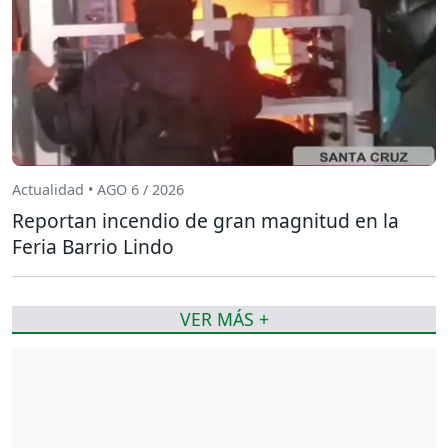
Actualidad • AGO 6 / 2026
Reportan incendio de gran magnitud en la
Feria Barrio Lindo
VER MÁS +