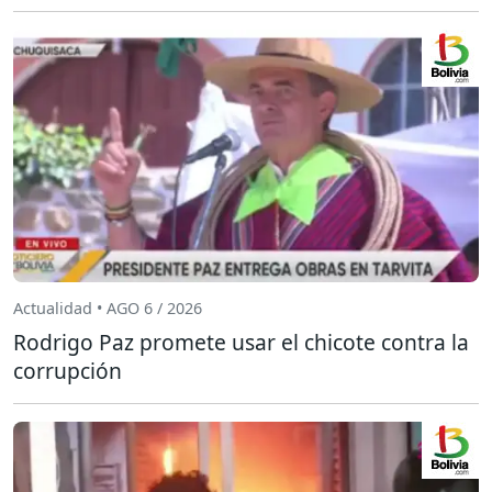
Actualidad • AGO 6 / 2026
Rodrigo Paz promete usar el chicote contra la
corrupción