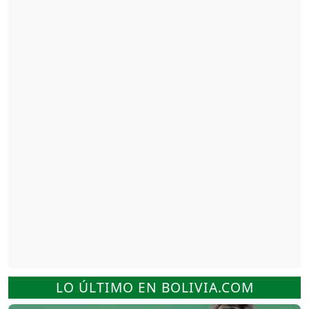
LO ÚLTIMO EN BOLIVIA.COM