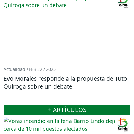
Actualidad • FEB 22 / 2025
Evo Morales responde a la propuesta de Tuto
Quiroga sobre un debate
+ ARTÍCULOS