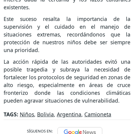
existentes.
Este suceso resalta la importancia de la
supervisión y el cuidado en el manejo de
situaciones extremas, recordándonos que la
protección de nuestros niños debe ser siempre
una prioridad.
La acción rápida de las autoridades evitó una
posible tragedia y subraya la necesidad de
fortalecer los protocolos de seguridad en zonas de
alto riesgo, especialmente en áreas de cruce
fronterizo donde las condiciones climáticas
pueden agravar situaciones de vulnerabilidad.
TAGS:
Niños
,
Bolivia
,
Argentina
,
Camioneta
SÍGUENOS EN: