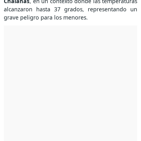
Chalanas
, en un contexto donde las temperaturas
alcanzaron hasta 37 grados, representando un
grave peligro para los menores.