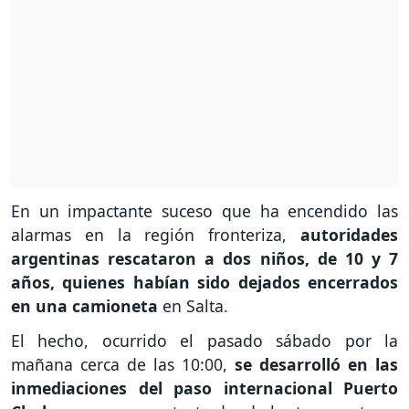
En un impactante suceso que ha encendido las
alarmas en la región fronteriza,
autoridades
argentinas rescataron a dos niños, de 10 y 7
años, quienes habían sido dejados encerrados
en una camioneta
en Salta.
El hecho, ocurrido el pasado sábado por la
mañana cerca de las 10:00,
se desarrolló en las
inmediaciones del paso internacional Puerto