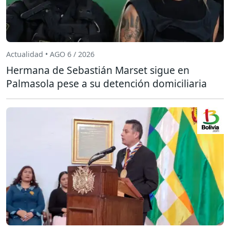
Actualidad • AGO 6 / 2026
Hermana de Sebastián Marset sigue en
Palmasola pese a su detención domiciliaria