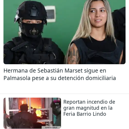
Hermana de Sebastián Marset sigue en
Palmasola pese a su detención domiciliaria
Reportan incendio de
gran magnitud en la
Feria Barrio Lindo