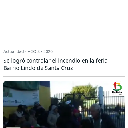
Actualidad • AGO 8 / 2026
Se logró controlar el incendio en la feria
Barrio Lindo de Santa Cruz