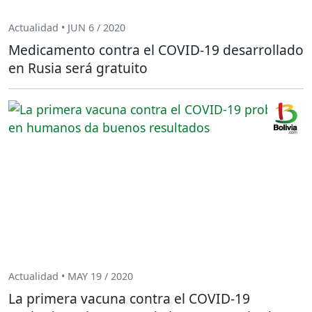
Actualidad • JUN 6 / 2020
Medicamento contra el COVID-19 desarrollado
en Rusia será gratuito
Actualidad • MAY 19 / 2020
La primera vacuna contra el COVID-19