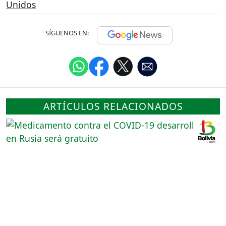
Unidos
SÍGUENOS EN:
ARTÍCULOS RELACIONADOS