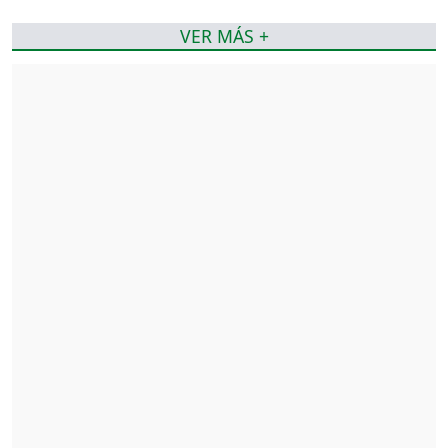
VER MÁS +