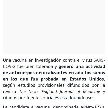
Una vacuna en investigación contra el virus SARS-
COV-2 fue bien tolerada y
generó una actividad
de anticuerpos neutralizantes en adultos sanos
en los que fue probada en Estados Unidos
,
según estudios provisionales difundidos por la
revista
The News England Journal of Medicine
y
citados por fuentes oficiales estadounidenses.
La candidata a vacuna, denominada ARNm-1273,