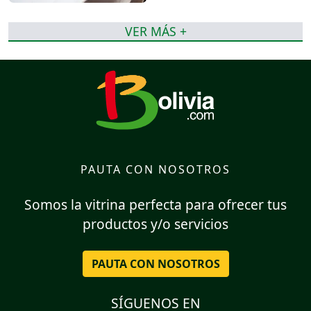
VER MÁS +
PAUTA CON NOSOTROS
Somos la vitrina perfecta para ofrecer tus
productos y/o servicios
PAUTA CON NOSOTROS
SÍGUENOS EN