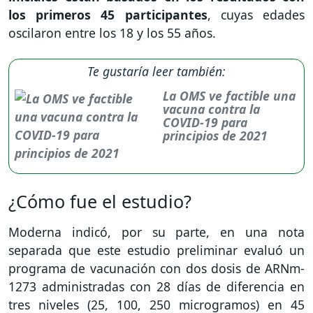
los primeros 45 participantes
, cuyas edades
oscilaron entre los 18 y los 55 años.
Te gustaría leer también:
La OMS ve factible una
vacuna contra la
COVID-19 para
principios de 2021
¿Cómo fue el estudio?
Moderna indicó, por su parte, en una nota
separada que este estudio preliminar evaluó un
programa de vacunación con dos dosis de ARNm-
1273 administradas con 28 días de diferencia en
tres niveles (25, 100, 250 microgramos) en 45