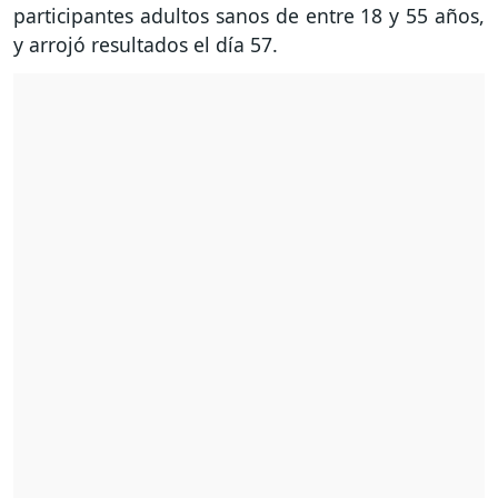
participantes adultos sanos de entre 18 y 55 años,
y arrojó resultados el día 57.