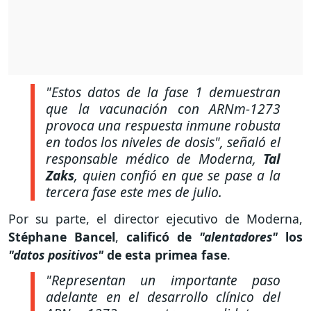
"Estos datos de la fase 1 demuestran
que la vacunación con ARNm-1273
provoca una respuesta inmune robusta
en todos los niveles de dosis"
, señaló el
responsable médico de Moderna,
Tal
Zaks
, quien confió en que se pase a la
tercera fase este mes de julio.
Por su parte, el director ejecutivo de Moderna,
Stéphane Bancel
,
calificó de
"alentadores"
los
"datos positivos"
de esta primea fase
.
"Representan un importante paso
adelante en el desarrollo clínico del