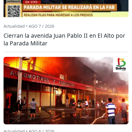
Actualidad • AGO 7 / 2026
Cierran la avenida Juan Pablo II en El Alto por
la Parada Militar
Actualidad • AGO 6 / 2026