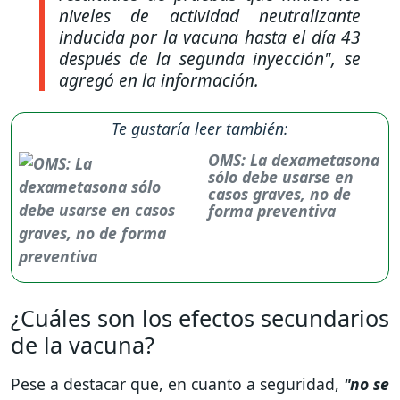
niveles de actividad neutralizante
inducida por la vacuna hasta el día 43
después de la segunda inyección"
, se
agregó en la información.
Te gustaría leer también:
OMS: La dexametasona
sólo debe usarse en
casos graves, no de
forma preventiva
¿Cuáles son los efectos secundarios
de la vacuna?
Pese a destacar que, en cuanto a seguridad,
"no se