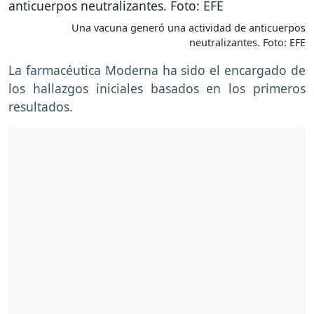
Una vacuna generó una actividad de anticuerpos
neutralizantes. Foto: EFE
La farmacéutica Moderna ha sido el encargado de
los hallazgos iniciales basados en los primeros
resultados.