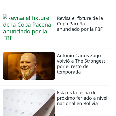
Revisa el fixture de la
Copa Paceña
anunciado por la FBF
Antonio Carlos Zago
volvió a The Strongest
por el resto de
temporada
Esta es la fecha del
próximo feriado a nivel
nacional en Bolivia