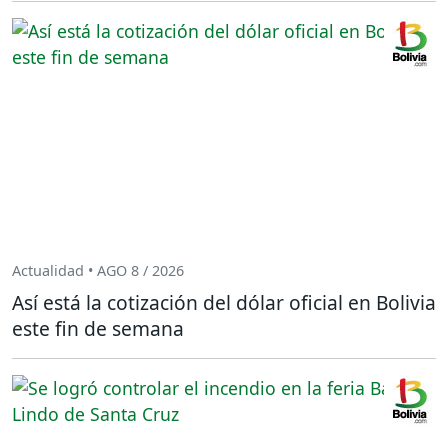
Actualidad • AGO 8 / 2026
Así está la cotización del dólar oficial en Bolivia
este fin de semana