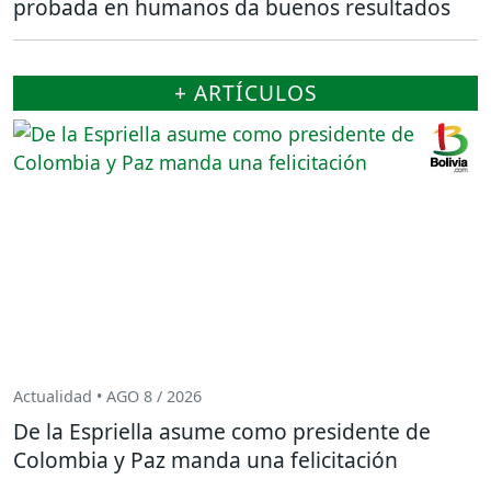
probada en humanos da buenos resultados
+ ARTÍCULOS
Actualidad • AGO 8 / 2026
De la Espriella asume como presidente de
Colombia y Paz manda una felicitación