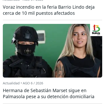
Voraz incendio en la feria Barrio Lindo deja
cerca de 10 mil puestos afectados
Actualidad • AGO 6 / 2026
Hermana de Sebastián Marset sigue en
Palmasola pese a su detención domiciliaria