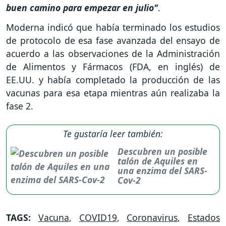
buen camino para empezar en julio"
.
Moderna indicó que había terminado los estudios
de protocolo de esa fase avanzada del ensayo de
acuerdo a las observaciones de la Administración
de Alimentos y Fármacos (FDA, en inglés) de
EE.UU. y había completado la producción de las
vacunas para esa etapa mientras aún realizaba la
fase 2.
Te gustaría leer también:
Descubren un posible
talón de Aquiles en
una enzima del SARS-
Cov-2
TAGS:
Vacuna
,
COVID19
,
Coronavirus
,
Estados