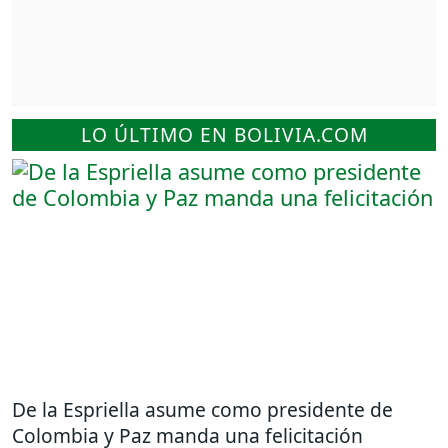
LO ÚLTIMO EN BOLIVIA.COM
De la Espriella asume como presidente de
Colombia y Paz manda una felicitación