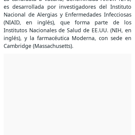
es desarrollada por investigadores del Instituto
Nacional de Alergias y Enfermedades Infecciosas
(NIAID, en inglés), que forma parte de los
Institutos Nacionales de Salud de EE.UU. (NIH, en
inglés), y la farmacéutica Moderna, con sede en
Cambridge (Massachusetts).