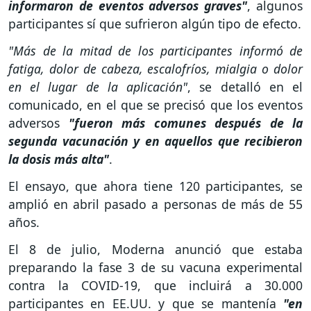
informaron de eventos adversos graves"
, algunos
participantes sí que sufrieron algún tipo de efecto.
"Más de la mitad de los participantes informó de
fatiga, dolor de cabeza, escalofríos, mialgia o dolor
en el lugar de la aplicación"
, se detalló en el
comunicado, en el que se precisó que los eventos
adversos
"fueron más comunes después de la
segunda vacunación y en aquellos que recibieron
la dosis más alta"
.
El ensayo, que ahora tiene 120 participantes, se
amplió en abril pasado a personas de más de 55
años.
El 8 de julio, Moderna anunció que estaba
preparando la fase 3 de su vacuna experimental
contra la COVID-19, que incluirá a 30.000
participantes en EE.UU. y que se mantenía
"en