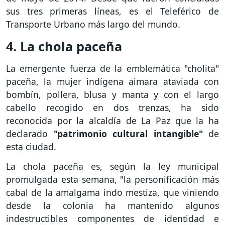
sus tres primeras líneas, es el Teleférico de
Transporte Urbano más largo del mundo.
4. La chola paceña
La emergente fuerza de la emblemática "cholita"
paceña, la mujer indígena aimara ataviada con
bombín, pollera, blusa y manta y con el largo
cabello recogido en dos trenzas, ha sido
reconocida por la alcaldía de La Paz que la ha
declarado
"patrimonio cultural intangible"
de
esta ciudad.
La chola paceña es, según la ley municipal
promulgada esta semana, "la personificación más
cabal de la amalgama indo mestiza, que viniendo
desde la colonia ha mantenido algunos
indestructibles componentes de identidad e