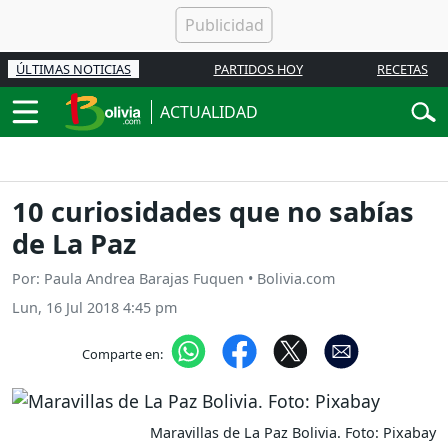
ÚLTIMAS NOTICIAS
PARTIDOS HOY
RECETAS
ACTUALIDAD
10 curiosidades que no sabías
de La Paz
Por: Paula Andrea Barajas Fuquen • Bolivia.com
Lun, 16 Jul 2018 4:45 pm
Comparte en:
Maravillas de La Paz Bolivia. Foto: Pixabay