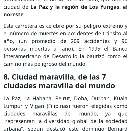
ciudad de
La Paz y la región de Los Yungas, al
noreste
.
Esta carretera es célebre por su peligro extremo y
el número de muertes en accidentes de tránsito al
año, (un promedio de 209 accidentes y 96
personas muertas al año). En 1995 el Banco
Interamericano de Desarrollo la bautizó como el
camino más peligroso del mundo.
8. Ciudad maravilla, de las 7
ciudades maravilla del mundo
La Paz, La Habana, Beirut, Doha, Durban, Kuala
Lumpur y Vigan (Filipinas) fueron elegidas como
ciudades maravillas del mundo, ya que
"representan la diversidad global de la sociedad
urbana", según destacó este domingo Bernard