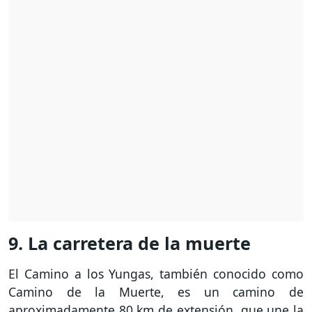
9. La carretera de la muerte
El Camino a los Yungas, también conocido como
Camino de la Muerte, es un camino de
aproximadamente 80 km de extensión, que une la