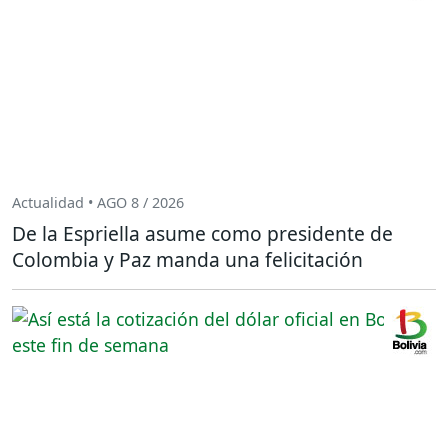
Actualidad • AGO 8 / 2026
De la Espriella asume como presidente de
Colombia y Paz manda una felicitación