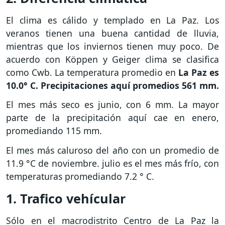
El clima es cálido y templado en La Paz. Los
veranos tienen una buena cantidad de lluvia,
mientras que los inviernos tienen muy poco. De
acuerdo con Köppen y Geiger clima se clasifica
como Cwb. La temperatura promedio en
La Paz es
10.0° C. Precipitaciones aquí promedios 561 mm.
El mes más seco es junio, con 6 mm. La mayor
parte de la precipitación aquí cae en enero,
promediando 115 mm.
El mes más caluroso del año con un promedio de
11.9 °C de noviembre. julio es el mes más frío, con
temperaturas promediando 7.2 ° C.
1. Trafico vehícular
Sólo en el macrodistrito Centro de La Paz la