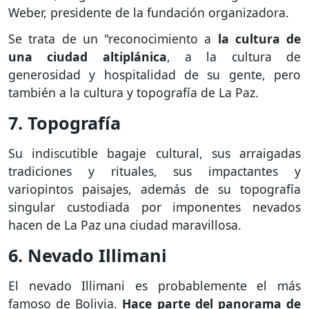
Weber, presidente de la fundación organizadora.
Se trata de un "reconocimiento a
la cultura de
una ciudad altiplánica
, a la cultura de
generosidad y hospitalidad de su gente, pero
también a la cultura y topografía de La Paz.
7. Topografía
Su indiscutible bagaje cultural, sus arraigadas
tradiciones y rituales, sus impactantes y
variopintos paisajes, además de su topografía
singular custodiada por imponentes nevados
hacen de La Paz una ciudad maravillosa.
6. Nevado Illimani
El nevado Illimani es probablemente el más
famoso de Bolivia.
Hace parte del panorama de