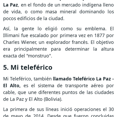
La Paz
, en el fondo de un mercado indígena lleno
de vida, o como masa mineral dominando los
pocos edificios de la ciudad.
Así, la gente lo eligió como su emblema. El
Illimani fue escalado por primera vez en 1877 por
Charles Wiener, un explorador francés. El objetivo
era principalmente para determinar la altura
exacta del "monstruo".
5. Mi teleférico
Mi Teleférico, también
llamado Teleférico La Paz -
El Alto,
es el sistema de transporte aéreo por
cable, que une diferentes puntos de las ciudades
de La Paz y El Alto (Bolivia).
La primera de sus líneas inició operaciones el 30
de mayo de 2014. Desde que fueron concluidas