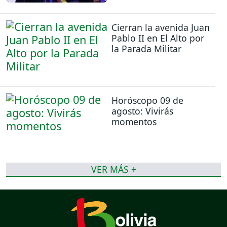
Cierran la avenida Juan
Pablo II en El Alto por
la Parada Militar
Horóscopo 09 de
agosto: Vivirás
momentos
VER MÁS +