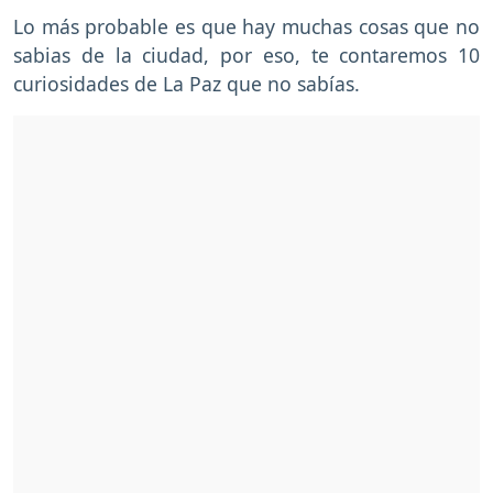
Lo más probable es que hay muchas cosas que no
sabias de la ciudad, por eso, te contaremos 10
curiosidades de La Paz que no sabías.