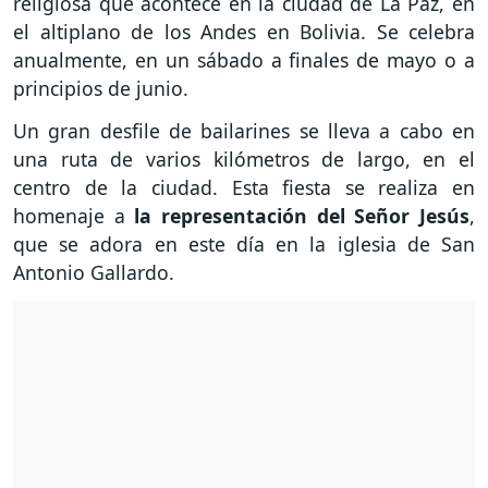
religiosa que acontece en la ciudad de La Paz, en
el altiplano de los Andes en Bolivia. Se celebra
anualmente, en un sábado a finales de mayo o a
principios de junio.
Un gran desfile de bailarines se lleva a cabo en
una ruta de varios kilómetros de largo, en el
centro de la ciudad. Esta fiesta se realiza en
homenaje a
la representación del Señor Jesús
,
que se adora en este día en la iglesia de San
Antonio Gallardo.