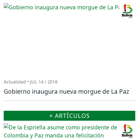
Actualidad • JUL 14 / 2018
Gobierno inaugura nueva morgue de La Paz
+ ARTÍCULOS