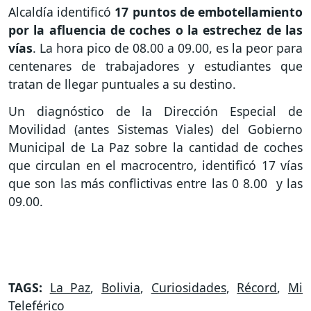
Alcaldía identificó
17 puntos de embotellamiento
por la afluencia de coches o la estrechez de las
vías
. La hora pico de 08.00 a 09.00, es la peor para
centenares de trabajadores y estudiantes que
tratan de llegar puntuales a su destino.
Un diagnóstico de la Dirección Especial de
Movilidad (antes Sistemas Viales) del Gobierno
Municipal de La Paz sobre la cantidad de coches
que circulan en el macrocentro, identificó 17 vías
que son las más conflictivas entre las 0 8.00 y las
09.00.
TAGS:
La Paz
,
Bolivia
,
Curiosidades
,
Récord
,
Mi
Teleférico