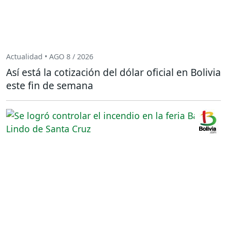
Actualidad • AGO 8 / 2026
Así está la cotización del dólar oficial en Bolivia
este fin de semana