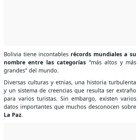
Bolivia tiene incontables
récords mundiales a su
nombre entre las categorías
"más altos y más
grandes" del mundo.
Diversas culturas y etnias, una historia turbulenta
y un sistema de creencias que resulta ser extraño
para varios turistas. Sin embargo, existen varios
datos importantes que muchos desconocen sobre
La Paz
.