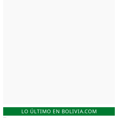
LO ÚLTIMO EN BOLIVIA.COM