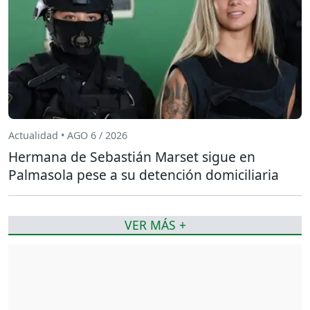
Actualidad • AGO 6 / 2026
Hermana de Sebastián Marset sigue en
Palmasola pese a su detención domiciliaria
VER MÁS +