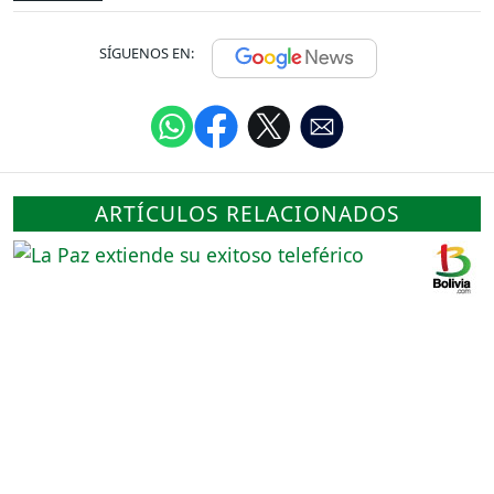
SÍGUENOS EN:
ARTÍCULOS RELACIONADOS