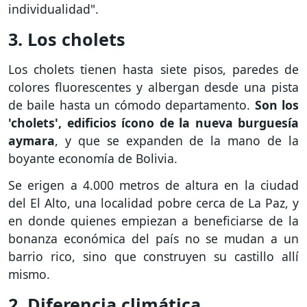
individualidad".
3. Los cholets
Los cholets tienen hasta siete pisos, paredes de
colores fluorescentes y albergan desde una pista
de baile hasta un cómodo departamento.
Son los
'cholets', edificios ícono de la nueva burguesía
aymara
, y que se expanden de la mano de la
boyante economía de Bolivia.
Se erigen a 4.000 metros de altura en la ciudad
del El Alto, una localidad pobre cerca de La Paz, y
en donde quienes empiezan a beneficiarse de la
bonanza económica del país no se mudan a un
barrio rico, sino que construyen su castillo allí
mismo.
2. Diferencia climática