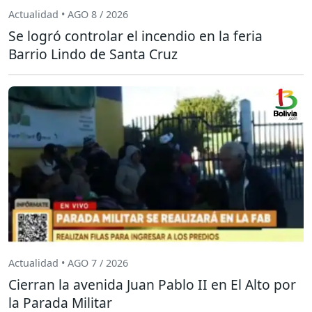
Actualidad • AGO 8 / 2026
Se logró controlar el incendio en la feria
Barrio Lindo de Santa Cruz
Actualidad • AGO 7 / 2026
Cierran la avenida Juan Pablo II en El Alto por
la Parada Militar