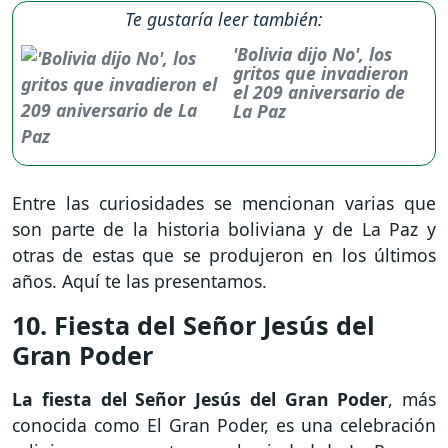
Te gustaría leer también:
'Bolivia dijo No', los
gritos que invadieron
el 209 aniversario de
La Paz
Entre las curiosidades se mencionan varias que
son parte de la historia boliviana y de La Paz y
otras de estas que se produjeron en los últimos
años. Aquí te las presentamos.
10. Fiesta del Señor Jesús del
Gran Poder
La fiesta del Señor Jesús del Gran Poder
, más
conocida como El Gran Poder, es una celebración