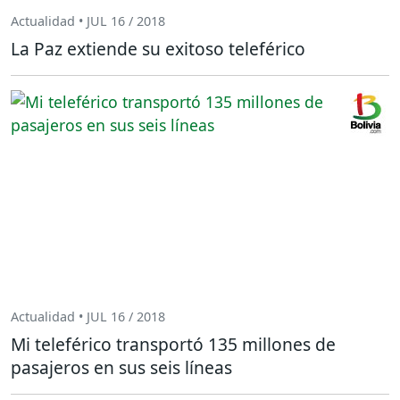
Actualidad • JUL 16 / 2018
La Paz extiende su exitoso teleférico
Actualidad • JUL 16 / 2018
Mi teleférico transportó 135 millones de
pasajeros en sus seis líneas