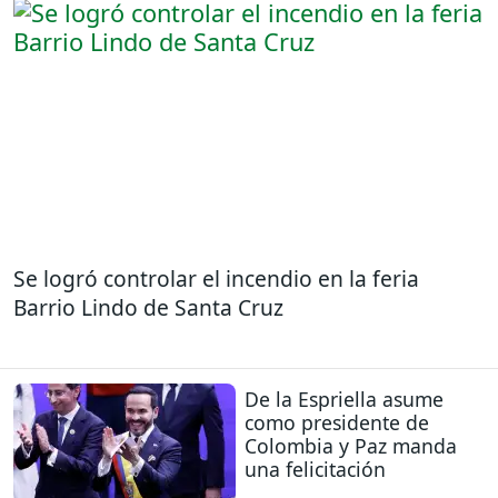
Se logró controlar el incendio en la feria
Barrio Lindo de Santa Cruz
De la Espriella asume
como presidente de
Colombia y Paz manda
una felicitación