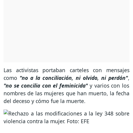
Las activistas portaban carteles con mensajes
como
"no a la conciliación, ni olvido, ni perdón"
,
"no se concilia con el feminicida"
y varios con los
nombres de las mujeres que han muerto, la fecha
del deceso y cómo fue la muerte.