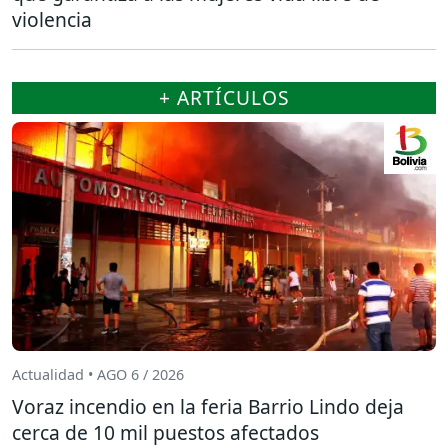
violencia
+ ARTÍCULOS
Actualidad • AGO 6 / 2026
Voraz incendio en la feria Barrio Lindo deja
cerca de 10 mil puestos afectados