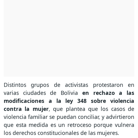
Distintos grupos de activistas protestaron en
varias ciudades de Bolivia
en rechazo a las
modificaciones a la ley 348 sobre violencia
contra la mujer
, que plantea que los casos de
violencia familiar se puedan conciliar, y advirtieron
que esta medida es un retroceso porque vulnera
los derechos constitucionales de las mujeres.