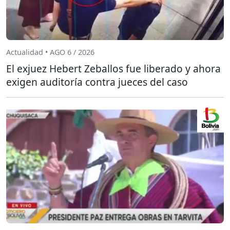
Actualidad • AGO 6 / 2026
El exjuez Hebert Zeballos fue liberado y ahora
exigen auditoría contra jueces del caso