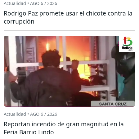
Actualidad • AGO 6 / 2026
Rodrigo Paz promete usar el chicote contra la
corrupción
Actualidad • AGO 6 / 2026
Reportan incendio de gran magnitud en la
Feria Barrio Lindo