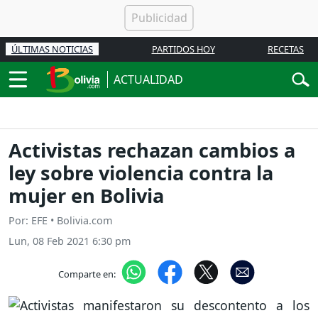
ÚLTIMAS NOTICIAS
PARTIDOS HOY
RECETAS
ACTUALIDAD
Activistas rechazan cambios a
ley sobre violencia contra la
mujer en Bolivia
Por: EFE • Bolivia.com
Lun, 08 Feb 2021 6:30 pm
Comparte en: