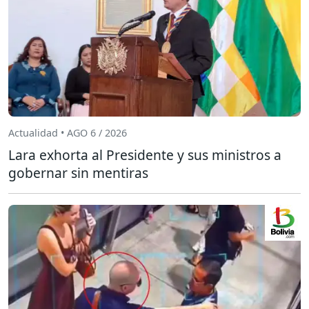
Actualidad • AGO 6 / 2026
Lara exhorta al Presidente y sus ministros a
gobernar sin mentiras