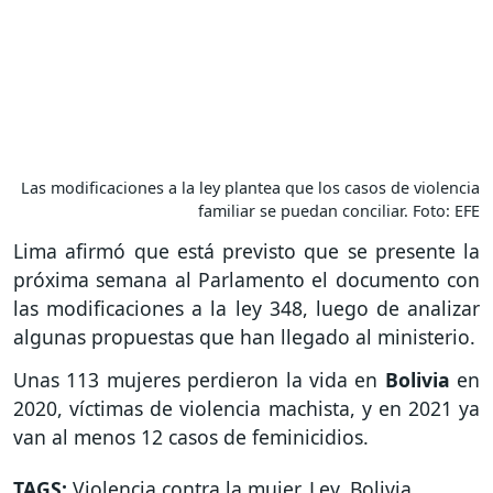
Las modificaciones a la ley plantea que los casos de violencia
familiar se puedan conciliar. Foto: EFE
Lima afirmó que está previsto que se presente la
próxima semana al Parlamento el documento con
las modificaciones a la ley 348, luego de analizar
algunas propuestas que han llegado al ministerio.
Unas 113 mujeres perdieron la vida en
Bolivia
en
2020, víctimas de violencia machista, y en 2021 ya
van al menos 12 casos de feminicidios.
TAGS:
Violencia contra la mujer
,
Ley
,
Bolivia