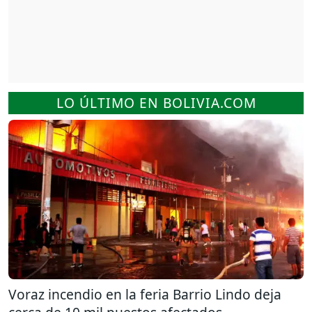
LO ÚLTIMO EN BOLIVIA.COM
Voraz incendio en la feria Barrio Lindo deja