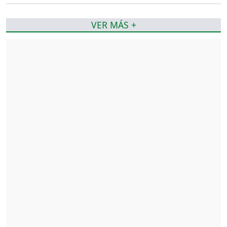
VER MÁS +