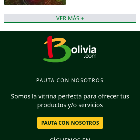
VER MÁS +
PAUTA CON NOSOTROS
Somos la vitrina perfecta para ofrecer tus
productos y/o servicios
PAUTA CON NOSOTROS