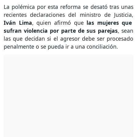
La polémica por esta reforma se desató tras unas
recientes declaraciones del ministro de Justicia,
Iván Lima
, quien afirmó que
las mujeres que
sufran violencia por parte de sus parejas
, sean
las que decidan si el agresor debe ser procesado
penalmente o se pueda ir a una conciliación.