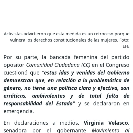
Activistas advirtieron que esta medida es un retroceso porque
vulnera los derechos constitucionales de las mujeres. Foto:
EFE
Por su parte, la bancada femenina del partido
opositor
Comunidad Ciudadana (CC)
en el Congreso
cuestionó que
"estas idas y venidas del Gobierno
demuestran que, en relación a la problemática de
género, no tiene una política clara y efectiva, son
erráticas, ambivalentes y de total falta de
responsabilidad del Estado"
y se declararon en
emergencia.
En declaraciones a medios,
Virginia Velasco
,
senadora por el gobernante
Movimiento al