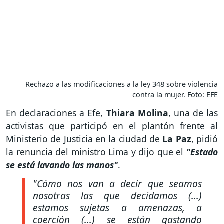
Rechazo a las modificaciones a la ley 348 sobre violencia
contra la mujer. Foto: EFE
En declaraciones a Efe,
Thiara Molina
, una de las
activistas que participó en el plantón frente al
Ministerio de Justicia en la ciudad de
La Paz
, pidió
la renuncia del ministro Lima y dijo que el
"Estado
se está lavando las manos"
.
"Cómo nos van a decir que seamos
nosotras las que decidamos (...)
estamos sujetas a amenazas, a
coerción (...) se están gastando