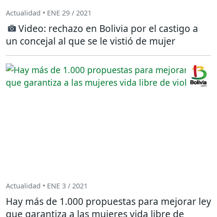
Actualidad • ENE 29 / 2021
Video: rechazo en Bolivia por el castigo a
un concejal al que se le vistió de mujer
Actualidad • ENE 3 / 2021
Hay más de 1.000 propuestas para mejorar ley
que garantiza a las mujeres vida libre de