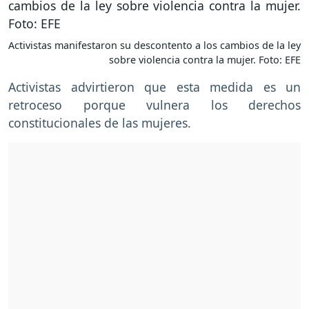
Activistas manifestaron su descontento a los cambios de la ley
sobre violencia contra la mujer. Foto: EFE
Activistas advirtieron que esta medida es un
retroceso porque vulnera los derechos
constitucionales de las mujeres.