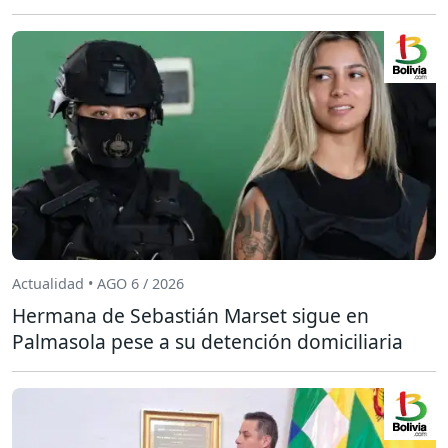
Actualidad • AGO 6 / 2026
Hermana de Sebastián Marset sigue en
Palmasola pese a su detención domiciliaria