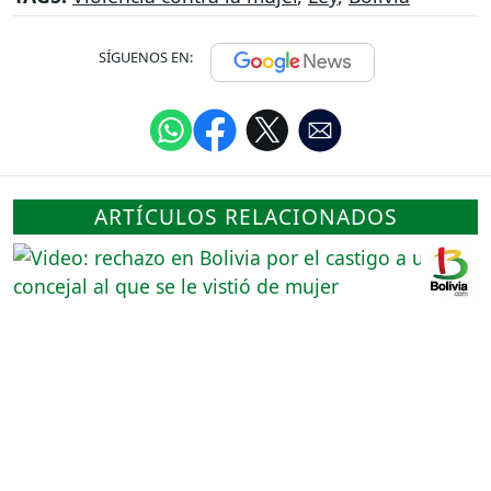
SÍGUENOS EN:
ARTÍCULOS RELACIONADOS