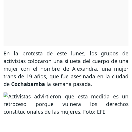
En la protesta de este lunes, los grupos de
activistas colocaron una silueta del cuerpo de una
mujer con el nombre de Alexandra, una mujer
trans de 19 años, que fue asesinada en la ciudad
de
Cochabamba
la semana pasada.