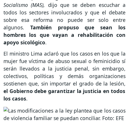
Socialismo (MAS),
dijo que se deben escuchar a
todos los sectores involucrados y que el debate
sobre esa reforma no puede ser solo entre
algunos.
También propuso que sean los
hombres los que vayan a rehabilitación con
apoyo sicológico
.
El ministro Lima aclaró que los casos en los que la
mujer fue víctima de abuso sexual o feminicidio sí
serán llevados a la justicia penal, sin embargo,
colectivos, políticas y demás organizaciones
sostienen que, sin importar el grado de la lesión,
el Gobierno debe garantizar la justicia en todos
los casos
.