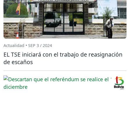
Actualidad • SEP 3 / 2024
EL TSE iniciará con el trabajo de reasignación
de escaños