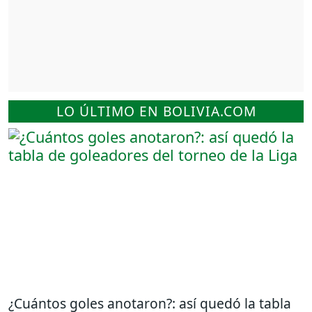
LO ÚLTIMO EN BOLIVIA.COM
¿Cuántos goles anotaron?: así quedó la tabla