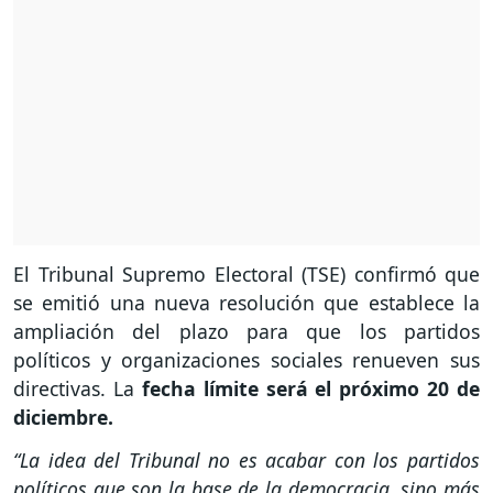
El Tribunal Supremo Electoral (TSE) confirmó que
se emitió una nueva resolución que establece la
ampliación del plazo para que los partidos
políticos y organizaciones sociales renueven sus
directivas. La
fecha límite será el próximo 20 de
diciembre.
“La idea del Tribunal no es acabar con los partidos
políticos que son la base de la democracia, sino más