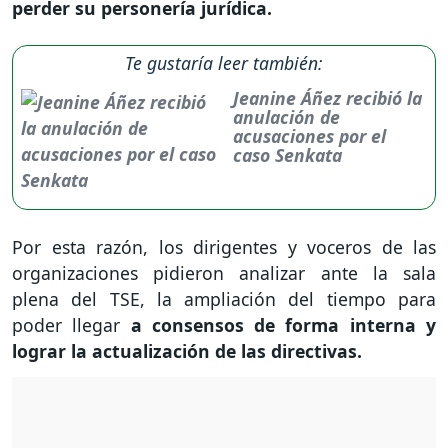
perder su personería jurídica.
Te gustaría leer también:
Jeanine Áñez recibió la
anulación de
acusaciones por el
caso Senkata
Por esta razón, los dirigentes y voceros de las
organizaciones pidieron analizar ante la sala
plena del TSE, la ampliación del tiempo para
poder llegar
a consensos de forma interna y
lograr la actualización de las directivas.