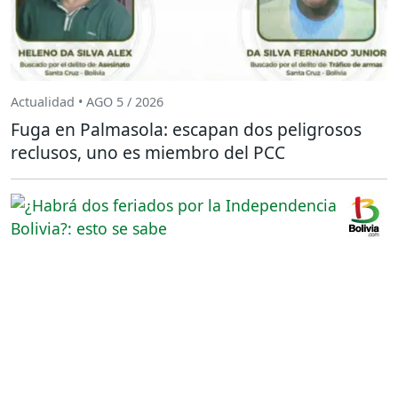
Actualidad • AGO 5 / 2026
Fuga en Palmasola: escapan dos peligrosos
reclusos, uno es miembro del PCC