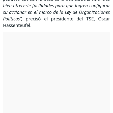
bien ofrecerle facilidades para que logren configurar
su accionar en el marco de la Ley de Organizaciones
Políticas”,
precisó el presidente del TSE, Óscar
Hassenteufel.