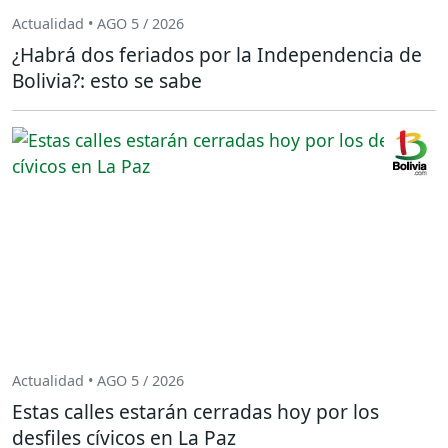
Actualidad • AGO 5 / 2026
¿Habrá dos feriados por la Independencia de
Bolivia?: esto se sabe
Actualidad • AGO 5 / 2026
Estas calles estarán cerradas hoy por los
desfiles cívicos en La Paz