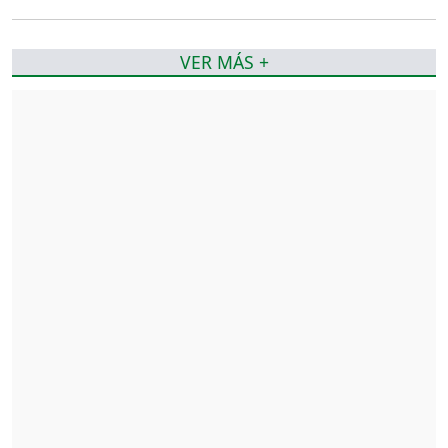
VER MÁS +