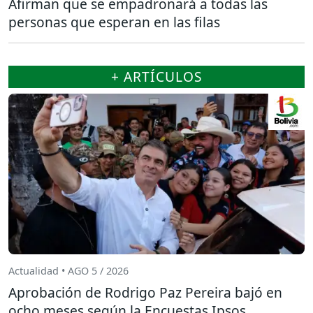
Afirman que se empadronará a todas las
personas que esperan en las filas
+ ARTÍCULOS
Actualidad • AGO 5 / 2026
Aprobación de Rodrigo Paz Pereira bajó en
ocho meses según la Encuestas Ipsos