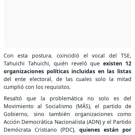
Con esta postura, coincidió el vocal del TSE,
Tahuichi Tahuichi, quién reveló que
existen 12
organizaciones políticas incluidas en las listas
del ente electoral, de las cuales solo la mitad
cumplió con los requisitos.
Resaltó que la problemática no solo es del
Movimiento al Socialismo (MÁS), el partido de
Gobierno, sino también organizaciones como
Acción Democrática Nacionalista (ADN) y el Partido
Demócrata Cristiano (PDC),
quienes están por