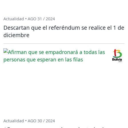
Actualidad • AGO 31 / 2024
Descartan que el referéndum se realice el 1 de
diciembre
Actualidad • AGO 30 / 2024