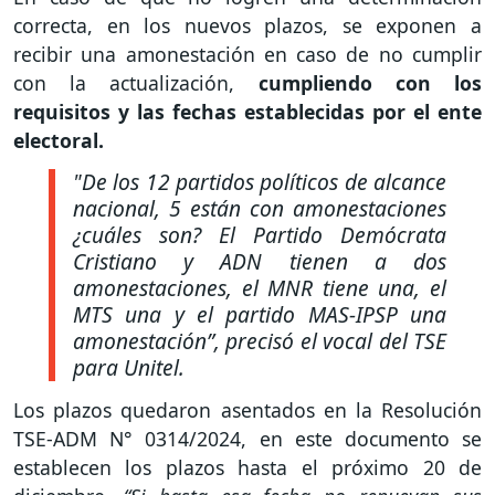
correcta, en los nuevos plazos, se exponen a
recibir una amonestación en caso de no cumplir
con la actualización,
cumpliendo con los
requisitos y las fechas establecidas por el ente
electoral.
"De los 12 partidos políticos de alcance
nacional, 5 están con amonestaciones
¿cuáles son? El Partido Demócrata
Cristiano y ADN tienen a dos
amonestaciones, el MNR tiene una, el
MTS una y el partido MAS-IPSP una
amonestación”,
precisó el vocal del TSE
para Unitel.
Los plazos quedaron asentados en la Resolución
TSE-ADM N° 0314/2024, en este documento se
establecen los plazos hasta el próximo 20 de