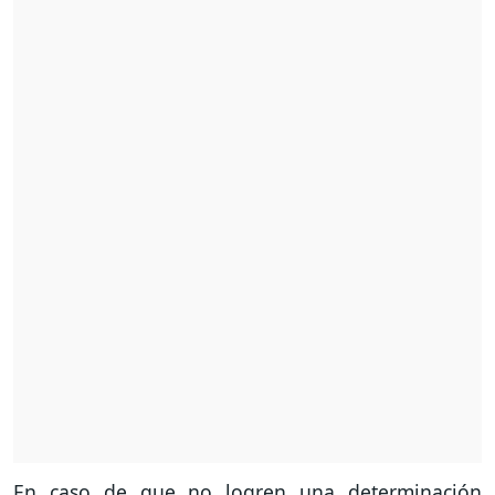
En caso de que no logren una determinación