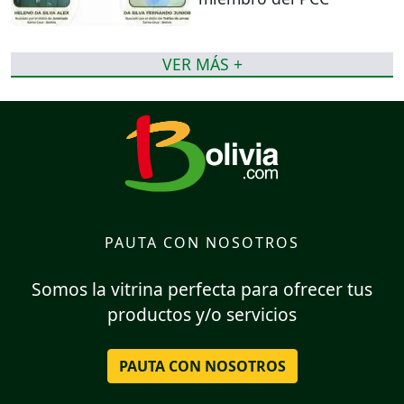
VER MÁS +
PAUTA CON NOSOTROS
Somos la vitrina perfecta para ofrecer tus
productos y/o servicios
PAUTA CON NOSOTROS