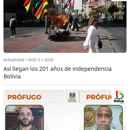
Actualidad • AGO 5 / 2026
Así llegan los 201 años de independencia
Bolivia