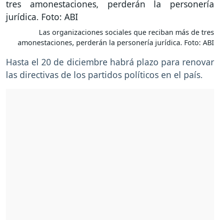
Las organizaciones sociales que reciban más de tres
amonestaciones, perderán la personería jurídica. Foto: ABI
Hasta el 20 de diciembre habrá plazo para renovar
las directivas de los partidos políticos en el país.