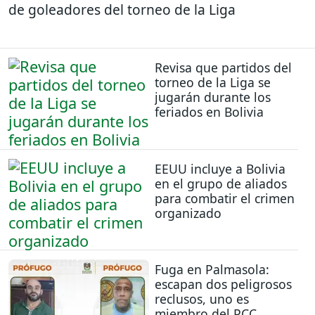
de goleadores del torneo de la Liga
Revisa que partidos del
torneo de la Liga se
jugarán durante los
feriados en Bolivia
EEUU incluye a Bolivia
en el grupo de aliados
para combatir el crimen
organizado
Fuga en Palmasola:
escapan dos peligrosos
reclusos, uno es
miembro del PCC