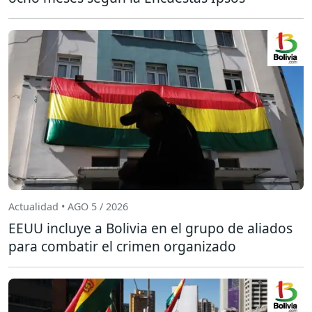
Actualidad • AGO 5 / 2026
EEUU incluye a Bolivia en el grupo de aliados
para combatir el crimen organizado