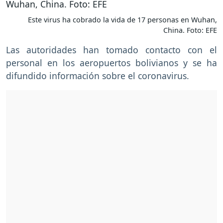
Este virus ha cobrado la vida de 17 personas en Wuhan,
China. Foto: EFE
Las autoridades han tomado contacto con el
personal en los aeropuertos bolivianos y se ha
difundido información sobre el coronavirus.