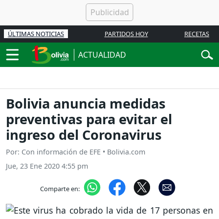
ÚLTIMAS NOTICIAS
PARTIDOS HOY
RECETAS
ACTUALIDAD
Bolivia anuncia medidas
preventivas para evitar el
ingreso del Coronavirus
Por: Con información de EFE • Bolivia.com
Jue, 23 Ene 2020 4:55 pm
Comparte en: