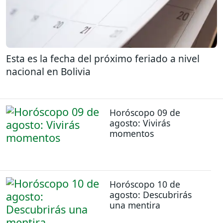
Esta es la fecha del próximo feriado a nivel
nacional en Bolivia
Horóscopo 09 de
agosto: Vivirás
momentos
Horóscopo 10 de
agosto: Descubrirás
una mentira