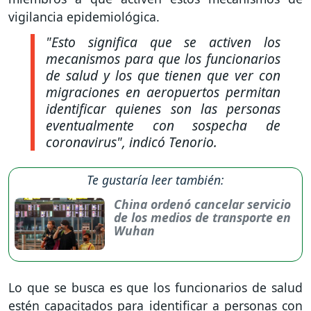
vigilancia epidemiológica.
"Esto significa que se activen los
mecanismos para que los funcionarios
de salud y los que tienen que ver con
migraciones en aeropuertos permitan
identificar quienes son las personas
eventualmente con sospecha de
coronavirus"
, indicó Tenorio.
Te gustaría leer también:
China ordenó cancelar servicio
de los medios de transporte en
Wuhan
Lo que se busca es que los funcionarios de salud
estén capacitados para identificar a personas con