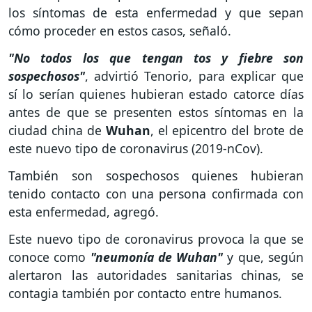
los síntomas de esta enfermedad y que sepan
cómo proceder en estos casos, señaló.
"No todos los que tengan tos y fiebre son
sospechosos"
, advirtió Tenorio, para explicar que
sí lo serían quienes hubieran estado catorce días
antes de que se presenten estos síntomas en la
ciudad china de
Wuhan
, el epicentro del brote de
este nuevo tipo de coronavirus (2019-nCov).
También son sospechosos quienes hubieran
tenido contacto con una persona confirmada con
esta enfermedad, agregó.
Este nuevo tipo de coronavirus provoca la que se
conoce como
"neumonía de Wuhan"
y que, según
alertaron las autoridades sanitarias chinas, se
contagia también por contacto entre humanos.