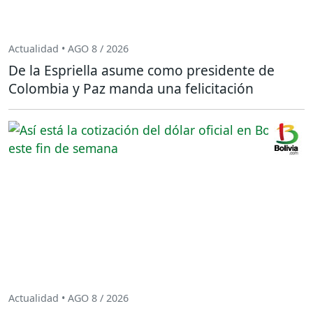
Actualidad • AGO 8 / 2026
De la Espriella asume como presidente de
Colombia y Paz manda una felicitación
Actualidad • AGO 8 / 2026