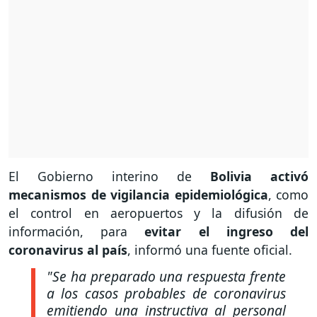
El Gobierno interino de
Bolivia activó
mecanismos de vigilancia epidemiológica
, como
el control en aeropuertos y la difusión de
información, para
evitar el ingreso del
coronavirus al país
, informó una fuente oficial.
"Se ha preparado una respuesta frente
a los casos probables de coronavirus
emitiendo una instructiva al personal