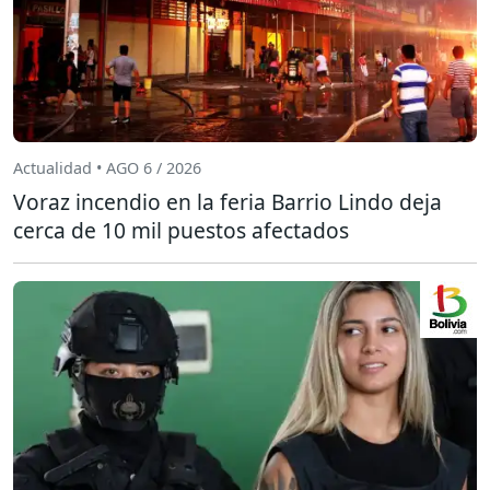
Actualidad • AGO 6 / 2026
Voraz incendio en la feria Barrio Lindo deja
cerca de 10 mil puestos afectados