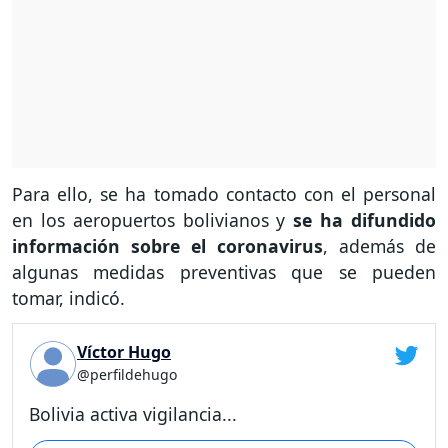
Para ello, se ha tomado contacto con el personal
en los aeropuertos bolivianos y
se ha difundido
información sobre el coronavirus
, además de
algunas medidas preventivas que se pueden
tomar, indicó.
Víctor Hugo
@perfildehugo
Bolivia activa vigilancia...