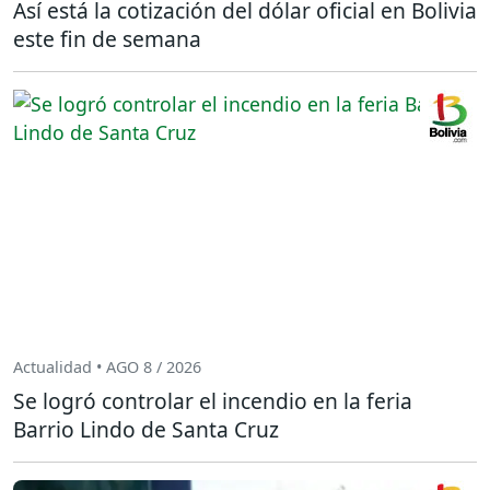
Así está la cotización del dólar oficial en Bolivia
este fin de semana
Actualidad • AGO 8 / 2026
Se logró controlar el incendio en la feria
Barrio Lindo de Santa Cruz