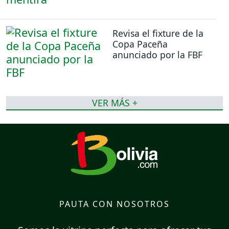
Revisa el fixture de la
Copa Paceña
anunciado por la FBF
VER MÁS +
PAUTA CON NOSOTROS