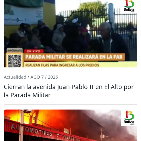
Actualidad • AGO 7 / 2026
Cierran la avenida Juan Pablo II en El Alto por
la Parada Militar