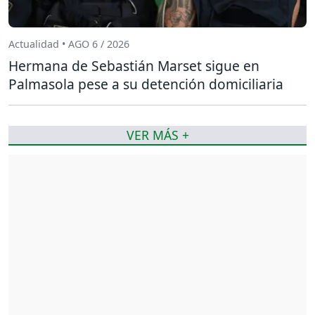
Actualidad • AGO 6 / 2026
Hermana de Sebastián Marset sigue en
Palmasola pese a su detención domiciliaria
VER MÁS +