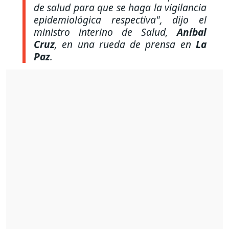
de salud para que se haga la vigilancia
epidemiológica respectiva"
, dijo el
ministro interino de Salud,
Aníbal
Cruz
, en una rueda de prensa en
La
Paz
.