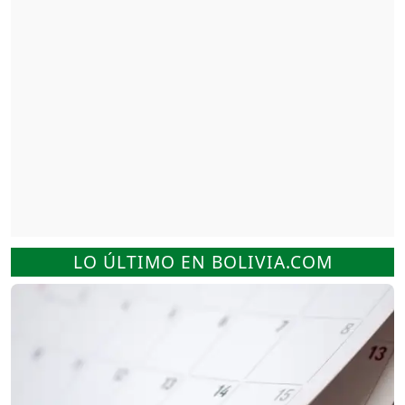
LO ÚLTIMO EN BOLIVIA.COM