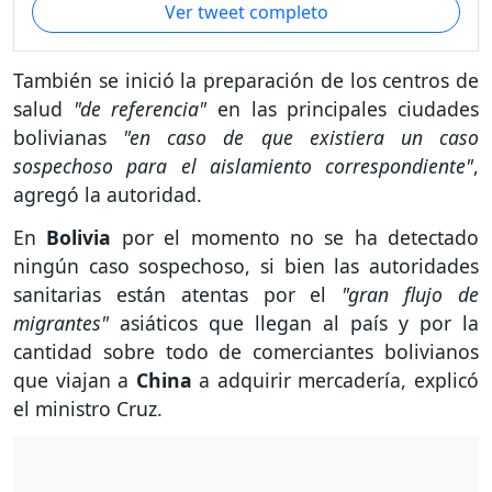
Ver tweet completo
También se inició la preparación de los centros de
salud
"de referencia"
en las principales ciudades
bolivianas
"en caso de que existiera un caso
sospechoso para el aislamiento correspondiente"
,
agregó la autoridad.
En
Bolivia
por el momento no se ha detectado
ningún caso sospechoso, si bien las autoridades
sanitarias están atentas por el
"gran flujo de
migrantes"
asiáticos que llegan al país y por la
cantidad sobre todo de comerciantes bolivianos
que viajan a
China
a adquirir mercadería, explicó
el ministro Cruz.