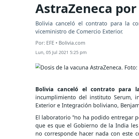
AstraZeneca por
Bolivia canceló el contrato para la 
viceministro de Comercio Exterior.
Por: EFE • Bolivia.com
Lun, 05 Jul 2021 5:25 pm
Bolivia canceló el contrato para
incumplimiento del instituto Serum, i
Exterior e Integración boliviano, Benja
El laboratorio "no ha podido entregar 
que es que el Gobierno de la India les
no corresponde hacer nada con este c