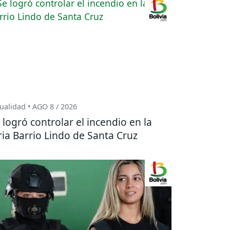
ualidad • AGO 8 / 2026
 logró controlar el incendio en la
ria Barrio Lindo de Santa Cruz