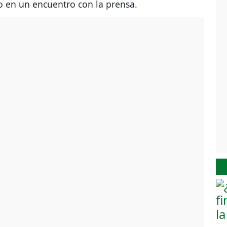
co en un encuentro con la prensa.