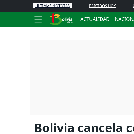
ÚLTIMAS NOTICIAS
PARTIDOS HOY
ACTUALIDAD
NACION
Bolivia cancela 