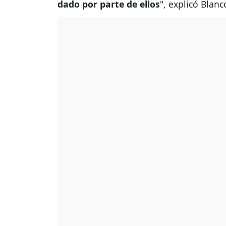
dado por parte de ellos
", explicó Blan