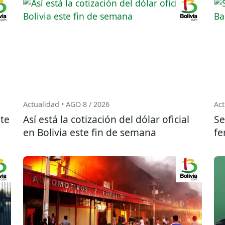
Actualidad • AGO 8 / 2026
Act
te
Así está la cotización del dólar oficial
Se
en Bolivia este fin de semana
fe