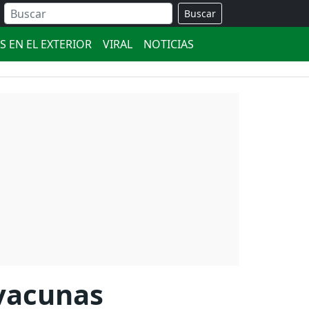
Buscar
S EN EL EXTERIOR
VIRAL
NOTICIAS
 vacunas