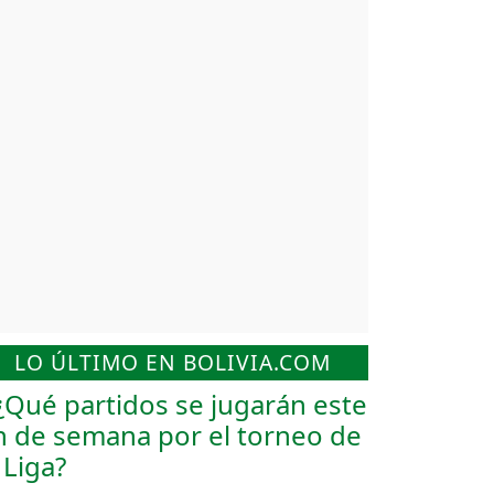
LO ÚLTIMO EN BOLIVIA.COM