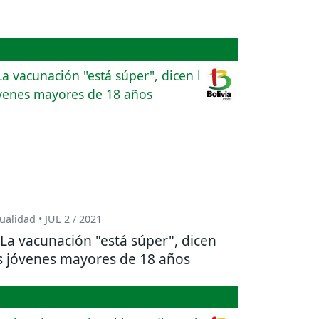
ualidad • JUL 2 / 2021
La vacunación "está súper", dicen
s jóvenes mayores de 18 años