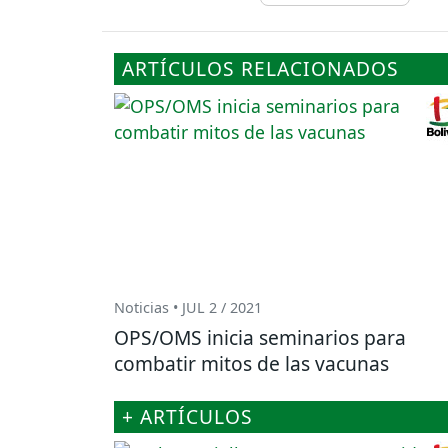
ARTÍCULOS RELACIONADOS
Noticias • JUL 2 / 2021
OPS/OMS inicia seminarios para
combatir mitos de las vacunas
+ ARTÍCULOS