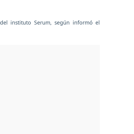
del instituto Serum, según informó el