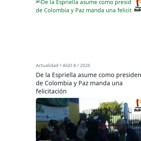
Actualidad • AGO 8 / 2026
De la Espriella asume como presiden
de Colombia y Paz manda una
felicitación