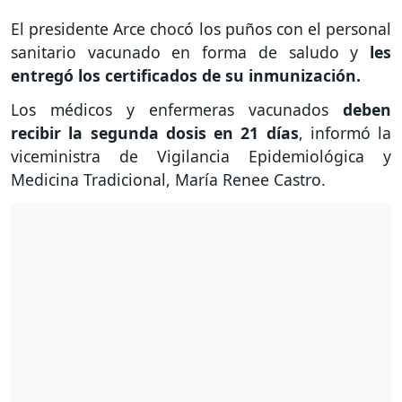
El presidente Arce chocó los puños con el personal
sanitario vacunado en forma de saludo y
les
entregó los certificados de su inmunización.
Los médicos y enfermeras vacunados
deben
recibir la segunda dosis en 21 días
, informó la
viceministra de Vigilancia Epidemiológica y
Medicina Tradicional, María Renee Castro.