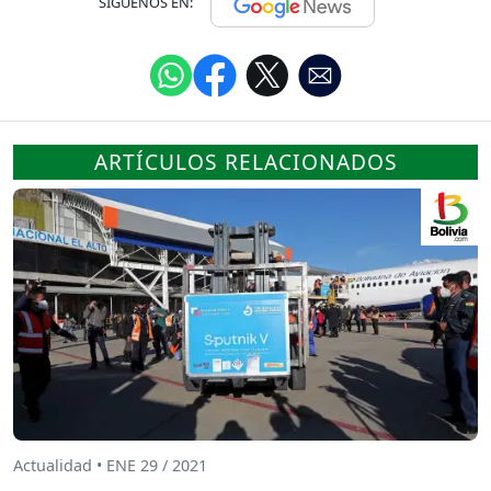
SÍGUENOS EN:
ARTÍCULOS RELACIONADOS
Actualidad • ENE 29 / 2021