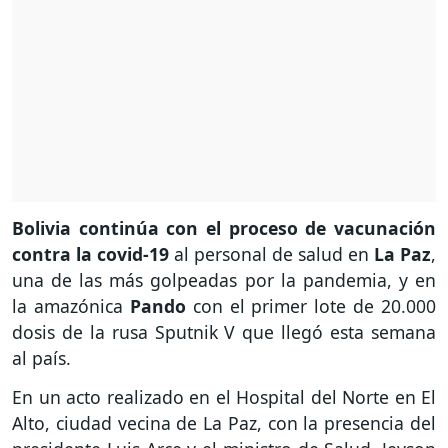
Bolivia continúa con el proceso de vacunación
contra la covid-19
al personal de salud en
La Paz
,
una de las más golpeadas por la pandemia, y en
la amazónica
Pando
con el primer lote de 20.000
dosis de la rusa Sputnik V que llegó esta semana
al país.
En un acto realizado en el Hospital del Norte en El
Alto, ciudad vecina de La Paz, con la presencia del