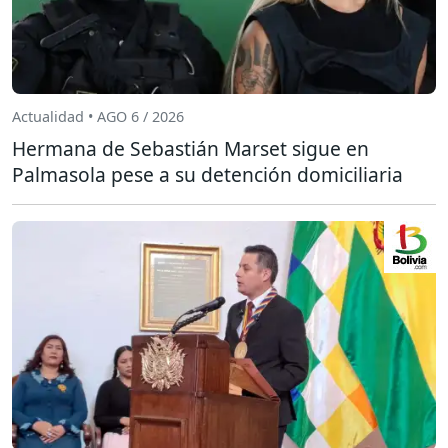
Actualidad • AGO 6 / 2026
Hermana de Sebastián Marset sigue en
Palmasola pese a su detención domiciliaria