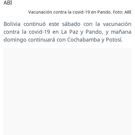
Vacunación contra la covid-19 en Pando. Foto: ABI
Bolivia continuó este sábado con la vacunación
contra la covid-19 en La Paz y Pando, y mañana
domingo continuará con Cochabamba y Potosí.