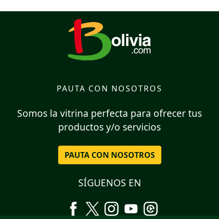
PAUTA CON NOSOTROS
Somos la vitrina perfecta para ofrecer tus
productos y/o servicios
PAUTA CON NOSOTROS
SÍGUENOS EN