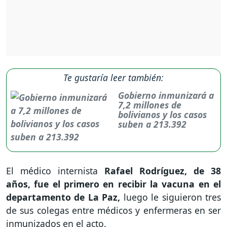
Te gustaría leer también:
Gobierno inmunizará a
7,2 millones de
bolivianos y los casos
suben a 213.392
El médico internista
Rafael Rodríguez, de 38
años, fue el primero en recibir la vacuna en el
departamento de La Paz,
luego le siguieron tres
de sus colegas entre médicos y enfermeras en ser
inmunizados en el acto.