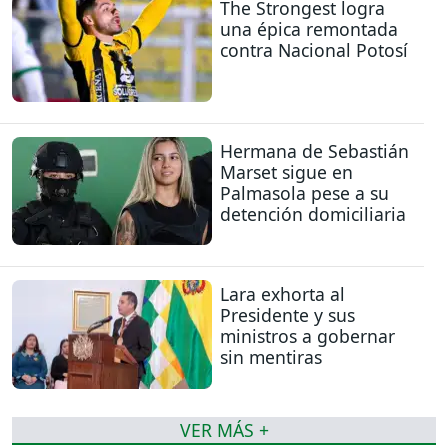
The Strongest logra
una épica remontada
contra Nacional Potosí
Hermana de Sebastián
Marset sigue en
Palmasola pese a su
detención domiciliaria
Lara exhorta al
Presidente y sus
ministros a gobernar
sin mentiras
VER MÁS +