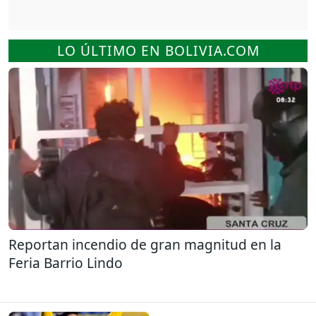
LO ÚLTIMO EN BOLIVIA.COM
Reportan incendio de gran magnitud en la
Feria Barrio Lindo