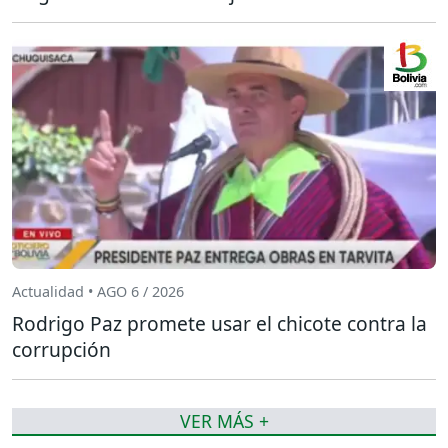
Actualidad • AGO 6 / 2026
Rodrigo Paz promete usar el chicote contra la
corrupción
VER MÁS +