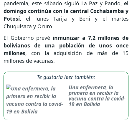
pandemia, este sábado siguió La Paz y Pando,
el
domingo continúa con la central Cochabamba y
Potosí,
el lunes Tarija y Beni y el martes
Chuquisaca y Oruro.
El Gobierno prevé
inmunizar a 7,2 millones de
bolivianos de una población de unos once
millones
, con la adquisición de más de 15
millones de vacunas.
Te gustaría leer también:
Una enfermera, la
primera en recibir la
vacuna contra la covid-
19 en Bolivia