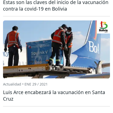
Estas son las claves del inicio de la vacunación
contra la covid-19 en Bolivia
Actualidad • ENE 29 / 2021
Luis Arce encabezará la vacunación en Santa
Cruz