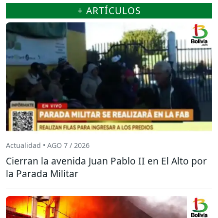
+ ARTÍCULOS
Actualidad • AGO 7 / 2026
Cierran la avenida Juan Pablo II en El Alto por
la Parada Militar