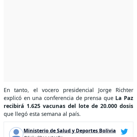
En tanto, el vocero presidencial Jorge Richter
explicó en una conferencia de prensa que
La Paz
recibirá 1.625 vacunas del lote de 20.000 dosis
que llegó esta semana al país.
Ministerio de Salud y Deportes Bolivia