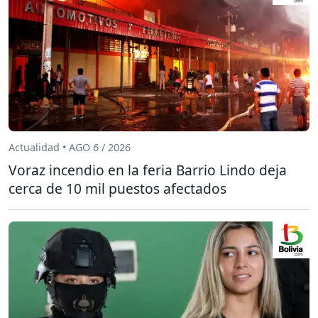
Actualidad • AGO 6 / 2026
Voraz incendio en la feria Barrio Lindo deja
cerca de 10 mil puestos afectados