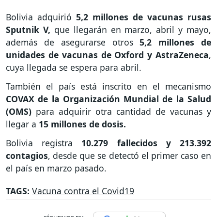
Bolivia adquirió
5,2 millones de vacunas rusas
Sputnik V,
que llegarán en marzo, abril y mayo,
además de asegurarse otros
5,2 millones de
unidades de vacunas de Oxford y AstraZeneca
,
cuya llegada se espera para abril.
También el país está inscrito en el mecanismo
COVAX de la Organización Mundial de la Salud
(OMS)
para adquirir otra cantidad de vacunas y
llegar a
15 millones de dosis.
Bolivia registra
10.279 fallecidos y 213.392
contagios
, desde que se detectó el primer caso en
el país en marzo pasado.
TAGS:
Vacuna contra el Covid19