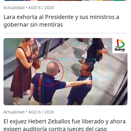
Actualidad • AGO 6 / 2026
Lara exhorta al Presidente y sus ministros a
gobernar sin mentiras
Actualidad • AGO 6 / 2026
El exjuez Hebert Zeballos fue liberado y ahora
exigen auditoría contra jueces del caso