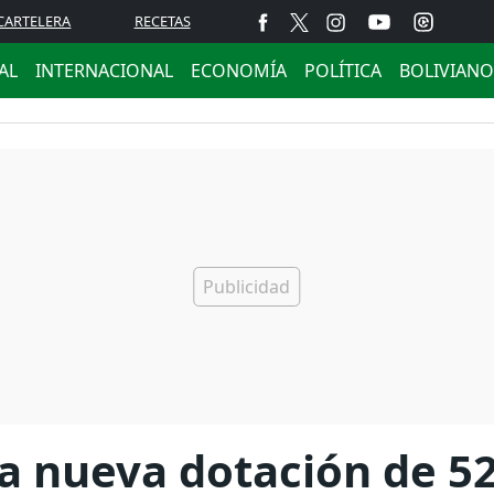
CARTELERA
RECETAS
AL
INTERNACIONAL
ECONOMÍA
POLÍTICA
BOLIVIANO
na nueva dotación de 5