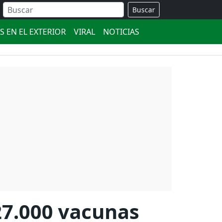
Buscar
S EN EL EXTERIOR
VIRAL
NOTICIAS
27.000 vacunas