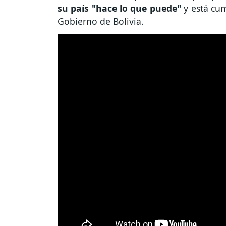
su país "hace lo que puede"
y está cu
Gobierno de Bolivia.