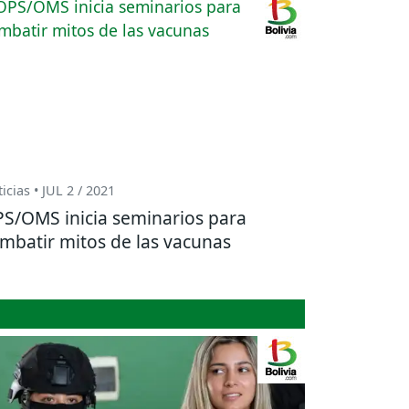
icias • JUL 2 / 2021
S/OMS inicia seminarios para
mbatir mitos de las vacunas