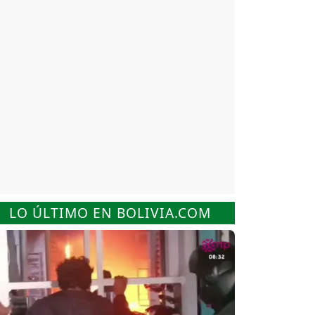
LO ÚLTIMO EN BOLIVIA.COM