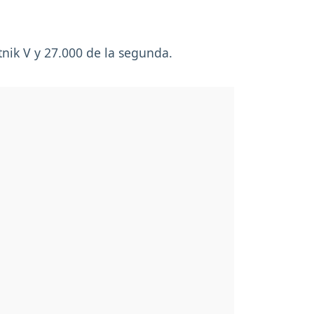
tnik V y 27.000 de la segunda.