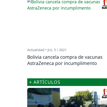
Actualidad • JUL 5 / 2021
Bolivia cancela compra de vacunas
AstraZeneca por incumplimento
+ ARTÍCULOS