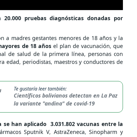
n
20.000 pruebas diagnósticas donadas por
ción a madres gestantes menores de 18 años y la
ayores de 18 años
el plan de vacunación, que
nal de salud de la primera línea, personas con
ra edad, periodistas, maestros y conductores de
Te gustaría leer también:
Científicos bolivianos detectan en La Paz
la variante "andina" de covid-19
 se han aplicado 3.031.802 vacunas entre la
ármacos Sputnik V, AstraZeneca, Sinopharm y