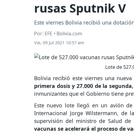
rusas Sputnik V
Este viernes Bolivia recibió una dotaci
Por: EFE • Bolivia.com
Vie, 09 Jul 2021 10:57 am
Lote de 527.
Bolivia recibió este viernes una nuev
primera dosis y 27.000 de la segunda,
inmunizantes que el Gobierno tiene pre
Este nuevo lote llegó en un avión de 
Internacional Jorge Wilstermann, de 
supervisión del ministro de Salud de 
vacunas se acelerará el proceso de v