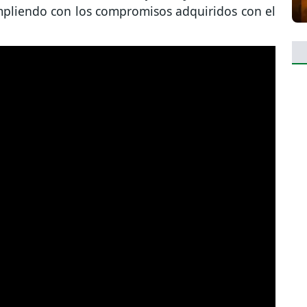
mpliendo con los compromisos adquiridos con el