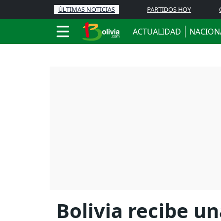
ÚLTIMAS NOTICIAS
PARTIDOS HOY
ACTUALIDAD
NACION
Bolivia recibe u