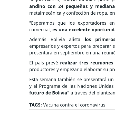
andino con 24 pequeñas y mediana
metalmecánica y confección de ropa, en
"Esperamos que los exportadores en
comercial,
es una excelente oportuni
Además Bolivia alista
los primero
empresarios y expertos para preparar s
presentará en septiembre en una reuni
El país prevé
realizar tres reuniones
productores y empezar a elaborar su p
Esta semana también se presentará un p
y el Programa de las Naciones Unidas 
futuro de Bolivia"
a través del plantea
TAGS:
Vacuna contra el coronavirus