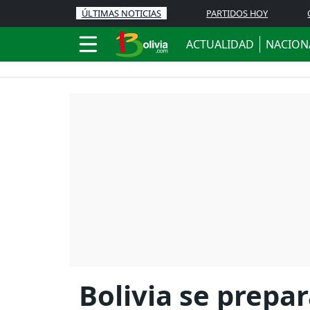
ÚLTIMAS NOTICIAS
PARTIDOS HOY
ACTUALIDAD
NACION
Bolivia se prepar