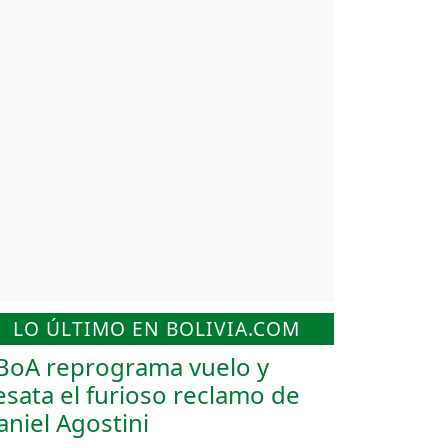
LO ÚLTIMO EN BOLIVIA.COM