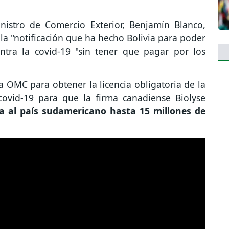
nistro de Comercio Exterior, Benjamín Blanco,
 la "notificación que ha hecho Bolivia para poder
tra la covid-19 "sin tener que pagar por los
la OMC para obtener la licencia obligatoria de la
ovid-19 para que la firma canadiense Biolyse
a al país sudamericano hasta 15 millones de