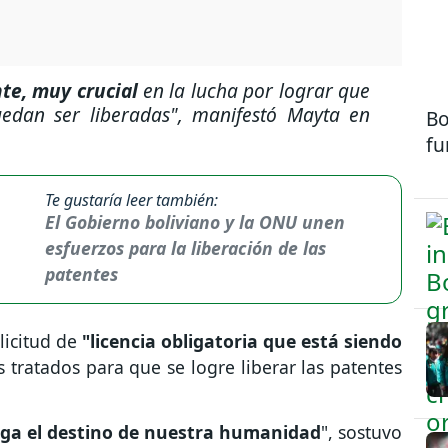
e, muy crucial
en la lucha por lograr que
uedan ser liberadas", manifestó Mayta en
Bo
fu
Te gustaría leer también:
El Gobierno boliviano y la ONU unen
esfuerzos para la liberación de las
patentes
licitud de
"licencia obligatoria que está siendo
 tratados para que se logre liberar las patentes
ega el destino de nuestra humanidad
", sostuvo