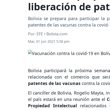
liberación de pa
Bolivia se prepara para participar la 
patentes de las vacunas contra la covid-
Por: EFE • Bolivia.com
Mar, 01 Jun 2021 5:58 pm
Bolivia participará la próxima seman
relacionada con el comercio que ser
patentes de las vacunas
contra la cov
El canciller de Bolivia, Rogelio Mayta, 
el país estará en una reunión ante el
C
Propiedad Intelectual
relacionados