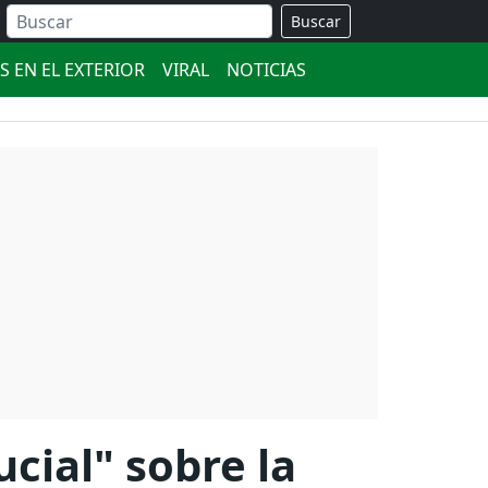
Buscar
S EN EL EXTERIOR
VIRAL
NOTICIAS
cial" sobre la