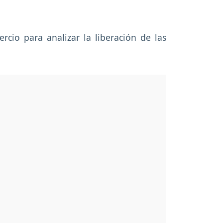
rcio para analizar la liberación de las