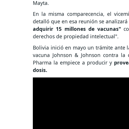
Mayta.
En la misma comparecencia, el vicemi
detalló que en esa reunión se analizará
adquirir 15 millones de vacunas"
con
derechos de propiedad intelectual".
Bolivia inició en mayo un trámite ante 
vacuna Johnson & Johnson contra la c
Pharma la empiece a producir y
prove
dosis.