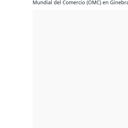
Mundial del Comercio (OMC) en Ginebr