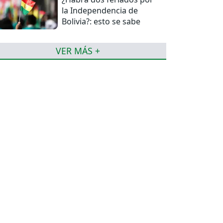
la Independencia de
Bolivia?: esto se sabe
VER MÁS +