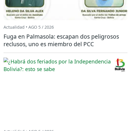
Actualidad • AGO 5 / 2026
Fuga en Palmasola: escapan dos peligrosos
reclusos, uno es miembro del PCC