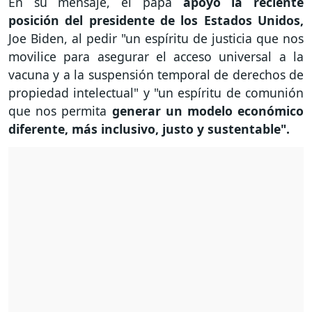
En su mensaje, el papa
apoyó la reciente
posición del presidente de los Estados Unidos,
Joe Biden, al pedir "un espíritu de justicia que nos
movilice para asegurar el acceso universal a la
vacuna y a la suspensión temporal de derechos de
propiedad intelectual" y "un espíritu de comunión
que nos permita
generar un modelo económico
diferente, más inclusivo, justo y sustentable".