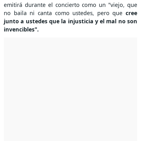
emitirá durante el concierto como un "viejo, que
no baila ni canta como ustedes, pero que
cree
junto a ustedes que la injusticia y el mal no son
invencibles".