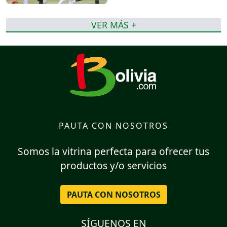
VER MÁS +
PAUTA CON NOSOTROS
Somos la vitrina perfecta para ofrecer tus
productos y/o servicios
PAUTA CON NOSOTROS
SÍGUENOS EN