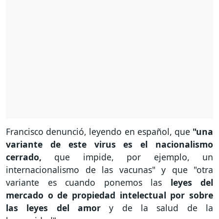
Francisco denunció, leyendo en español, que
"una
variante de este virus es el nacionalismo
cerrado,
que impide, por ejemplo, un
internacionalismo de las vacunas" y que "otra
variante es cuando ponemos las
leyes del
mercado o de propiedad intelectual por sobre
las leyes del amor
y de la salud de la