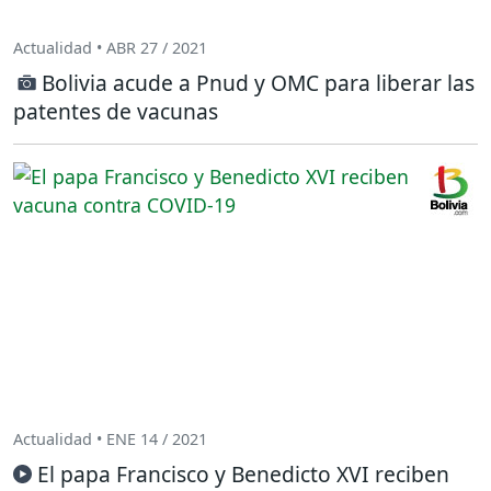
Actualidad • ABR 27 / 2021
Bolivia acude a Pnud y OMC para liberar las
patentes de vacunas
Actualidad • ENE 14 / 2021
El papa Francisco y Benedicto XVI reciben