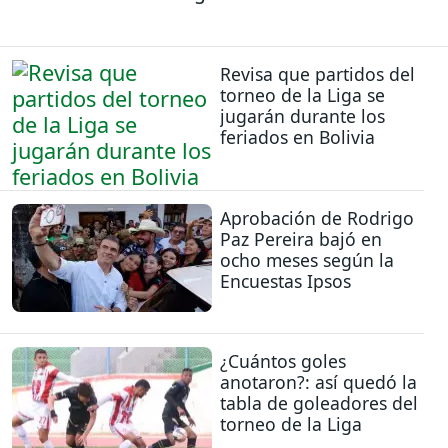
Revisa que partidos del
torneo de la Liga se
jugarán durante los
feriados en Bolivia
Aprobación de Rodrigo
Paz Pereira bajó en
ocho meses según la
Encuestas Ipsos
¿Cuántos goles
anotaron?: así quedó la
tabla de goleadores del
torneo de la Liga