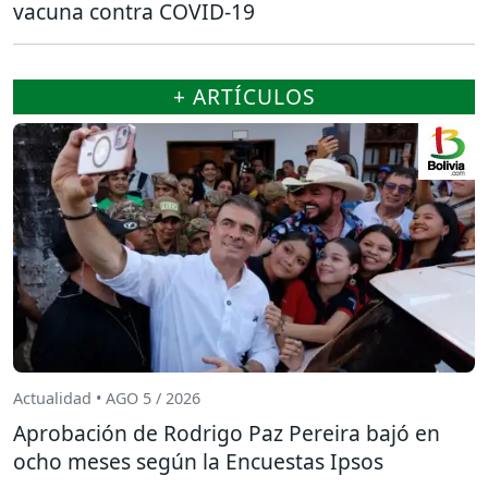
vacuna contra COVID-19
+ ARTÍCULOS
Actualidad • AGO 5 / 2026
Aprobación de Rodrigo Paz Pereira bajó en
ocho meses según la Encuestas Ipsos