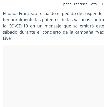
El papa Francisco. Foto: EFE
El papa Francisco respaldó el pedido de suspender
temporalmente las patentes de las vacunas contra
la COVID-19 en un mensaje que se emitirá este
sábado durante el concierto de la campaña "Vax
Live".