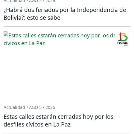
Actualidad • AGO 5 / 2026
¿Habrá dos feriados por la Independencia de
Bolivia?: esto se sabe
Actualidad • AGO 5 / 2026
Estas calles estarán cerradas hoy por los
desfiles cívicos en La Paz