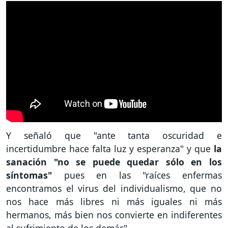
Y señaló que "ante tanta oscuridad e
incertidumbre hace falta luz y esperanza" y que
la
sanación "no se puede quedar sólo en los
síntomas"
pues en las "raíces enfermas
encontramos el virus del individualismo, que no
nos hace más libres ni más iguales ni más
hermanos, más bien nos convierte en indiferentes