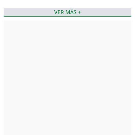
VER MÁS +