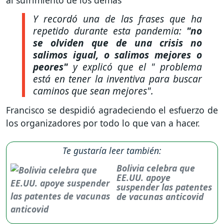
al sufrimiento de los demás"
Y recordó una de las frases que ha
repetido durante esta pandemia:
"no
se olviden que de una crisis no
salimos igual, o salimos mejores o
peores"
y explicó que el " problema
está en tener la inventiva para buscar
caminos que sean mejores".
Francisco se despidió agradeciendo el esfuerzo de
los organizadores por todo lo que van a hacer.
Te gustaría leer también:
Bolivia celebra que
EE.UU. apoye
suspender las patentes
de vacunas anticovid