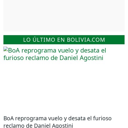
LO ÚLTIMO EN BOLIVIA.COM
BoA reprograma vuelo y desata el furioso
reclamo de Daniel Agostini