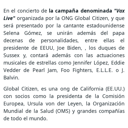
En el concierto de
la campaña denominada
"Vax
Live"
organizada por la ONG Global Citizen, y que
será presentado por la cantante estadounidense
Selena Gómez, se unirán además del papa
decenas de personalidades, entre ellas el
presidente de EEUU, Joe Biden, , los duques de
Sussex y, contará además con las actuaciones
musicales de estrellas como Jennifer López, Eddie
Vedder de Pearl Jam, Foo Fighters, E.L.L.E. o J.
Balvin.
Global Citizen, es una ong de California (EE.UU.)
con socios como la presidenta de la Comisión
Europea, Ursula von der Leyen, la Organización
Mundial de la Salud (OMS) y grandes compañías
de todo el mundo.