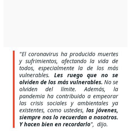
"El coronavirus ha producido muertes
y sufrimientos, afectando la vida de
todos, especialmente la de los más
vulnerables.
Les ruego que no se
olviden de los más vulnerables.
No se
olviden del límite. Además, la
pandemia ha contribuido a empeorar
las crisis sociales y ambientales ya
existentes, como ustedes,
los jóvenes,
siempre nos lo recuerdan a nosotros.
Y hacen bien en recordarlo
", dijo.