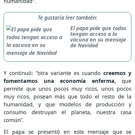
humanidad".
Te gustaría leer también:
El papa pide que todos
tengan acceso a la
vacuna en su mensaje
de Navidad
Y continuó: "otra variante es cuando
creemos y
fomentamos una economía enferma,
que
permite que unos pocos muy ricos, unos pocos
muy ricos, posean más que todo el resto de la
humanidad, y que modelos de producción y
consumo destruyan el planeta, nuestra casa
común”.
El papa se presentó en este mensaje que se