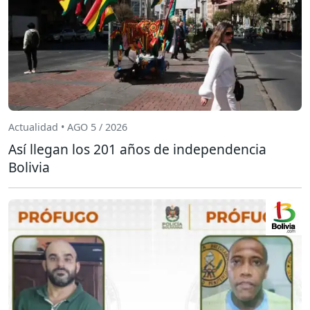
Actualidad • AGO 5 / 2026
Así llegan los 201 años de independencia
Bolivia