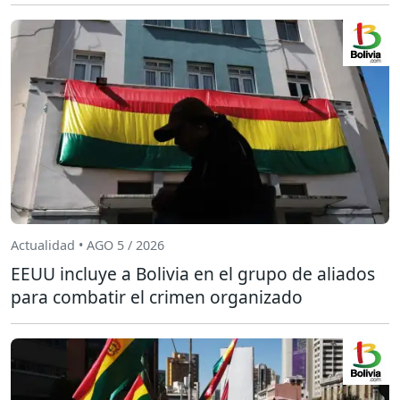
Actualidad • AGO 5 / 2026
EEUU incluye a Bolivia en el grupo de aliados
para combatir el crimen organizado