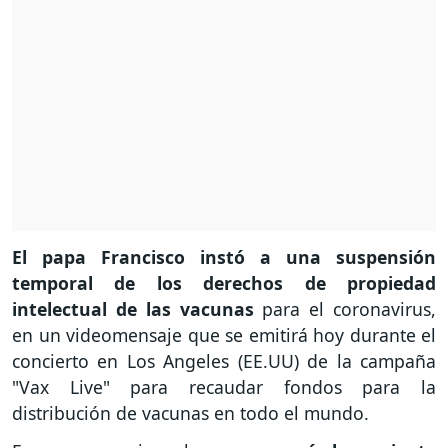
El papa Francisco instó a una suspensión
temporal de los derechos de propiedad
intelectual de las vacunas
para el coronavirus,
en un videomensaje que se emitirá hoy durante el
concierto en Los Angeles (EE.UU) de la campaña
"Vax Live" para recaudar fondos para la
distribución de vacunas en todo el mundo.