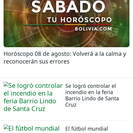
Horóscopo 08 de agosto: Volverá a la calma y
reconocerán sus errores
Se logró controlar el
incendio en la feria
Barrio Lindo de Santa
Cruz
El fútbol mundial