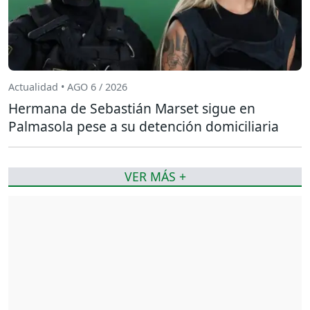
Actualidad • AGO 6 / 2026
Hermana de Sebastián Marset sigue en
Palmasola pese a su detención domiciliaria
VER MÁS +