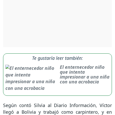
Te gustaría leer también:
El enternecedor niño
que intenta
impresionar a una niña
con una acrobacia
Según contó Silvia al Diario Información, Víctor
llegó a Bolivia y trabajó como carpintero, y en