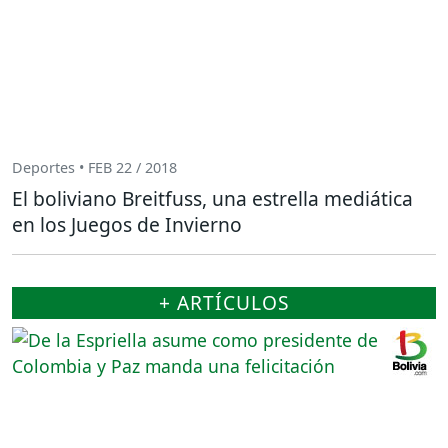
Deportes • FEB 22 / 2018
El boliviano Breitfuss, una estrella mediática
en los Juegos de Invierno
+ ARTÍCULOS