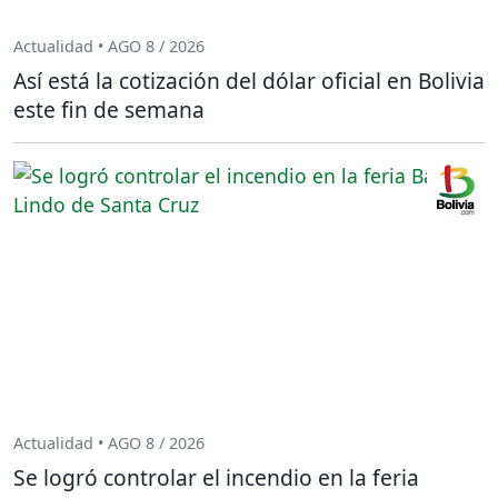
Actualidad • AGO 8 / 2026
Así está la cotización del dólar oficial en Bolivia
este fin de semana
Actualidad • AGO 8 / 2026
Se logró controlar el incendio en la feria