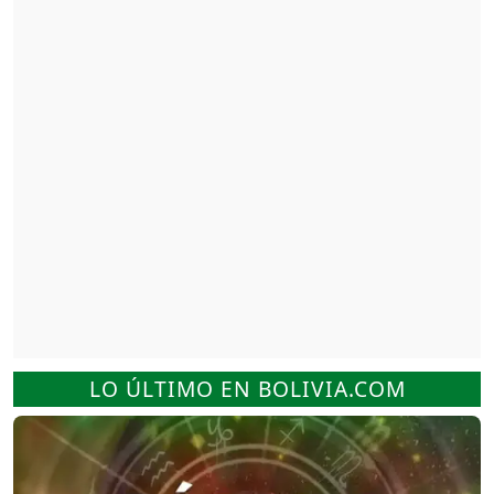
LO ÚLTIMO EN BOLIVIA.COM