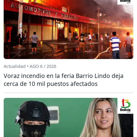
Actualidad • AGO 6 / 2026
Voraz incendio en la feria Barrio Lindo deja
cerca de 10 mil puestos afectados