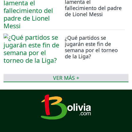
lamenta el
fallecimiento del padre
de Lionel Messi
¿Qué partidos se
jugarán este fin de
semana por el torneo
de la Liga?
VER MÁS +