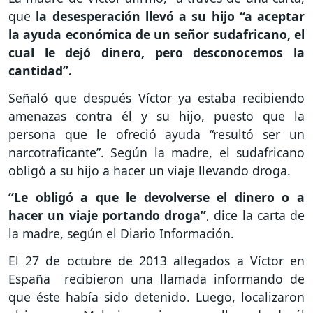
que
la desesperación llevó a su hijo “a aceptar
la ayuda económica de un señor sudafricano, el
cual le dejó dinero, pero desconocemos la
cantidad”.
Señaló que después Víctor ya estaba recibiendo
amenazas contra él y su hijo, puesto que la
persona que le ofreció ayuda “resultó ser un
narcotraficante”. Según la madre, el sudafricano
obligó a su hijo a hacer un viaje llevando droga.
“Le obligó a que le devolverse el dinero o a
hacer un viaje portando droga”
, dice la carta de
la madre, según el Diario Información.
El 27 de octubre de 2013 allegados a Víctor en
España recibieron una llamada informando de
que éste había sido detenido. Luego, localizaron