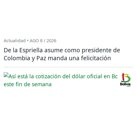
Actualidad • AGO 8 / 2026
De la Espriella asume como presidente de
Colombia y Paz manda una felicitación