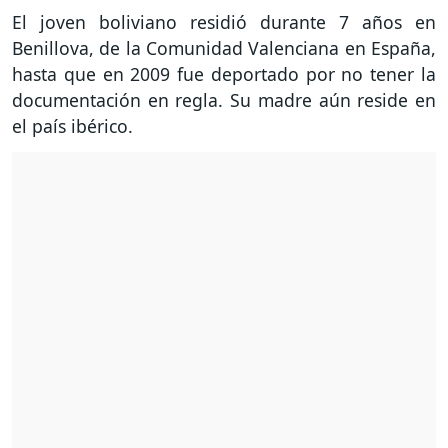
El joven boliviano residió durante 7 años en
Benillova, de la Comunidad Valenciana en España,
hasta que en 2009 fue deportado por no tener la
documentación en regla. Su madre aún reside en
el país ibérico.