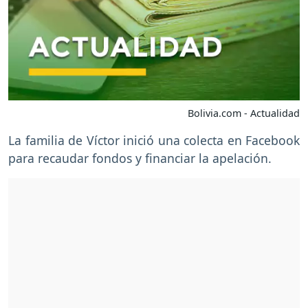
Bolivia.com - Actualidad
La familia de Víctor inició una colecta en Facebook
para recaudar fondos y financiar la apelación.