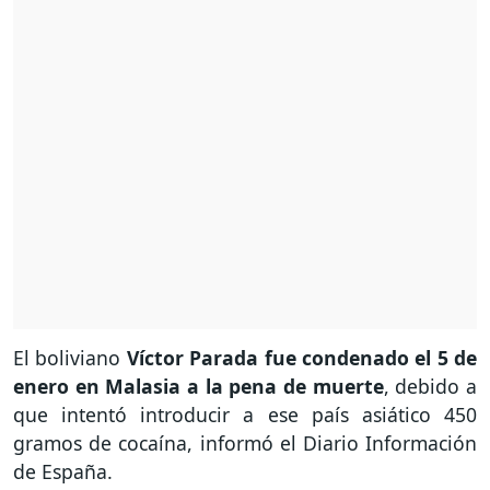
El boliviano
Víctor Parada fue condenado el 5 de
enero en Malasia a la pena de muerte
, debido a
que intentó introducir a ese país asiático 450
gramos de cocaína, informó el Diario Información
de España.