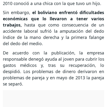
2010 conoció a una chica con la que tuvo un hijo.
Sin embargo,
el boliviano enfrentó dificultades
económicas que lo llevaron a tener varios
trabajos,
hasta que como consecuencia de un
accidente laboral sufrió la amputación del dedo
índice de la mano derecha y la primera falange
del dedo del medio.
De acuerdo con la publicación, la empresa
responsable denegó ayuda al joven para cubrir los
gastos médicos y, tras su recuperación, lo
despidió. Los problemas de dinero derivaron en
problemas de pareja y en mayo de 2013 la pareja
se separó.