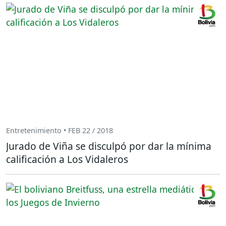
Entretenimiento • FEB 22 / 2018
Jurado de Viña se disculpó por dar la mínima
calificación a Los Vidaleros