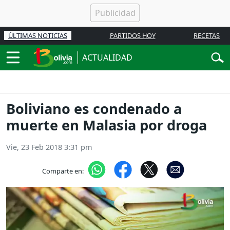
ÚLTIMAS NOTICIAS
PARTIDOS HOY
RECETAS
ACTUALIDAD
Boliviano es condenado a
muerte en Malasia por droga
Vie, 23 Feb 2018 3:31 pm
Comparte en: