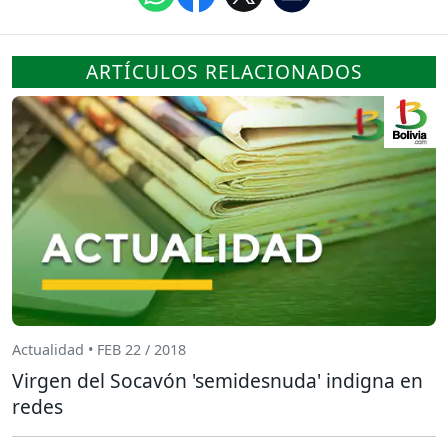
ARTÍCULOS RELACIONADOS
Actualidad • FEB 22 / 2018
Virgen del Socavón 'semidesnuda' indigna en
redes