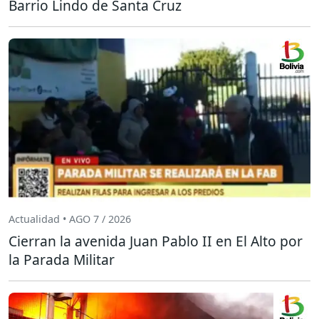
Barrio Lindo de Santa Cruz
Actualidad • AGO 7 / 2026
Cierran la avenida Juan Pablo II en El Alto por
la Parada Militar