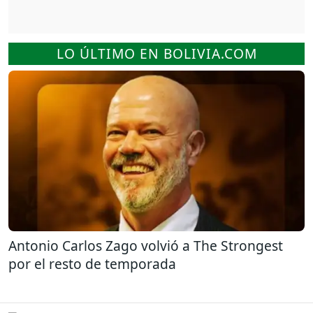
LO ÚLTIMO EN BOLIVIA.COM
Antonio Carlos Zago volvió a The Strongest
por el resto de temporada