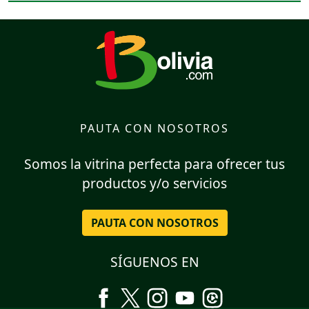
PAUTA CON NOSOTROS
Somos la vitrina perfecta para ofrecer tus
productos y/o servicios
PAUTA CON NOSOTROS
SÍGUENOS EN