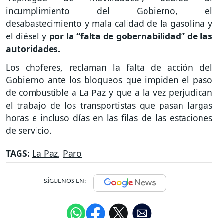
incumplimiento del Gobierno, el
desabastecimiento y mala calidad de la gasolina y
el diésel y
por la “falta de gobernabilidad” de las
autoridades.
Los choferes, reclaman la falta de acción del
Gobierno ante los bloqueos que impiden el paso
de combustible a La Paz y que a la vez perjudican
el trabajo de los transportistas que pasan largas
horas e incluso días en las filas de las estaciones
de servicio.
TAGS:
La Paz
,
Paro
SÍGUENOS EN: