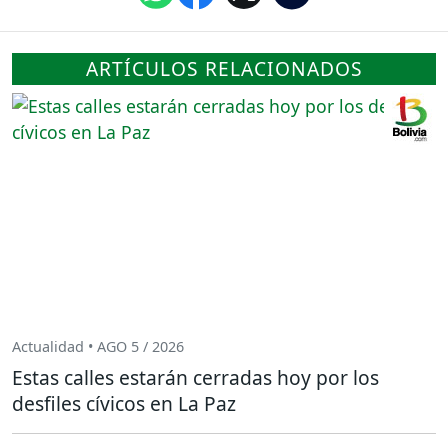
ARTÍCULOS RELACIONADOS
Actualidad • AGO 5 / 2026
Estas calles estarán cerradas hoy por los
desfiles cívicos en La Paz