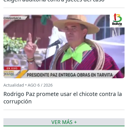
Actualidad • AGO 6 / 2026
Rodrigo Paz promete usar el chicote contra la
corrupción
VER MÁS +