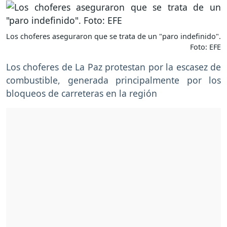
Los choferes aseguraron que se trata de un "paro indefinido".
Foto: EFE
Los choferes de La Paz protestan por la escasez de
combustible, generada principalmente por los
bloqueos de carreteras en la región