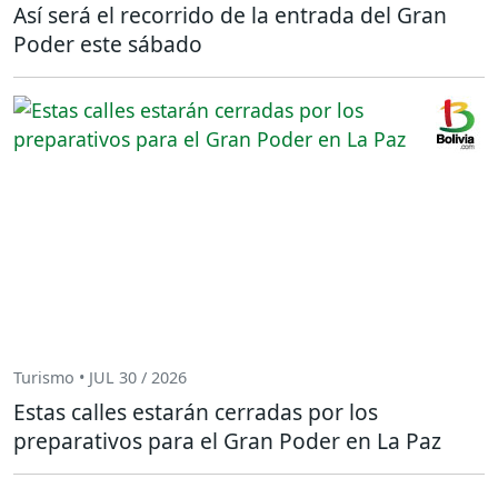
Así será el recorrido de la entrada del Gran
Poder este sábado
Turismo • JUL 30 / 2026
Estas calles estarán cerradas por los
preparativos para el Gran Poder en La Paz