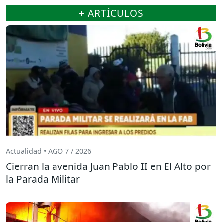
+ ARTÍCULOS
Actualidad • AGO 7 / 2026
Cierran la avenida Juan Pablo II en El Alto por
la Parada Militar