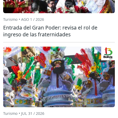
Turismo • AGO 1 / 2026
Entrada del Gran Poder: revisa el rol de
ingreso de las fraternidades
Turismo • JUL 31 / 2026