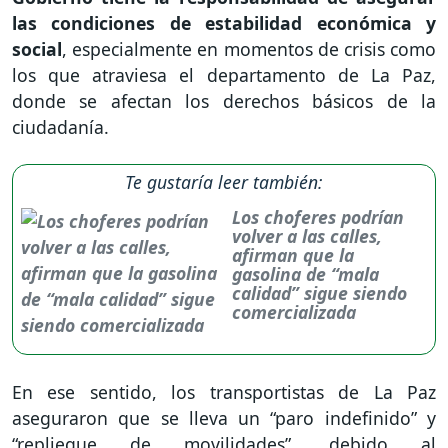
las condiciones de estabilidad económica y
social
, especialmente en momentos de crisis como
los que atraviesa el departamento de La Paz,
donde se afectan los derechos básicos de la
ciudadanía.
Te gustaría leer también:
Los choferes podrían
volver a las calles,
afirman que la
gasolina de “mala
calidad” sigue siendo
comercializada
En ese sentido, los transportistas de La Paz
aseguraron que se lleva un “paro indefinido” y
“repliegue de movilidades”, debido al