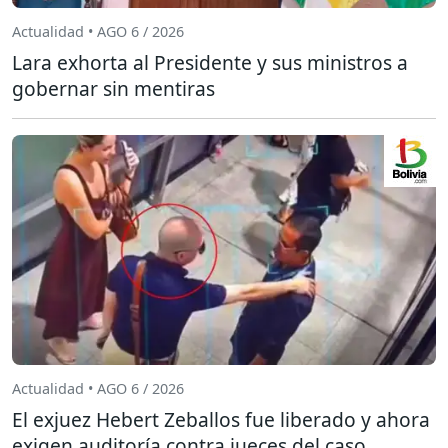
Actualidad • AGO 6 / 2026
Lara exhorta al Presidente y sus ministros a
gobernar sin mentiras
Actualidad • AGO 6 / 2026
El exjuez Hebert Zeballos fue liberado y ahora
exigen auditoría contra jueces del caso