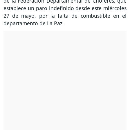
de la Federación Departamental de Choferes, que
establece un paro indefinido desde este miércoles
27 de mayo, por la falta de combustible en el
departamento de La Paz.