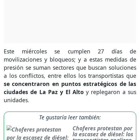
Este miércoles se cumplen 27 días de
movilizaciones y bloqueos; y a estas medidas de
presión se suman sectores que buscan soluciones
a los conflictos, entre ellos los transportistas que
se concentraron en puntos estratégicos de las
ciudades de La Paz y El Alto
y replegaron a sus
unidades.
Te gustaría leer también:
Choferes protestan por
la escasez de diésel: los
transportistas analizan