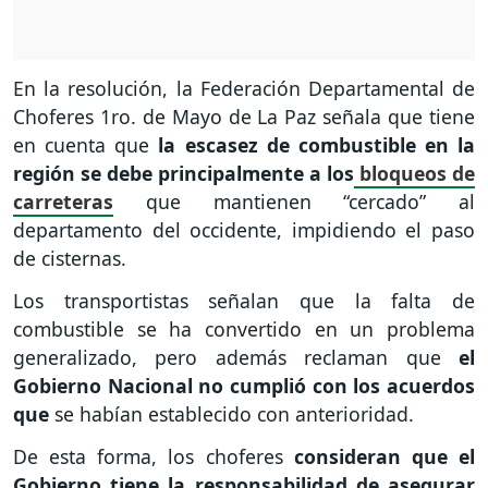
En la resolución, la Federación Departamental de
Choferes 1ro. de Mayo de La Paz señala que tiene
en cuenta que
la escasez de combustible en la
región se debe principalmente a los
bloqueos de
carreteras
que mantienen “cercado” al
departamento del occidente, impidiendo el paso
de cisternas.
Los transportistas señalan que la falta de
combustible se ha convertido en un problema
generalizado, pero además reclaman que
el
Gobierno Nacional no cumplió con los acuerdos
que
se habían establecido con anterioridad.
De esta forma, los choferes
consideran que el
Gobierno tiene la responsabilidad de asegurar