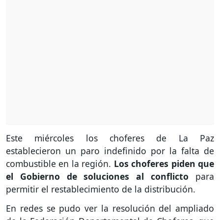
Este miércoles los choferes de La Paz
establecieron un paro indefinido por la falta de
combustible en la región.
Los choferes piden que
el Gobierno de soluciones al conflicto
para
permitir el restablecimiento de la distribución.
En redes se pudo ver la resolución del ampliado