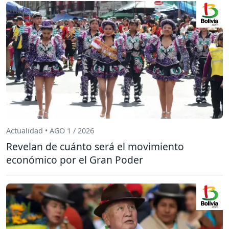
Actualidad • AGO 1 / 2026
Revelan de cuánto será el movimiento
económico por el Gran Poder