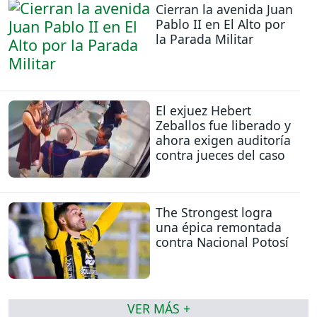
Cierran la avenida Juan
Pablo II en El Alto por
la Parada Militar
El exjuez Hebert
Zeballos fue liberado y
ahora exigen auditoría
contra jueces del caso
The Strongest logra
una épica remontada
contra Nacional Potosí
VER MÁS +