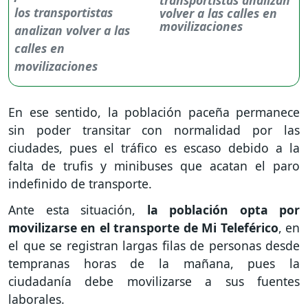
volver a las calles en
movilizaciones
En ese sentido, la población paceña permanece
sin poder transitar con normalidad por las
ciudades, pues el tráfico es escaso debido a la
falta de trufis y minibuses que acatan el paro
indefinido de transporte.
Ante esta situación,
la población opta por
movilizarse en el transporte de Mi Teleférico
, en
el que se registran largas filas de personas desde
tempranas horas de la mañana, pues la
ciudadanía debe movilizarse a sus fuentes
laborales.