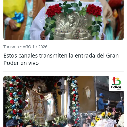
Turismo • AGO 1 / 2026
Estos canales transmiten la entrada del Gran
Poder en vivo