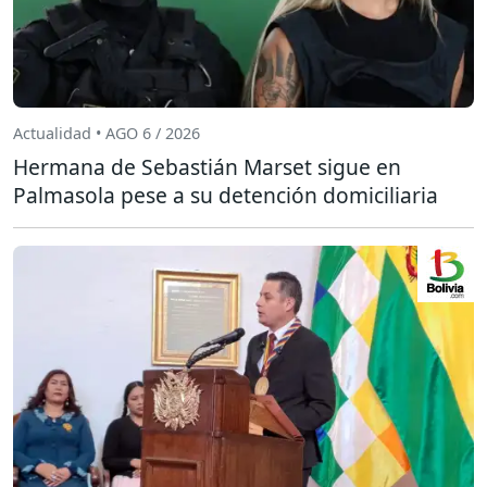
Actualidad • AGO 6 / 2026
Hermana de Sebastián Marset sigue en
Palmasola pese a su detención domiciliaria