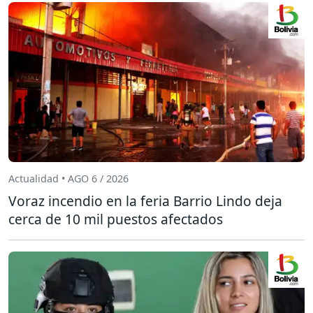
Actualidad • AGO 6 / 2026
Voraz incendio en la feria Barrio Lindo deja
cerca de 10 mil puestos afectados