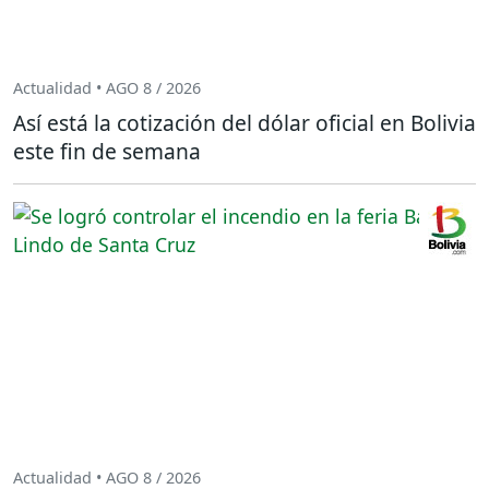
Actualidad • AGO 8 / 2026
Así está la cotización del dólar oficial en Bolivia
este fin de semana
Actualidad • AGO 8 / 2026