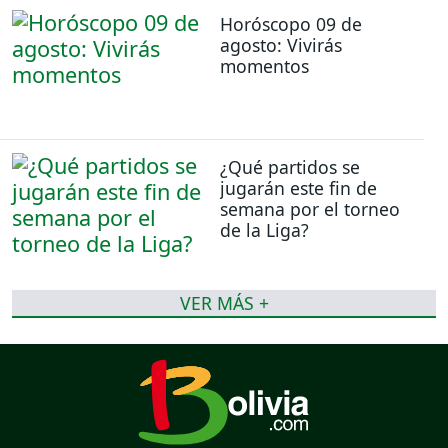
Horóscopo 09 de
agosto: Vivirás
momentos
¿Qué partidos se
jugarán este fin de
semana por el torneo
de la Liga?
VER MÁS +