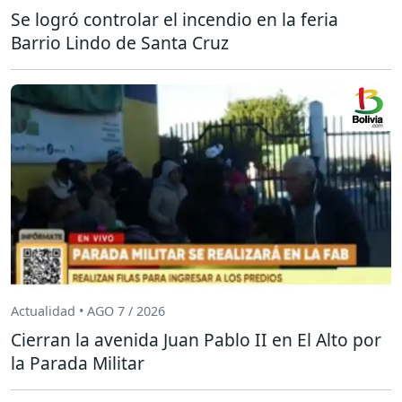
Se logró controlar el incendio en la feria
Barrio Lindo de Santa Cruz
Actualidad • AGO 7 / 2026
Cierran la avenida Juan Pablo II en El Alto por
la Parada Militar