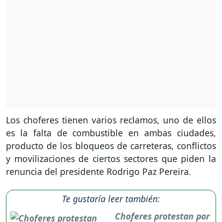
Los choferes tienen varios reclamos, uno de ellos
es la falta de combustible en ambas ciudades,
producto de los bloqueos de carreteras, conflictos
y movilizaciones de ciertos sectores que piden la
renuncia del presidente Rodrigo Paz Pereira.
Te gustaría leer también:
Choferes protestan por