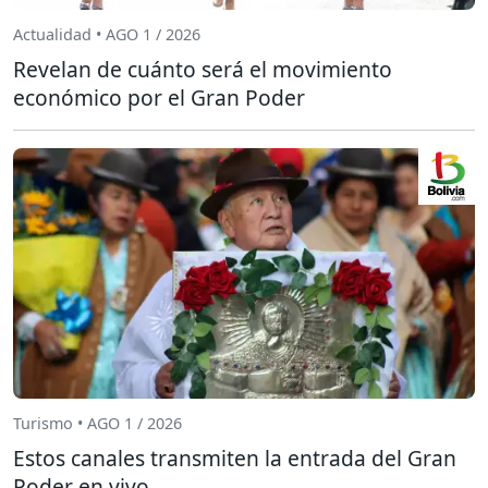
Actualidad • AGO 1 / 2026
Revelan de cuánto será el movimiento
económico por el Gran Poder
Turismo • AGO 1 / 2026
Estos canales transmiten la entrada del Gran
Poder en vivo