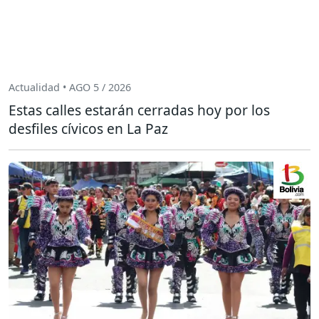
Actualidad • AGO 5 / 2026
Estas calles estarán cerradas hoy por los
desfiles cívicos en La Paz