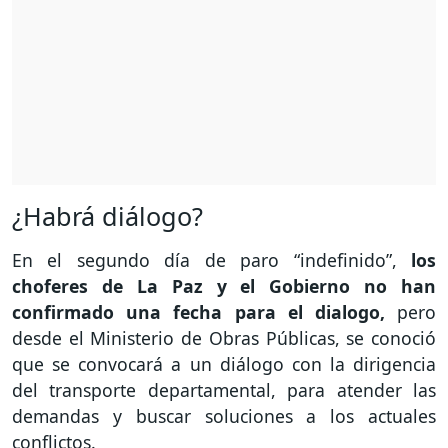
¿Habrá diálogo?
En el segundo día de paro “indefinido”,
los
choferes de La Paz y el Gobierno no han
confirmado una fecha para el dialogo,
pero
desde el Ministerio de Obras Públicas, se conoció
que se convocará a un diálogo con la dirigencia
del transporte departamental, para atender las
demandas y buscar soluciones a los actuales
conflictos.