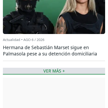
Actualidad • AGO 6 / 2026
Hermana de Sebastián Marset sigue en
Palmasola pese a su detención domiciliaria
VER MÁS +