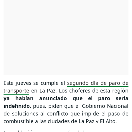
Este jueves se cumple el
segundo día de paro de
transporte
en La Paz. Los choferes de esta región
ya habían anunciado que el paro sería
indefinido
, pues, piden que el Gobierno Nacional
de soluciones al conflicto que impide el paso de
combustible a las ciudades de La Paz y El Alto.