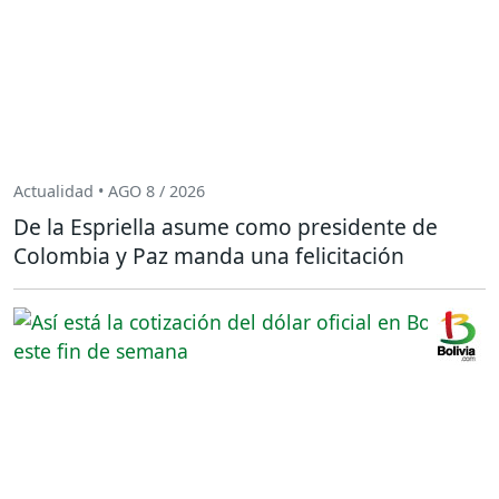
Actualidad • AGO 8 / 2026
De la Espriella asume como presidente de
Colombia y Paz manda una felicitación