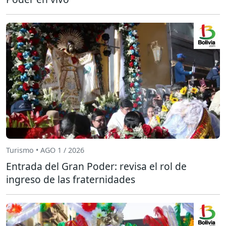
Turismo • AGO 1 / 2026
Entrada del Gran Poder: revisa el rol de
ingreso de las fraternidades