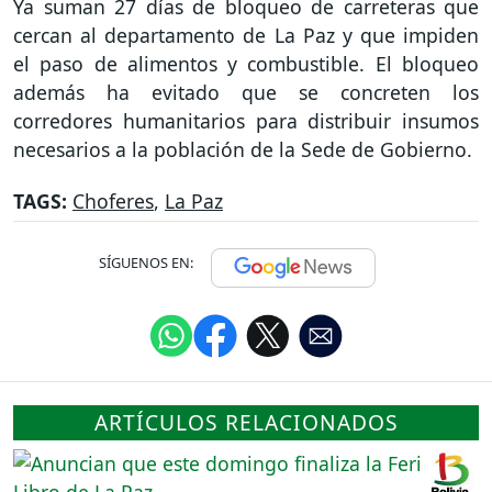
Ya suman 27 días de bloqueo de carreteras que
cercan al departamento de La Paz y que impiden
el paso de alimentos y combustible. El bloqueo
además ha evitado que se concreten los
corredores humanitarios para distribuir insumos
necesarios a la población de la Sede de Gobierno.
TAGS:
Choferes
,
La Paz
SÍGUENOS EN:
ARTÍCULOS RELACIONADOS