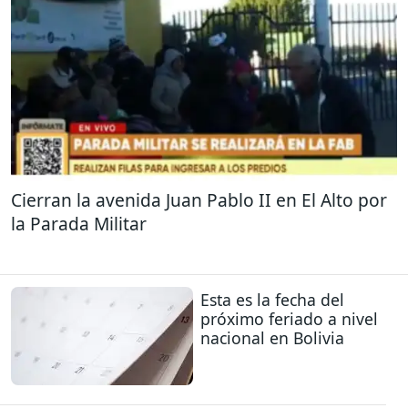
Cierran la avenida Juan Pablo II en El Alto por
la Parada Militar
Esta es la fecha del
próximo feriado a nivel
nacional en Bolivia