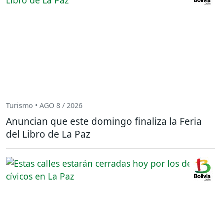
Turismo • AGO 8 / 2026
Anuncian que este domingo finaliza la Feria
del Libro de La Paz