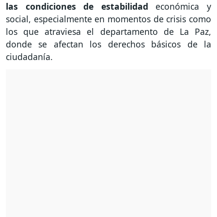
las condiciones de estabilidad
económica y
social, especialmente en momentos de crisis como
los que atraviesa el departamento de La Paz,
donde se afectan los derechos básicos de la
ciudadanía.