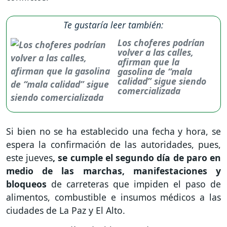
Te gustaría leer también:
Los choferes podrían
volver a las calles,
afirman que la
gasolina de “mala
calidad” sigue siendo
comercializada
Si bien no se ha establecido una fecha y hora, se
espera la confirmación de las autoridades, pues,
este jueves
, se cumple el segundo día de paro en
medio de las marchas, manifestaciones y
bloqueos
de carreteras que impiden el paso de
alimentos, combustible e insumos médicos a las
ciudades de La Paz y El Alto.