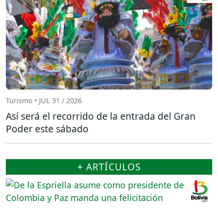
Turismo • JUL 31 / 2026
Así será el recorrido de la entrada del Gran
Poder este sábado
+ ARTÍCULOS