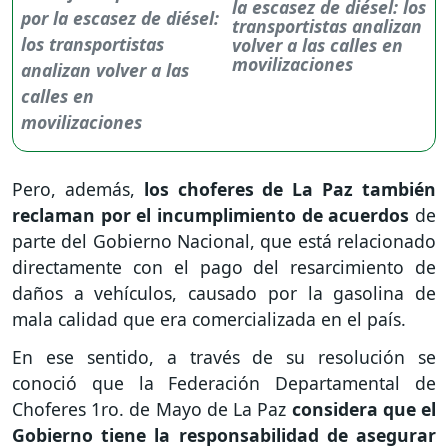
la escasez de diésel: los
transportistas analizan
volver a las calles en
movilizaciones
Pero, además,
los choferes de La Paz también
reclaman por el incumplimiento de acuerdos
de
parte del Gobierno Nacional, que está relacionado
directamente con el pago del resarcimiento de
daños a vehículos, causado por la gasolina de
mala calidad que era comercializada en el país.
En ese sentido, a través de su resolución se
conoció que la Federación Departamental de
Choferes 1ro. de Mayo de La Paz
considera que el
Gobierno tiene la responsabilidad de asegurar