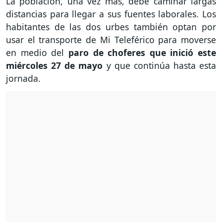
La población, una vez más, debe caminar largas
distancias para llegar a sus fuentes laborales. Los
habitantes de las dos urbes también optan por
usar el transporte de Mi Teleférico para moverse
en medio del
paro de choferes que inició este
miércoles 27 de mayo
y que continúa hasta esta
jornada.