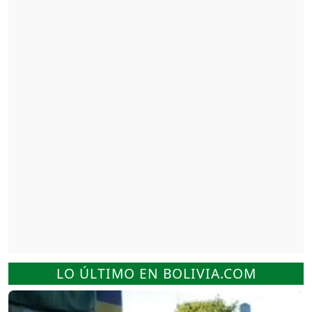
LO ÚLTIMO EN BOLIVIA.COM