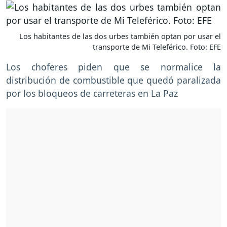
Los habitantes de las dos urbes también optan por usar el
transporte de Mi Teleférico. Foto: EFE
Los choferes piden que se normalice la
distribución de combustible que quedó paralizada
por los bloqueos de carreteras en La Paz