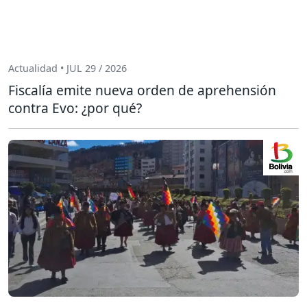
Actualidad • JUL 29 / 2026
Fiscalía emite nueva orden de aprehensión
contra Evo: ¿por qué?