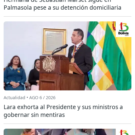
Palmasola pese a su detención domiciliaria
Actualidad • AGO 6 / 2026
Lara exhorta al Presidente y sus ministros a
gobernar sin mentiras