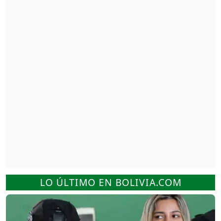
LO ÚLTIMO EN BOLIVIA.COM