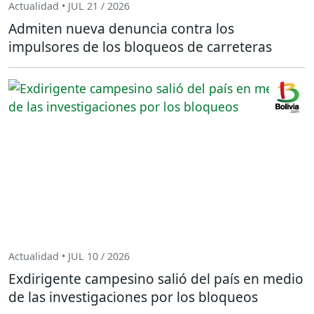
Actualidad • JUL 21 / 2026
Admiten nueva denuncia contra los
impulsores de los bloqueos de carreteras
Actualidad • JUL 10 / 2026
Exdirigente campesino salió del país en medio
de las investigaciones por los bloqueos