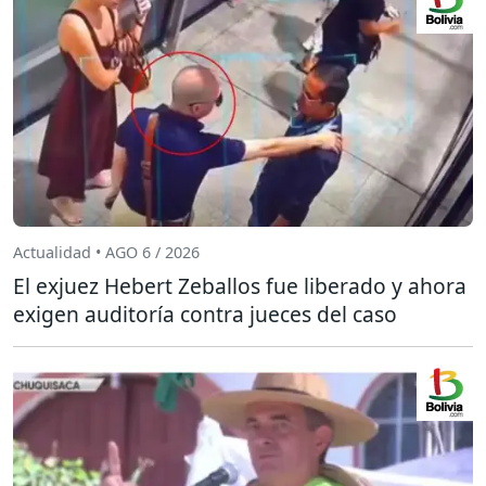
Actualidad • AGO 6 / 2026
El exjuez Hebert Zeballos fue liberado y ahora
exigen auditoría contra jueces del caso