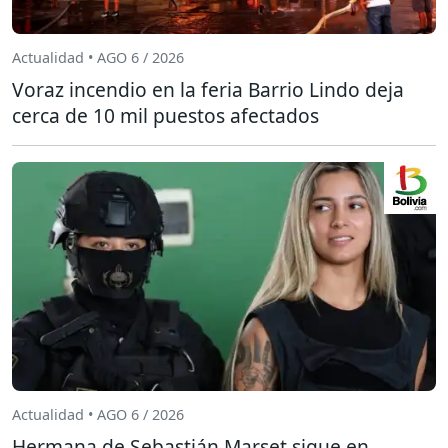
Actualidad • AGO 6 / 2026
Voraz incendio en la feria Barrio Lindo deja
cerca de 10 mil puestos afectados
Actualidad • AGO 6 / 2026
Hermana de Sebastián Marset sigue en