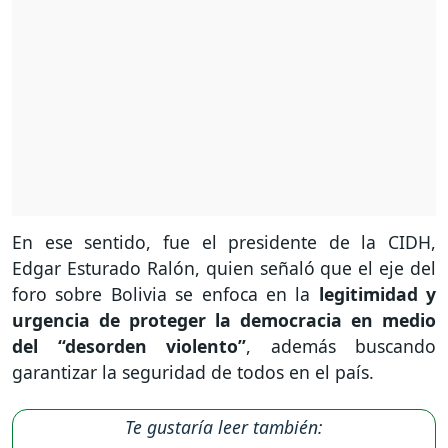
En ese sentido, fue el presidente de la CIDH,
Edgar Esturado Ralón, quien señaló que el eje del
foro sobre Bolivia se enfoca en la
legitimidad y
urgencia de proteger la democracia en medio
del “desorden violento”
, además buscando
garantizar la seguridad de todos en el país.
Te gustaría leer también: