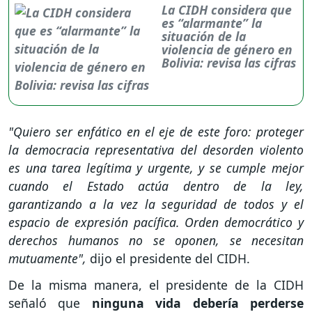
La CIDH considera que
es “alarmante” la
situación de la
violencia de género en
Bolivia: revisa las cifras
"Quiero ser enfático en el eje de este foro: proteger
la democracia representativa del desorden violento
es una tarea legítima y urgente, y se cumple mejor
cuando el Estado actúa dentro de la ley,
garantizando a la vez la seguridad de todos y el
espacio de expresión pacífica. Orden democrático y
derechos humanos no se oponen, se necesitan
mutuamente",
dijo el presidente del CIDH.
De la misma manera, el presidente de la CIDH
señaló que
ninguna vida debería perderse