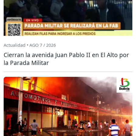
Actualidad • AGO 7 / 2026
Cierran la avenida Juan Pablo II en El Alto por
la Parada Militar