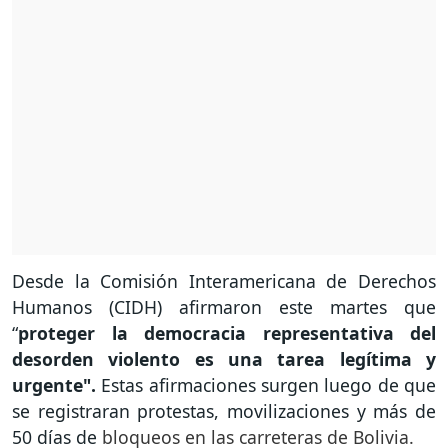
Desde la Comisión Interamericana de Derechos
Humanos (CIDH) afirmaron este martes que
“
proteger la democracia representativa del
desorden violento es una tarea legítima
y
urgente".
Estas afirmaciones surgen luego de que
se registraran protestas, movilizaciones y más de
50 días de
bloqueos en las carreteras de Bolivia.