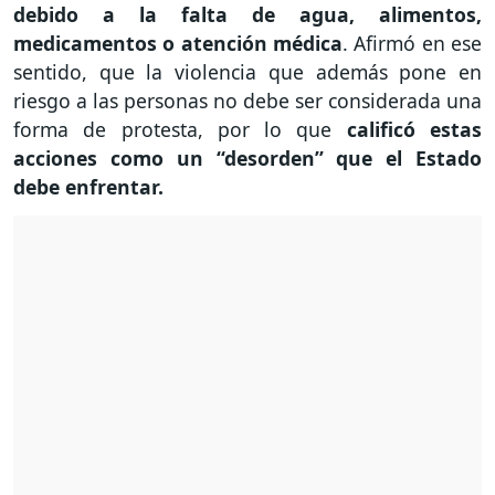
debido a la falta de agua, alimentos,
medicamentos o atención médica
. Afirmó en ese
sentido, que la violencia que además pone en
riesgo a las personas no debe ser considerada una
forma de protesta, por lo que
calificó estas
acciones como un “desorden” que el Estado
debe enfrentar.