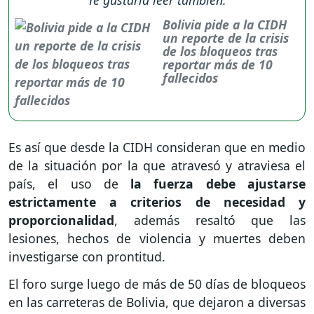
Te gustaría leer también:
Bolivia pide a la CIDH
un reporte de la crisis
de los bloqueos tras
reportar más de 10
fallecidos
Es así que desde la CIDH consideran que en medio
de la situación por la que atravesó y atraviesa el
país, el uso de
la fuerza debe ajustarse
estrictamente a criterios de necesidad y
proporcionalidad
, además resaltó que las
lesiones, hechos de violencia y muertes deben
investigarse con prontitud.
El foro surge luego de más de 50 días de bloqueos
en las carreteras de Bolivia, que dejaron a diversas