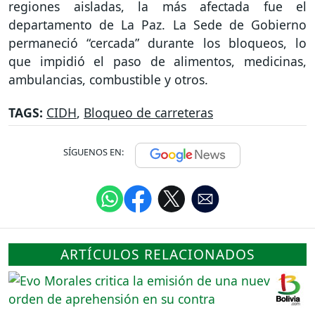
regiones aisladas, la más afectada fue el
departamento de La Paz. La Sede de Gobierno
permaneció “cercada” durante los bloqueos, lo
que impidió el paso de alimentos, medicinas,
ambulancias, combustible y otros.
TAGS:
CIDH
,
Bloqueo de carreteras
SÍGUENOS EN:
ARTÍCULOS RELACIONADOS