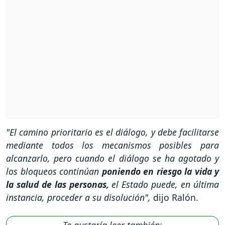
"El camino prioritario es el diálogo, y debe facilitarse
mediante todos los mecanismos posibles para
alcanzarlo, pero cuando el diálogo se ha agotado y
los bloqueos continúan
poniendo en riesgo la vida y
la salud de las personas,
el Estado puede, en última
instancia, proceder a su disolución",
dijo Ralón.