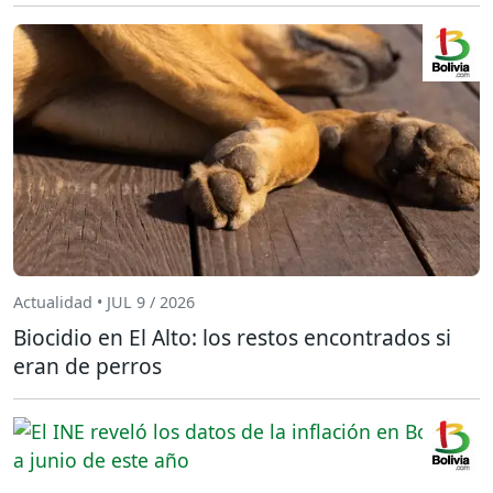
Actualidad • JUL 9 / 2026
Biocidio en El Alto: los restos encontrados si
eran de perros