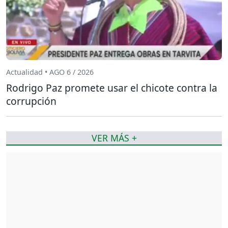
Actualidad • AGO 6 / 2026
Rodrigo Paz promete usar el chicote contra la
corrupción
VER MÁS +