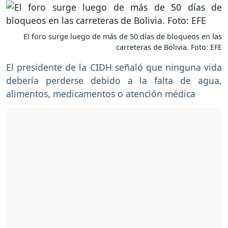
El foro surge luego de más de 50 días de bloqueos en las
carreteras de Bolivia. Foto: EFE
El presidente de la CIDH señaló que ninguna vida
debería perderse debido a la falta de agua,
alimentos, medicamentos o atención médica