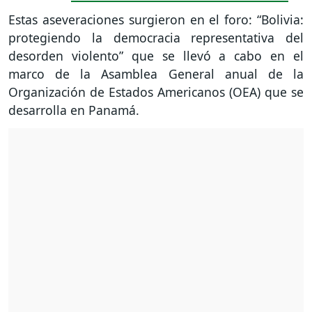
Estas aseveraciones surgieron en el foro: “Bolivia:
protegiendo la democracia representativa del
desorden violento” que se llevó a cabo en el
marco de la Asamblea General anual de la
Organización de Estados Americanos (OEA) que se
desarrolla en Panamá.