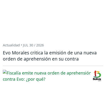
Actualidad • JUL 30 / 2026
Evo Morales critica la emisión de una nueva
orden de aprehensión en su contra