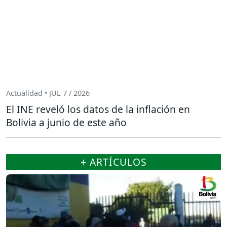
Actualidad • JUL 7 / 2026
El INE reveló los datos de la inflación en
Bolivia a junio de este año
+ ARTÍCULOS