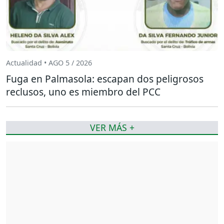
Actualidad • AGO 5 / 2026
Fuga en Palmasola: escapan dos peligrosos
reclusos, uno es miembro del PCC
VER MÁS +