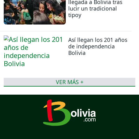
llegada a Bolivia tras
lucir un tradicional
tipoy
Así llegan los 201 años
de independencia
Bolivia
VER MÁS +