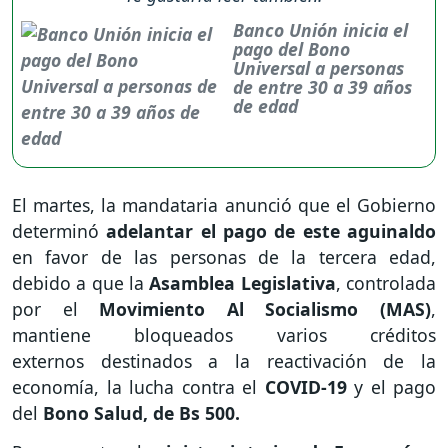
Banco Unión inicia el
pago del Bono
Universal a personas
de entre 30 a 39 años
de edad
El martes, la mandataria anunció que el Gobierno
determinó
adelantar el pago de este aguinaldo
en favor de las personas de la tercera edad,
debido a que la
Asamblea Legislativa
, controlada
por el
Movimiento Al Socialismo (MAS)
,
mantiene bloqueados varios créditos
externos destinados a la reactivación de la
economía, la lucha contra el
COVID-19
y el pago
del
Bono Salud, de Bs 500.