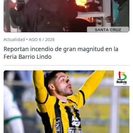
Actualidad • AGO 6 / 2026
Reportan incendio de gran magnitud en la
Feria Barrio Lindo