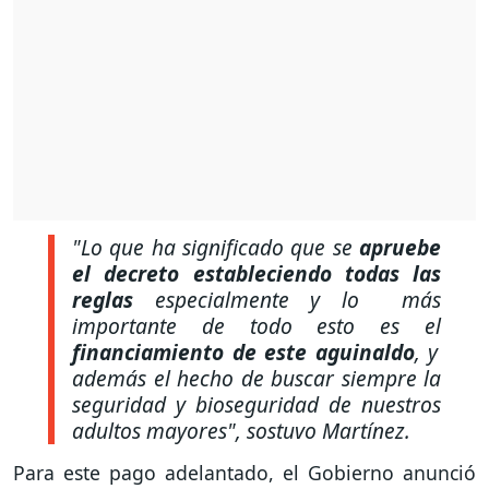
"Lo que ha significado que se
apruebe
el decreto estableciendo todas las
reglas
especialmente y lo más
importante de todo esto es el
financiamiento de este aguinaldo
, y
además el hecho de buscar siempre la
seguridad y bioseguridad de nuestros
adultos mayores",
sostuvo Martínez.
Para este pago adelantado, el Gobierno anunció