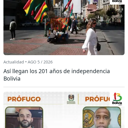
Actualidad • AGO 5 / 2026
Así llegan los 201 años de independencia
Bolivia