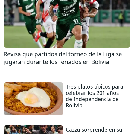
Revisa que partidos del torneo de la Liga se
jugarán durante los feriados en Bolivia
Tres platos típicos para
celebrar los 201 años
de Independencia de
Bolivia
Cazzu sorprende en su