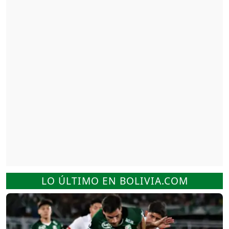
LO ÚLTIMO EN BOLIVIA.COM