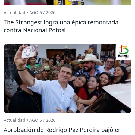
Actualidad • AGO 6 / 2026
The Strongest logra una épica remontada
contra Nacional Potosí
Actualidad • AGO 5 / 2026
Aprobación de Rodrigo Paz Pereira bajó en