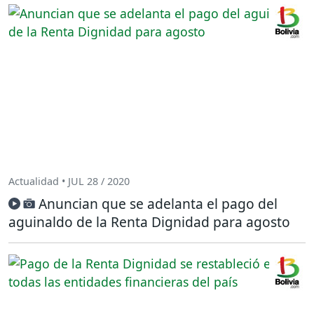
Actualidad • JUL 28 / 2020
Anuncian que se adelanta el pago del
aguinaldo de la Renta Dignidad para agosto