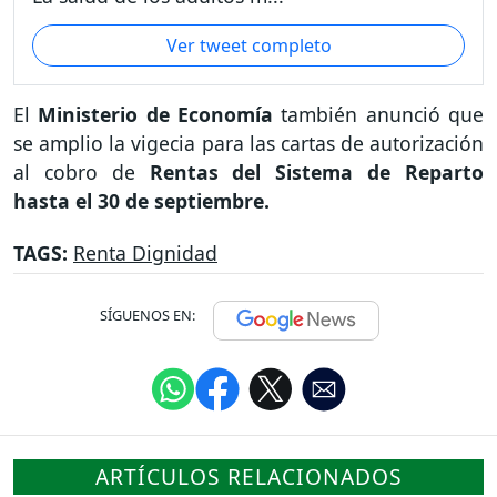
Ver tweet completo
El
Ministerio de Economía
también anunció que
se amplio la vigecia para las cartas de autorización
al cobro de
Rentas del Sistema de Reparto
hasta el 30 de septiembre.
TAGS:
Renta Dignidad
SÍGUENOS EN:
ARTÍCULOS RELACIONADOS