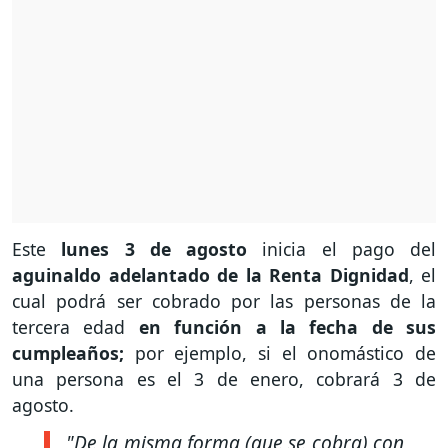
Este
lunes 3 de agosto
inicia el pago del
aguinaldo adelantado de la Renta Dignidad
, el
cual podrá ser cobrado por las personas de la
tercera edad
en función a la fecha de sus
cumpleaños;
por ejemplo, si el onomástico de
una persona es el 3 de enero, cobrará 3 de
agosto.
"De la misma forma (que se cobra) con