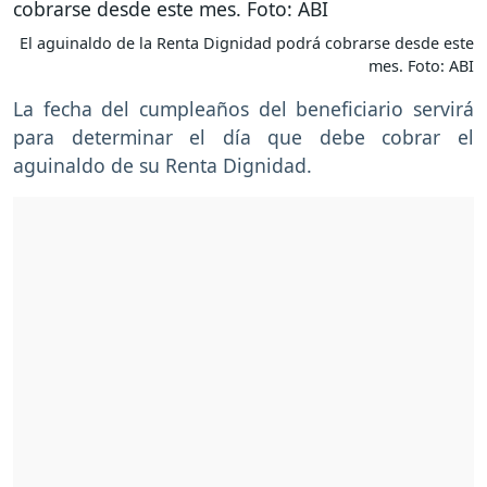
El aguinaldo de la Renta Dignidad podrá cobrarse desde este
mes. Foto: ABI
La fecha del cumpleaños del beneficiario servirá
para determinar el día que debe cobrar el
aguinaldo de su Renta Dignidad.