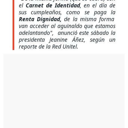
el
Carnet de Identidad
, en el día de
sus cumpleaños, como se paga la
Renta Dignidad,
de la misma forma
van acceder al aguinaldo que estamos
adelantando"
, anunció este sábado la
presidenta Jeanine Áñez, según un
reporte de la Red Unitel.