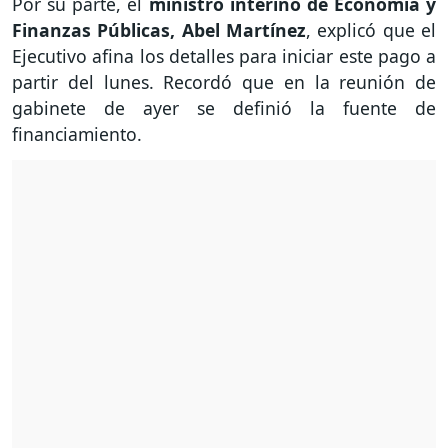
Por su parte, el
ministro interino de Economía y
Finanzas Públicas, Abel Martínez
, explicó que el
Ejecutivo afina los detalles para iniciar este pago a
partir del lunes. Recordó que en la reunión de
gabinete de ayer se definió la fuente de
financiamiento.