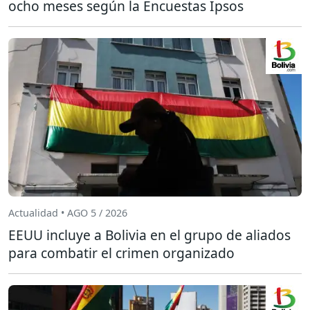
ocho meses según la Encuestas Ipsos
Actualidad • AGO 5 / 2026
EEUU incluye a Bolivia en el grupo de aliados
para combatir el crimen organizado