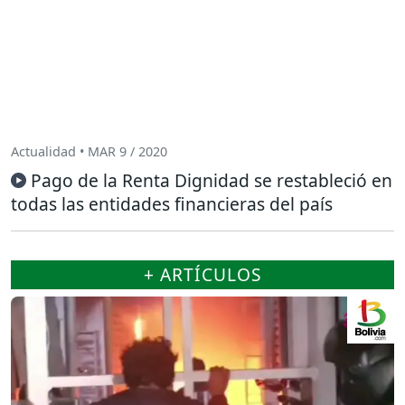
Actualidad • MAR 9 / 2020
Pago de la Renta Dignidad se restableció en
todas las entidades financieras del país
+ ARTÍCULOS