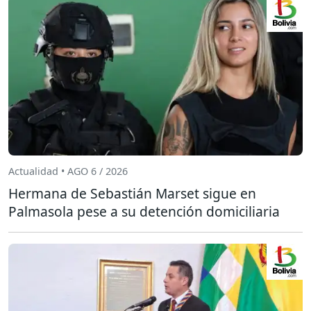
Actualidad • AGO 6 / 2026
Hermana de Sebastián Marset sigue en
Palmasola pese a su detención domiciliaria