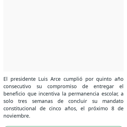
El presidente Luis Arce cumplió por quinto año
consecutivo su compromiso de entregar el
beneficio que incentiva la permanencia escolar, a
solo tres semanas de concluir su mandato
constitucional de cinco años, el próximo 8 de
noviembre.