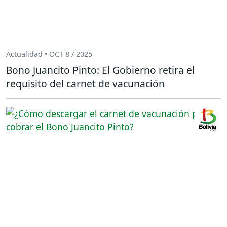
Actualidad • OCT 8 / 2025
Bono Juancito Pinto: El Gobierno retira el
requisito del carnet de vacunación