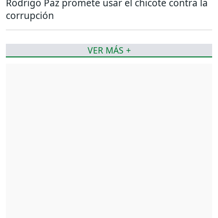
Rodrigo Paz promete usar el chicote contra la
corrupción
VER MÁS +