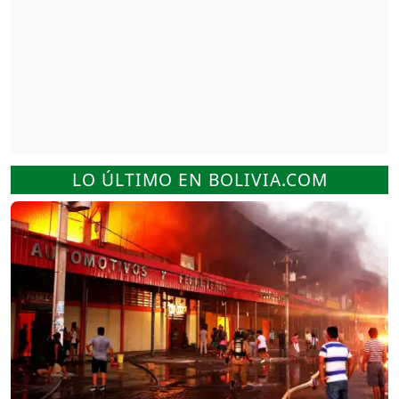
LO ÚLTIMO EN BOLIVIA.COM