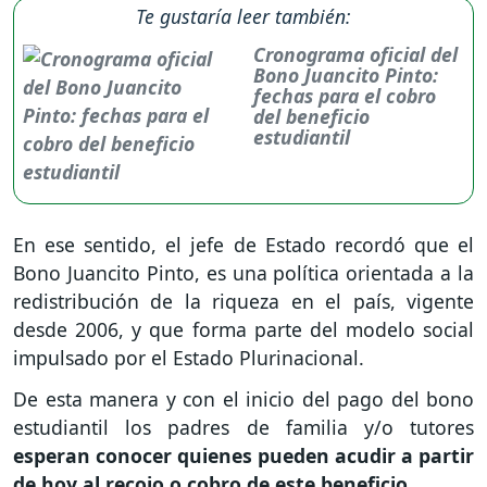
Te gustaría leer también:
Cronograma oficial del
Bono Juancito Pinto:
fechas para el cobro
del beneficio
estudiantil
En ese sentido, el jefe de Estado recordó que el
Bono Juancito Pinto, es una política orientada a la
redistribución de la riqueza en el país, vigente
desde 2006, y que forma parte del modelo social
impulsado por el Estado Plurinacional.
De esta manera y con el inicio del pago del bono
estudiantil los padres de familia y/o tutores
esperan conocer quienes pueden acudir a partir
de hoy al recojo o cobro de este beneficio.