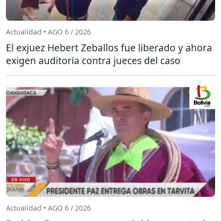
Actualidad • AGO 6 / 2026
El exjuez Hebert Zeballos fue liberado y ahora
exigen auditoría contra jueces del caso
Actualidad • AGO 6 / 2026