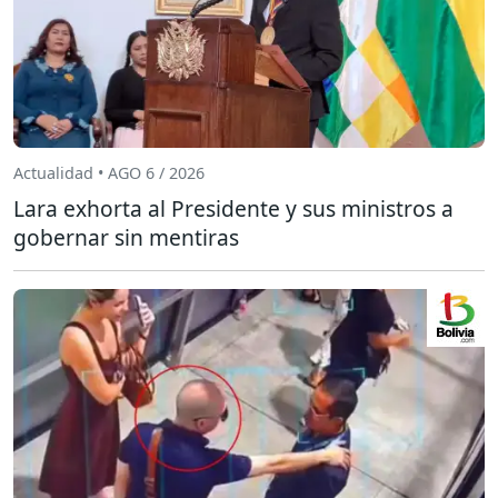
Actualidad • AGO 6 / 2026
Lara exhorta al Presidente y sus ministros a
gobernar sin mentiras