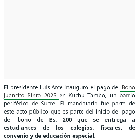
El presidente Luis Arce inauguró el pago del
Bono
Juancito Pinto 2025
en Kuchu Tambo, un barrio
periférico de Sucre. El mandatario fue parte de
este acto público que es parte del inicio del pago
del
bono de Bs. 200 que se entrega a
estudiantes de los colegios, fiscales, de
convenio y de educación especial.