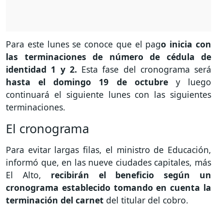
Para este lunes se conoce que el pag
o inicia con
las terminaciones de número de cédula de
identidad 1 y 2.
Esta fase del cronograma será
hasta el domingo 19 de octubre
y luego
continuará el siguiente lunes con las siguientes
terminaciones.
El cronograma
Para evitar largas filas, el ministro de Educación,
informó que, en las nueve ciudades capitales, más
El Alto,
recibirán el beneficio según un
cronograma establecido tomando en cuenta la
terminación del carnet
del titular del cobro.