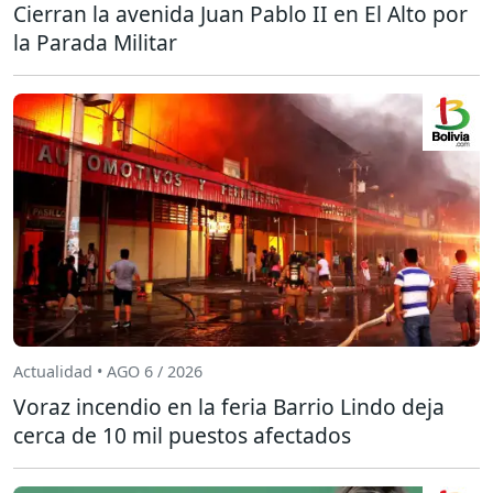
Cierran la avenida Juan Pablo II en El Alto por
la Parada Militar
Actualidad • AGO 6 / 2026
Voraz incendio en la feria Barrio Lindo deja
cerca de 10 mil puestos afectados