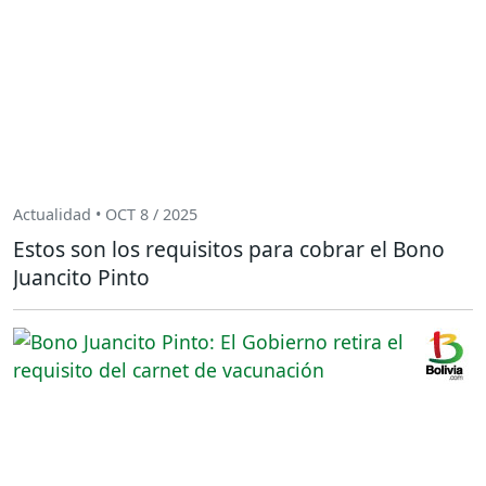
Actualidad • OCT 8 / 2025
Estos son los requisitos para cobrar el Bono
Juancito Pinto