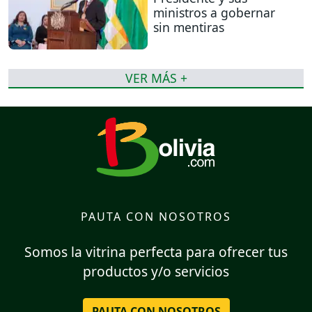
ministros a gobernar
sin mentiras
VER MÁS +
PAUTA CON NOSOTROS
Somos la vitrina perfecta para ofrecer tus
productos y/o servicios
PAUTA CON NOSOTROS