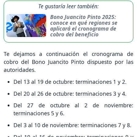
Te gustaría leer también:
Bono Juancito Pinto 2025:
conoce en qué regiones se
aplicará el cronograma de
cobro del beneficio
Te dejamos a continuación el cronograma de
cobro del Bono Juancito Pinto dispuesto por las
autoridades.
Del 13 al 19 de octubre: terminaciones 1 y 2.
Del 20 al 26 de octubre: terminaciones 3 y 4.
Del 27 de octubre al 2 de noviembre:
terminaciones 5 y 6.
Del 3 al 10 de noviembre: terminaciones 7 y 8.