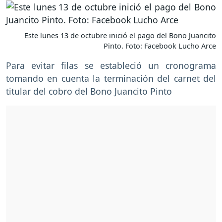
Este lunes 13 de octubre inició el pago del Bono Juancito
Pinto. Foto: Facebook Lucho Arce
Para evitar filas se estableció un cronograma
tomando en cuenta la terminación del carnet del
titular del cobro del Bono Juancito Pinto