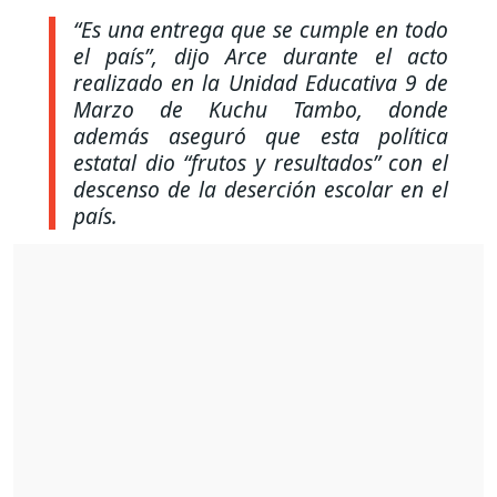
“Es una entrega que se cumple en todo
el país”, dijo Arce durante el acto
realizado en la Unidad Educativa 9 de
Marzo de Kuchu Tambo, donde
además aseguró que esta política
estatal dio “frutos y resultados”
con el
descenso de la deserción escolar en el
país.