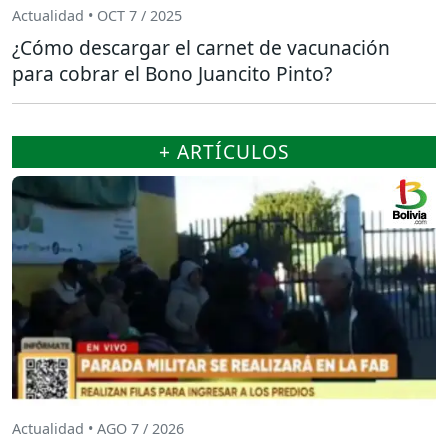
Actualidad • OCT 7 / 2025
¿Cómo descargar el carnet de vacunación
para cobrar el Bono Juancito Pinto?
+ ARTÍCULOS
Actualidad • AGO 7 / 2026