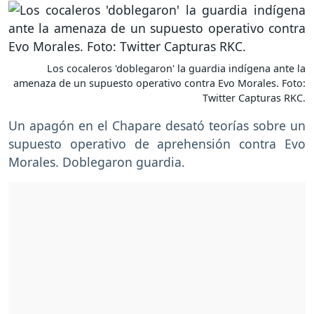
Los cocaleros 'doblegaron' la guardia indígena ante la
amenaza de un supuesto operativo contra Evo Morales. Foto:
Twitter Capturas RKC.
Un apagón en el Chapare desató teorías sobre un
supuesto operativo de aprehensión contra Evo
Morales. Doblegaron guardia.