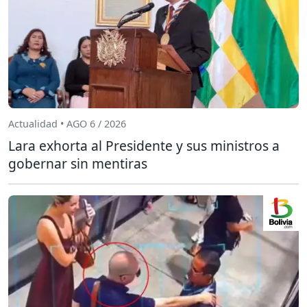
Actualidad • AGO 6 / 2026
Lara exhorta al Presidente y sus ministros a
gobernar sin mentiras