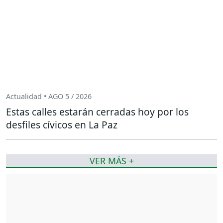
Actualidad • AGO 5 / 2026
Estas calles estarán cerradas hoy por los
desfiles cívicos en La Paz
VER MÁS +