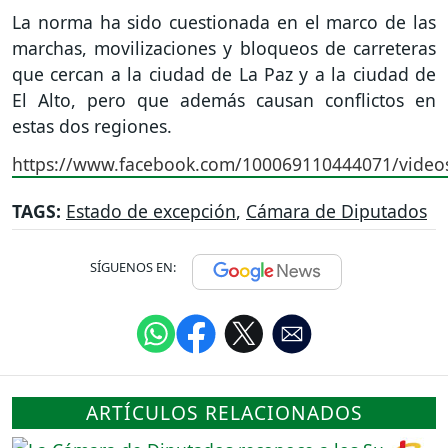
La norma ha sido cuestionada en el marco de las
marchas, movilizaciones y bloqueos de carreteras
que cercan a la ciudad de La Paz y a la ciudad de
El Alto, pero que además causan conflictos en
estas dos regiones.
https://www.facebook.com/100069110444071/vide
TAGS:
Estado de excepción
,
Cámara de Diputados
SÍGUENOS EN:
ARTÍCULOS RELACIONADOS