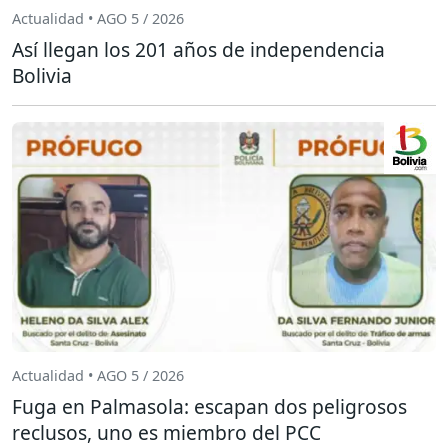
Actualidad • AGO 5 / 2026
Así llegan los 201 años de independencia
Bolivia
Actualidad • AGO 5 / 2026
Fuga en Palmasola: escapan dos peligrosos
reclusos, uno es miembro del PCC