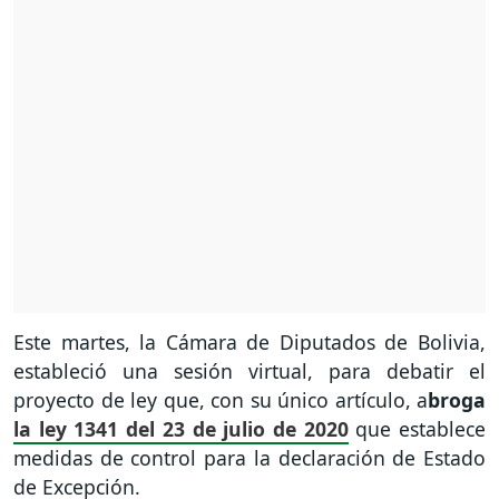
Este martes, la Cámara de Diputados de Bolivia,
estableció una sesión virtual, para debatir el
proyecto de ley que, con su único artículo, a
broga
la ley 1341 del 23 de julio de 2020
que establece
medidas de control para la declaración de Estado
de Excepción.