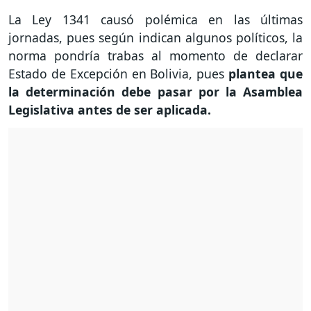
La Ley 1341 causó polémica en las últimas
jornadas, pues según indican algunos políticos, la
norma pondría trabas al momento de declarar
Estado de Excepción en Bolivia, pues
plantea que
la determinación debe pasar por la Asamblea
Legislativa antes de ser aplicada.