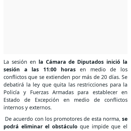
La sesión en
la Cámara de Diputados inició la
sesión a las 11:00 horas
en medio de los
conflictos que se extienden por más de 20 días. Se
debatirá la ley que quita las restricciones para la
Policía y Fuerzas Armadas para establecer en
Estado de Excepción en medio de conflictos
internos y externos.
De acuerdo con los promotores de esta norma,
se
podrá eliminar el obstáculo
que impide que el