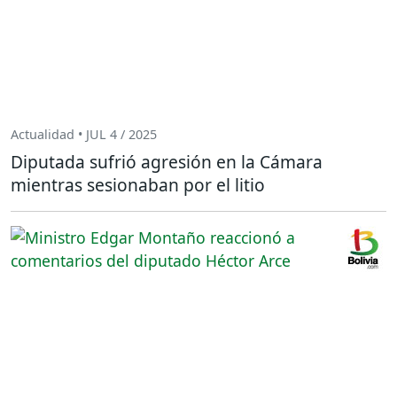
Actualidad • JUL 4 / 2025
Diputada sufrió agresión en la Cámara
mientras sesionaban por el litio