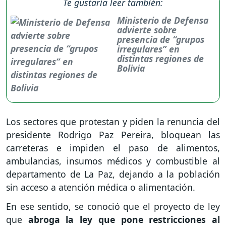
Te gustaría leer también:
Ministerio de Defensa
advierte sobre
presencia de “grupos
irregulares” en
distintas regiones de
Bolivia
Los sectores que protestan y piden la renuncia del
presidente Rodrigo Paz Pereira, bloquean las
carreteras e impiden el paso de alimentos,
ambulancias, insumos médicos y combustible al
departamento de La Paz, dejando a la población
sin acceso a atención médica o alimentación.
En ese sentido, se conoció que el proyecto de ley
que
abroga la ley que pone restricciones al