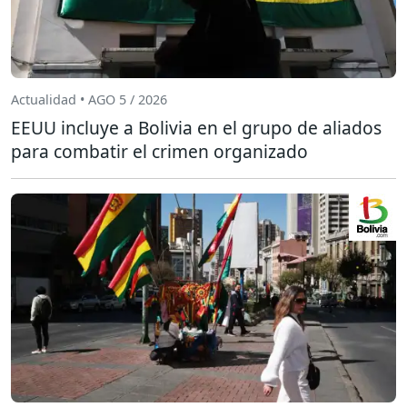
Actualidad • AGO 5 / 2026
EEUU incluye a Bolivia en el grupo de aliados
para combatir el crimen organizado