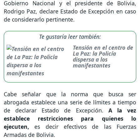
Gobierno Nacional y el presidente de Bolivia,
Rodrigo Paz, declare Estado de Excepción en caso
de considerarlo pertinente.
Te gustaría leer también:
Tensión en el centro de
La Paz: la Policía
dispersa a los
manifestantes
Cabe señalar que la norma que busca ser
abrogada establece una serie de límites a tiempo
de declarar Estado de Excepción.
A la vez
establece restricciones para quienes lo
ejecuten,
es decir efectivos de las Fuerzas
Armadas de Bolivia.