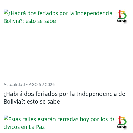
Actualidad • AGO 5 / 2026
¿Habrá dos feriados por la Independencia de
Bolivia?: esto se sabe