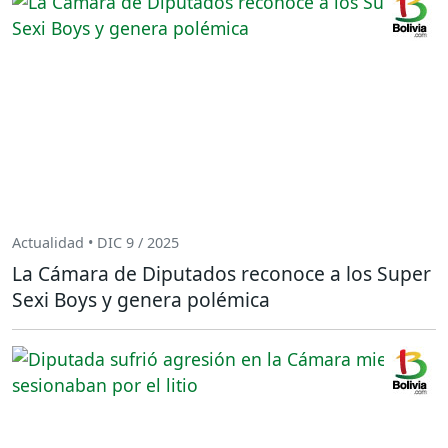
Actualidad • DIC 9 / 2025
La Cámara de Diputados reconoce a los Super
Sexi Boys y genera polémica