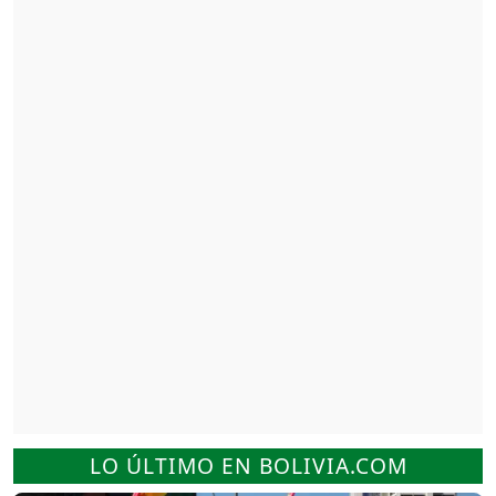
LO ÚLTIMO EN BOLIVIA.COM