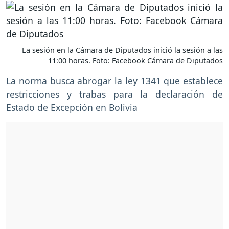
La sesión en la Cámara de Diputados inició la sesión a las
11:00 horas. Foto: Facebook Cámara de Diputados
La norma busca abrogar la ley 1341 que establece
restricciones y trabas para la declaración de
Estado de Excepción en Bolivia