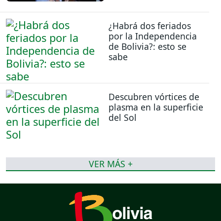
¿Habrá dos feriados
por la Independencia
de Bolivia?: esto se
sabe
Descubren vórtices de
plasma en la superficie
del Sol
VER MÁS +