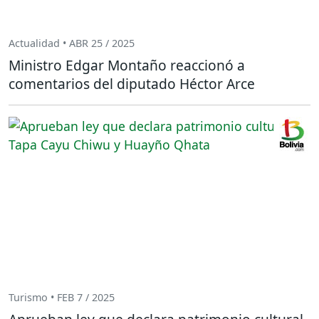
Actualidad • ABR 25 / 2025
Ministro Edgar Montaño reaccionó a
comentarios del diputado Héctor Arce
Turismo • FEB 7 / 2025