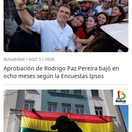
Actualidad • AGO 5 / 2026
Aprobación de Rodrigo Paz Pereira bajó en
ocho meses según la Encuestas Ipsos