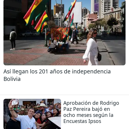
Así llegan los 201 años de independencia
Bolivia
Aprobación de Rodrigo
Paz Pereira bajó en
ocho meses según la
Encuestas Ipsos