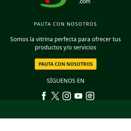
PAUTA CON NOSOTROS
Somos la vitrina perfecta para ofrecer tus
productos y/o servicios
PAUTA CON NOSOTROS
SÍGUENOS EN