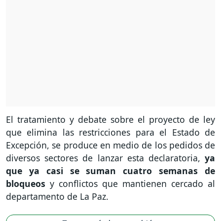
El tratamiento y debate sobre el proyecto de ley
que elimina las restricciones para el Estado de
Excepción, se produce en medio de los pedidos de
diversos sectores de lanzar esta declaratoria,
ya
que ya casi se suman cuatro semanas de
bloqueos
y conflictos que mantienen cercado al
departamento de La Paz.