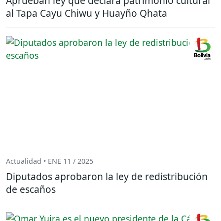
Aprueban ley que declara patrimonio cultural
al Tapa Cayu Chiwu y Huayño Qhata
Actualidad • ENE 11 / 2025
Diputados aprobaron la ley de redistribución
de escaños