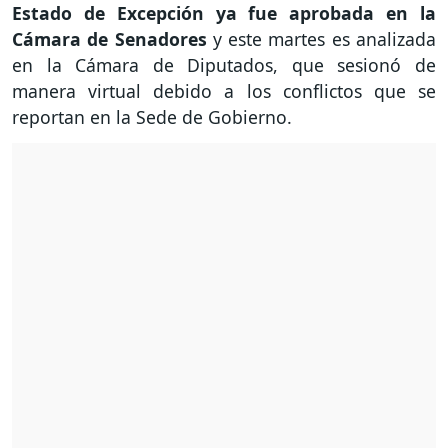
Estado de Excepción ya fue aprobada en la
Cámara de Senadores
y este martes es analizada
en la Cámara de Diputados, que sesionó de
manera virtual debido a los conflictos que se
reportan en la Sede de Gobierno.