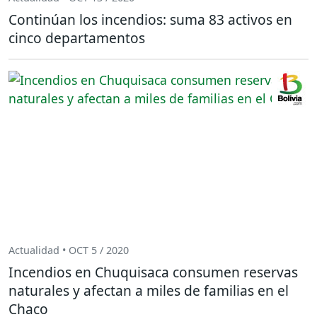
Continúan los incendios: suma 83 activos en
cinco departamentos
Actualidad • OCT 5 / 2020
Incendios en Chuquisaca consumen reservas
naturales y afectan a miles de familias en el
Chaco