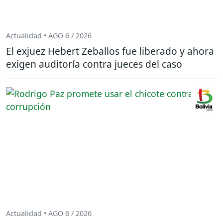
Actualidad • AGO 6 / 2026
El exjuez Hebert Zeballos fue liberado y ahora
exigen auditoría contra jueces del caso
Actualidad • AGO 6 / 2026