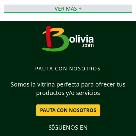
VER MÁS +
PAUTA CON NOSOTROS
Somos la vitrina perfecta para ofrecer tus
productos y/o servicios
PAUTA CON NOSOTROS
SÍGUENOS EN