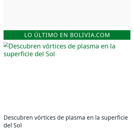
LO ÚLTIMO EN BOLIVIA.COM
Descubren vórtices de plasma en la superficie
del Sol