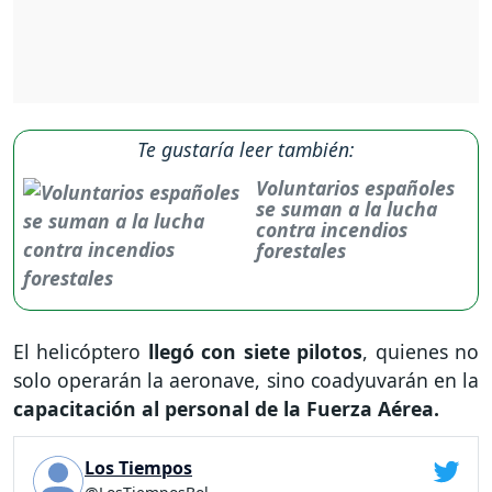
Te gustaría leer también:
Voluntarios españoles
se suman a la lucha
contra incendios
forestales
El helicóptero
llegó con siete pilotos
, quienes no
solo operarán la aeronave, sino coadyuvarán en la
capacitación al personal de la Fuerza Aérea.
Los Tiempos