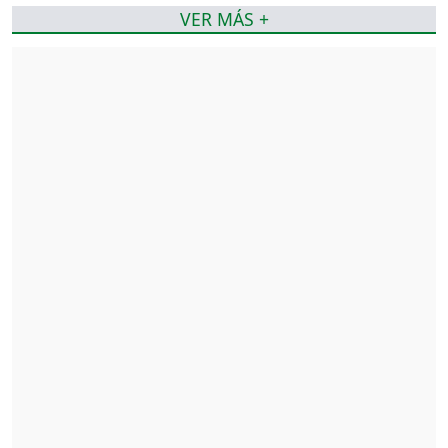
VER MÁS +