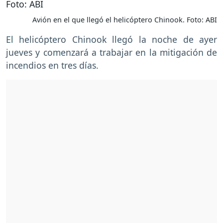
Avión en el que llegó el helicóptero Chinook. Foto: ABI
El helicóptero Chinook llegó la noche de ayer
jueves y comenzará a trabajar en la mitigación de
incendios en tres días.