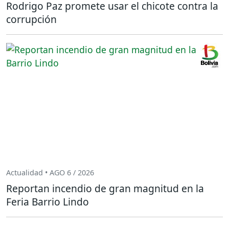
Rodrigo Paz promete usar el chicote contra la
corrupción
Actualidad • AGO 6 / 2026
Reportan incendio de gran magnitud en la
Feria Barrio Lindo