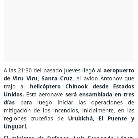
A las 21:30 del pasado jueves llegó al
aeropuerto
de Viru Viru, Santa Cruz,
el avión Antonov que
trajo al
helicóptero Chinook desde Estados
Unidos.
Esta aeronave
será ensamblada en tres
días
para luego iniciar las operaciones de
mitigación de los incendios, inicialmente, en las
regiones cruceñas de
Urubichá, El Puente y
Unguarí.