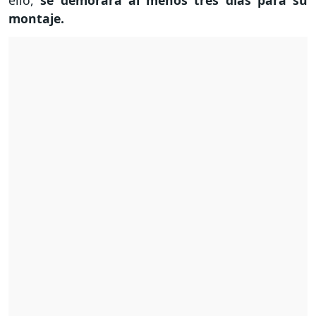
montaje.