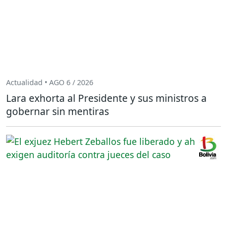
Actualidad • AGO 6 / 2026
Lara exhorta al Presidente y sus ministros a
gobernar sin mentiras