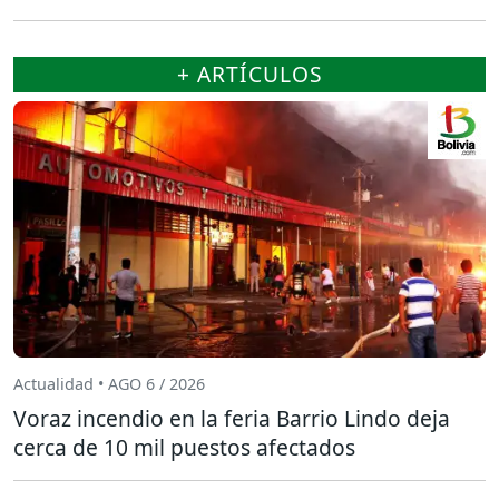
+ ARTÍCULOS
Actualidad • AGO 6 / 2026
Voraz incendio en la feria Barrio Lindo deja
cerca de 10 mil puestos afectados