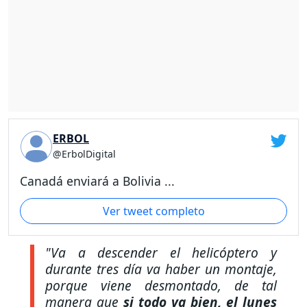
ERBOL
@ErbolDigital
Canadá enviará a Bolivia ...
Ver tweet completo
"Va a descender el helicóptero y
durante tres día va haber un montaje,
porque viene desmontado, de tal
manera que
si todo va bien, el lunes