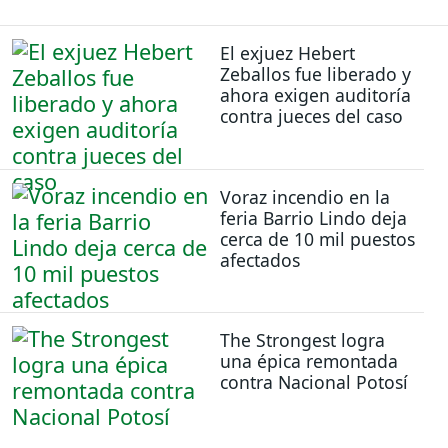
El exjuez Hebert
Zeballos fue liberado y
ahora exigen auditoría
contra jueces del caso
Voraz incendio en la
feria Barrio Lindo deja
cerca de 10 mil puestos
afectados
The Strongest logra
una épica remontada
contra Nacional Potosí