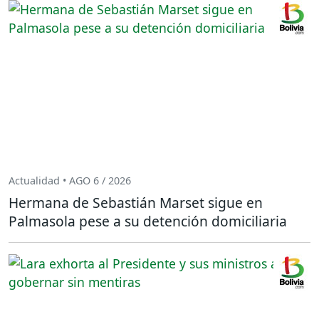
Actualidad • AGO 6 / 2026
Hermana de Sebastián Marset sigue en
Palmasola pese a su detención domiciliaria