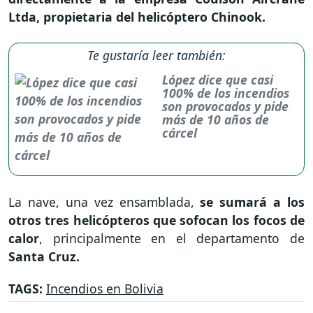
Ltda, propietaria del helicóptero Chinook.
Te gustaría leer también:
López dice que casi
100% de los incendios
son provocados y pide
más de 10 años de
cárcel
La nave, una vez ensamblada,
se sumará a los
otros tres helicópteros que sofocan los focos de
calor
, principalmente en el departamento de
Santa Cruz.
TAGS:
Incendios en Bolivia