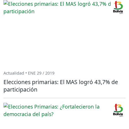
Actualidad • ENE 29 / 2019
Elecciones primarias: El MAS logró 43,7% de
participación