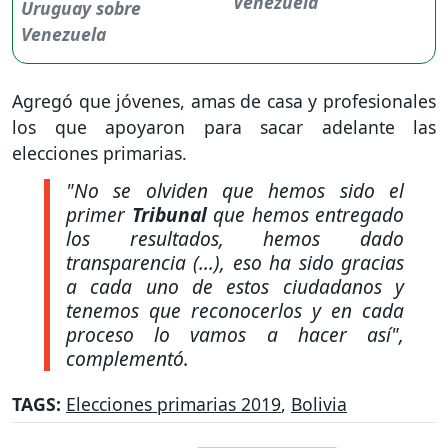
Venezuela
Agregó que jóvenes, amas de casa y profesionales
los que apoyaron para sacar adelante las
elecciones primarias.
"No se olviden que hemos sido el
primer
Tribunal
que hemos entregado
los resultados, hemos dado
transparencia (...), eso ha sido gracias
a cada uno de estos ciudadanos y
tenemos que reconocerlos y en cada
proceso lo vamos a hacer así",
complementó.
TAGS:
Elecciones primarias 2019
,
Bolivia