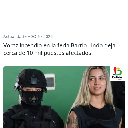
Actualidad • AGO 6 / 2026
Voraz incendio en la feria Barrio Lindo deja
cerca de 10 mil puestos afectados