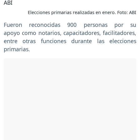
Elecciones primarias realizadas en enero. Foto: ABI
Fueron reconocidas 900 personas por su
apoyo como notarios, capacitadores, facilitadores,
entre otras funciones durante las elecciones
primarias.