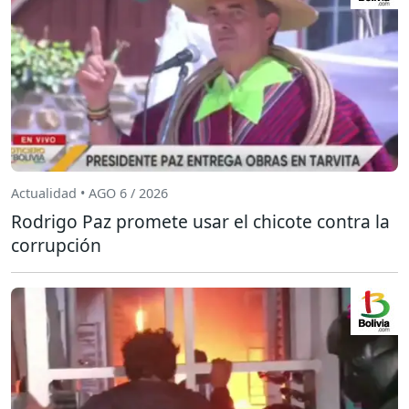
Actualidad • AGO 6 / 2026
Rodrigo Paz promete usar el chicote contra la
corrupción