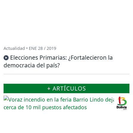
Actualidad • ENE 28 / 2019
Elecciones Primarias: ¿Fortalecieron la
democracia del país?
+ ARTÍCULOS