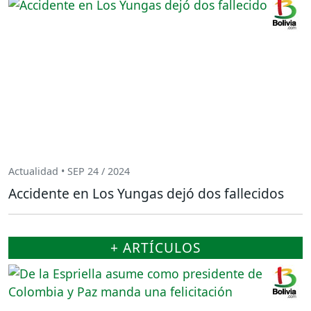
Actualidad • SEP 24 / 2024
Accidente en Los Yungas dejó dos fallecidos
+ ARTÍCULOS