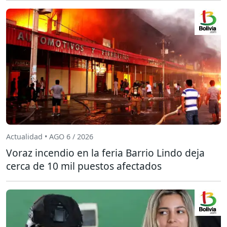
Actualidad • AGO 6 / 2026
Voraz incendio en la feria Barrio Lindo deja
cerca de 10 mil puestos afectados