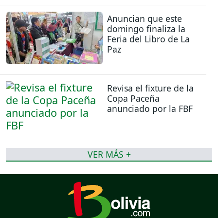
Anuncian que este
domingo finaliza la
Feria del Libro de La
Paz
Revisa el fixture de la
Copa Paceña
anunciado por la FBF
VER MÁS +