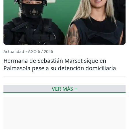
Actualidad • AGO 6 / 2026
Hermana de Sebastián Marset sigue en
Palmasola pese a su detención domiciliaria
VER MÁS +