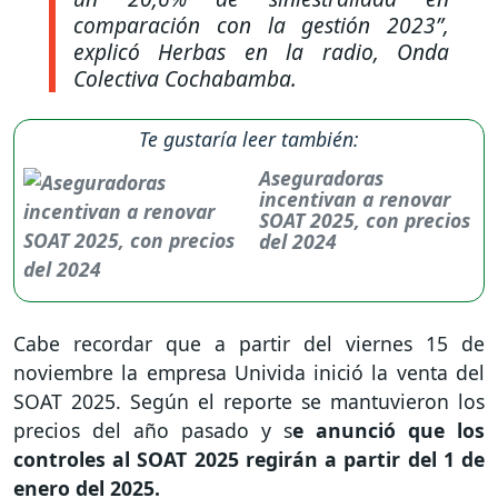
comparación con la gestión 2023”,
explicó Herbas en la radio, Onda
Colectiva Cochabamba.
Te gustaría leer también:
Aseguradoras
incentivan a renovar
SOAT 2025, con precios
del 2024
Cabe recordar que a partir del viernes 15 de
noviembre la empresa Univida inició la venta del
SOAT 2025. Según el reporte se mantuvieron los
precios del año pasado y s
e anunció que los
controles al SOAT 2025 regirán a partir del 1 de
enero del 2025.