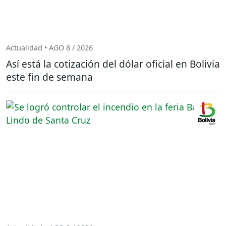
Actualidad • AGO 8 / 2026
Así está la cotización del dólar oficial en Bolivia
este fin de semana