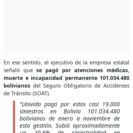
En ese sentido, el ejecutivo de la empresa estatal
señaló que
se pagó por atenciones médicas,
muerte e incapacidad permanente 101.034.480
bolivianos
del Seguro Obligatorio de Accidentes
de Tránsito (SOAT).
“Univida pagó por estos casi 19.000
siniestros en Bolivia 101.034.480
bolivianos de enero a noviembre de
esta gestión. Subió aproximadamente
un 20,6% de siniestralidad en