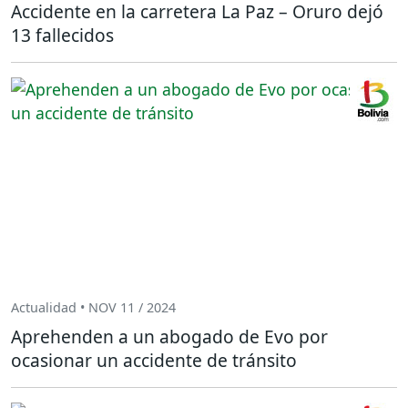
Accidente en la carretera La Paz – Oruro dejó
13 fallecidos
Actualidad • NOV 11 / 2024
Aprehenden a un abogado de Evo por
ocasionar un accidente de tránsito