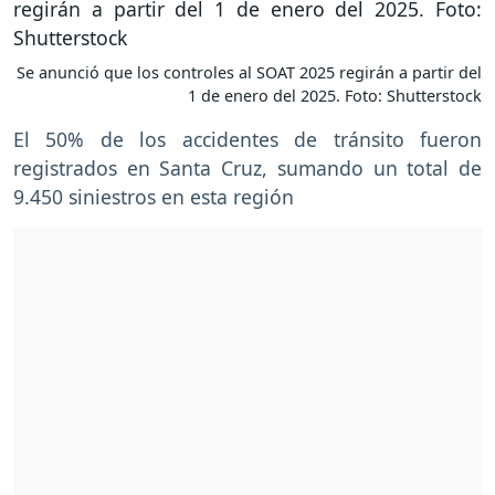
Se anunció que los controles al SOAT 2025 regirán a partir del
1 de enero del 2025. Foto: Shutterstock
El 50% de los accidentes de tránsito fueron
registrados en Santa Cruz, sumando un total de
9.450 siniestros en esta región