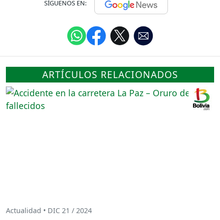
SÍGUENOS EN:
ARTÍCULOS RELACIONADOS
Actualidad • DIC 21 / 2024