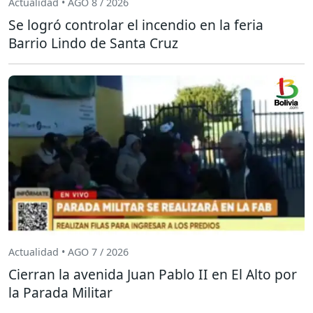
Actualidad • AGO 8 / 2026
Se logró controlar el incendio en la feria
Barrio Lindo de Santa Cruz
Actualidad • AGO 7 / 2026
Cierran la avenida Juan Pablo II en El Alto por
la Parada Militar