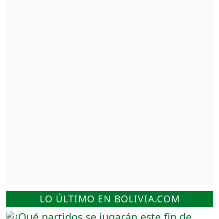
LO ÚLTIMO EN BOLIVIA.COM