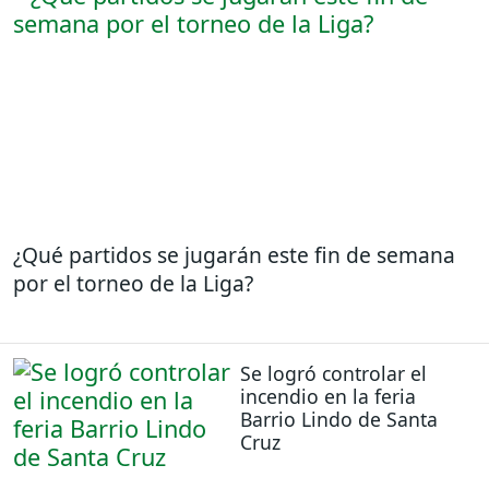
¿Qué partidos se jugarán este fin de semana
por el torneo de la Liga?
Se logró controlar el
incendio en la feria
Barrio Lindo de Santa
Cruz