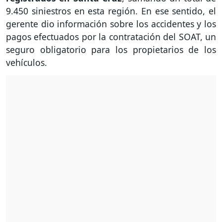
9.450 siniestros en esta región. En ese sentido, el
gerente dio información sobre los accidentes y los
pagos efectuados por la contratación del SOAT, un
seguro obligatorio para los propietarios de los
vehículos.