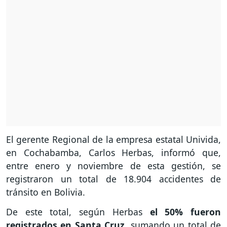
El gerente Regional de la empresa estatal Univida,
en Cochabamba, Carlos Herbas, informó que,
entre enero y noviembre de esta gestión, se
registraron un total de 18.904 accidentes de
tránsito en Bolivia.
De este total, según Herbas
el 50% fueron
registrados en Santa Cruz
, sumando un total de