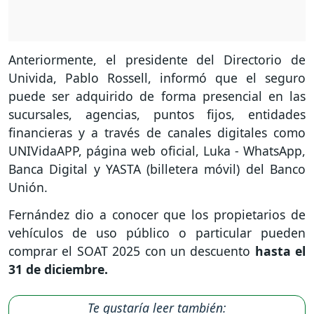
Anteriormente, el presidente del Directorio de
Univida, Pablo Rossell, informó que el seguro
puede ser adquirido de forma presencial en las
sucursales, agencias, puntos fijos, entidades
financieras y a través de canales digitales como
UNIVidaAPP, página web oficial, Luka - WhatsApp,
Banca Digital y YASTA (billetera móvil) del Banco
Unión.
Fernández dio a conocer que los propietarios de
vehículos de uso público o particular pueden
comprar el SOAT 2025 con un descuento
hasta el
31 de diciembre.
Te gustaría leer también: