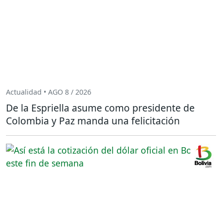
Actualidad • AGO 8 / 2026
De la Espriella asume como presidente de
Colombia y Paz manda una felicitación