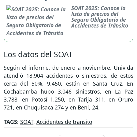
SOAT 2025: Conoce la
lista de precios del
Seguro Obligatorio de
Accidentes de Tránsito
Los datos del SOAT
Según el informe, de enero a noviembre, Univida
atendió 18.904 accidentes o siniestros, de estos
cerca del 50%, 9.450, están en Santa Cruz. En
Cochabamba hubo 3.046 siniestros, en La Paz
3.788, en Potosí 1.250, en Tarija 311, en Oruro
721, en Chuquisaca 274 y en Beni, 24.
TAGS:
SOAT
,
Accidentes de transito