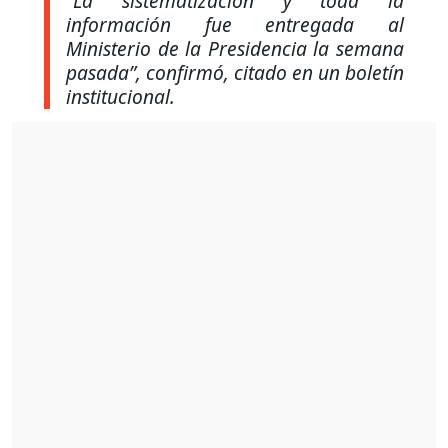
“La sistematización y toda la
información fue entregada al
Ministerio de la Presidencia la semana
pasada”, confirmó, citado en un boletín
institucional.