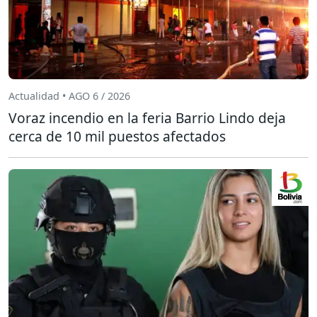
Actualidad • AGO 6 / 2026
Voraz incendio en la feria Barrio Lindo deja
cerca de 10 mil puestos afectados