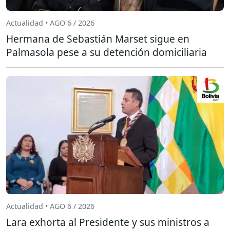
Actualidad • AGO 6 / 2026
Hermana de Sebastián Marset sigue en
Palmasola pese a su detención domiciliaria
Actualidad • AGO 6 / 2026
Lara exhorta al Presidente y sus ministros a