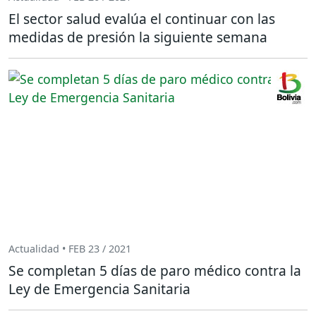
El sector salud evalúa el continuar con las
medidas de presión la siguiente semana
Actualidad • FEB 23 / 2021
Se completan 5 días de paro médico contra la
Ley de Emergencia Sanitaria