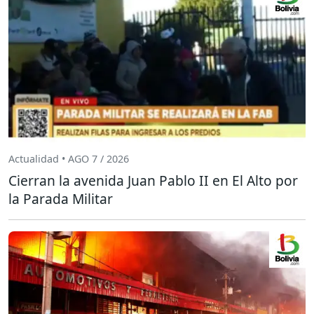
Actualidad • AGO 7 / 2026
Cierran la avenida Juan Pablo II en El Alto por
la Parada Militar