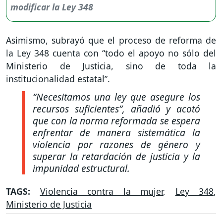
Asimismo, subrayó que el proceso de reforma de
la Ley 348 cuenta con “todo el apoyo no sólo del
Ministerio de Justicia, sino de toda la
institucionalidad estatal”.
“Necesitamos una ley que asegure los
recursos suficientes”, añadió y acotó
que con la norma reformada se espera
enfrentar de manera sistemática la
violencia por razones de género y
superar la retardación de justicia y la
impunidad estructural.
TAGS:
Violencia contra la mujer
,
Ley 348
,
Ministerio de Justicia