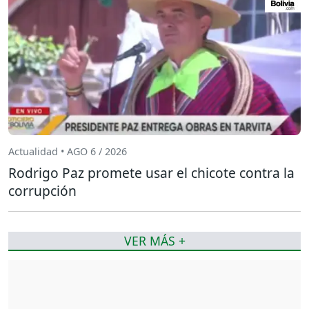
Actualidad • AGO 6 / 2026
Rodrigo Paz promete usar el chicote contra la
corrupción
VER MÁS +