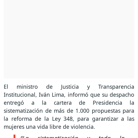
El ministro de Justicia y Transparencia
Institucional, Iván Lima, informó que su despacho
entregó a la cartera de Presidencia la
sistematización de más de 1.000 propuestas para
la reforma de la Ley 348, para garantizar a las
mujeres una vida libre de violencia.