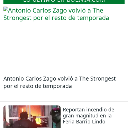
Antonio Carlos Zago volvió a The Strongest
por el resto de temporada
Reportan incendio de
gran magnitud en la
Feria Barrio Lindo