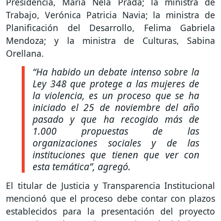
Presidencia, María Nela Prada; la ministra de
Trabajo, Verónica Patricia Navia; la ministra de
Planificación del Desarrollo, Felima Gabriela
Mendoza; y la ministra de Culturas, Sabina
Orellana.
“Ha habido un debate intenso sobre la
Ley 348 que protege a las mujeres de
la violencia, es un proceso que se ha
iniciado el 25 de noviembre del año
pasado y que ha recogido más de
1.000 propuestas de las
organizaciones sociales y de las
instituciones que tienen que ver con
esta temática”, agregó.
El titular de Justicia y Transparencia Institucional
mencionó que el proceso debe contar con plazos
establecidos para la presentación del proyecto