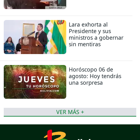
Lara exhorta al
Presidente y sus
ministros a gobernar
sin mentiras
Horóscopo 06 de
agosto: Hoy tendrás
una sorpresa
VER MÁS +