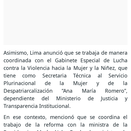
Asimismo, Lima anunció que se trabaja de manera
coordinada con el Gabinete Especial de Lucha
contra la Violencia hacia la Mujer y la Niñez, que
tiene como Secretaria Técnica al Servicio
Plurinacional de la Mujer y de la
Despatriarcalización “Ana María Romero”,
dependiente del Ministerio de Justicia y
Transparencia Institucional.
En ese contexto, mencionó que se coordina el
trabajo de la reforma con la ministra de la