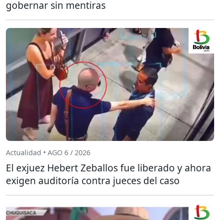
gobernar sin mentiras
Actualidad • AGO 6 / 2026
El exjuez Hebert Zeballos fue liberado y ahora
exigen auditoría contra jueces del caso