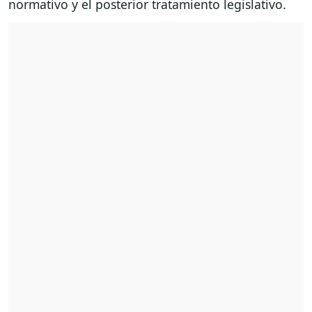
normativo y el posterior tratamiento legislativo.