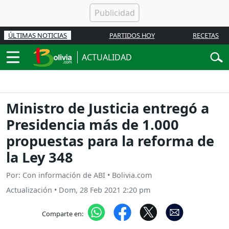
ÚLTIMAS NOTICIAS
PARTIDOS HOY
RECETAS
ACTUALIDAD
Ministro de Justicia entregó a
Presidencia más de 1.000
propuestas para la reforma de
la Ley 348
Por: Con información de ABI • Bolivia.com
Actualización
•
Dom, 28 Feb 2021 2:20 pm
Comparte en: