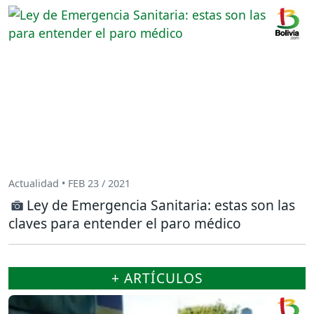
Actualidad • FEB 23 / 2021
Ley de Emergencia Sanitaria: estas son las
claves para entender el paro médico
+ ARTÍCULOS