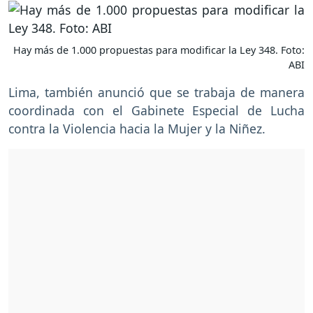
Hay más de 1.000 propuestas para modificar la Ley 348. Foto:
ABI
Lima, también anunció que se trabaja de manera
coordinada con el Gabinete Especial de Lucha
contra la Violencia hacia la Mujer y la Niñez.