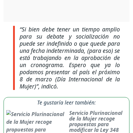
“Si bien debe tener un tiempo amplio
para su debate y socialización no
puede ser indefinido o que quede para
una fecha indeterminada, (para eso) se
está trabajando en la aprobación de
un cronograma. Espero que ya lo
podamos presentar al país el próximo
8 de marzo (Día Internacional de la
Mujer)”, indicó.
Te gustaría leer también:
Servicio Plurinacional
de la Mujer recoge
propuestas para
modificar la Ley 348